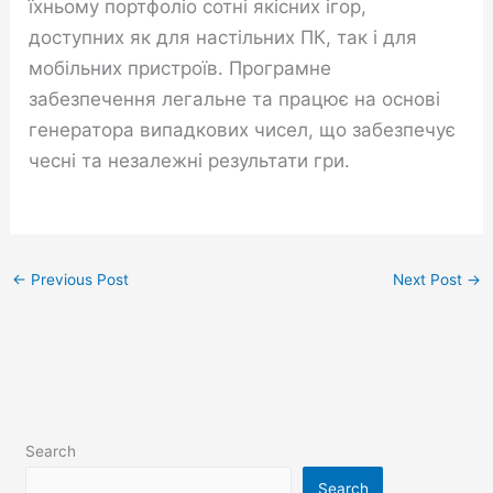
їхньому портфоліо сотні якісних ігор,
доступних як для настільних ПК, так і для
мобільних пристроїв. Програмне
забезпечення легальне та працює на основі
генератора випадкових чисел, що забезпечує
чесні та незалежні результати гри.
←
Previous Post
Next Post
→
Search
Search