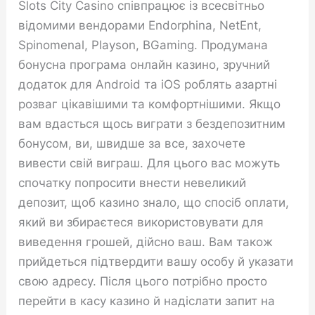
Slots City Casino співпрацює із всесвітньо
відомими вендорами Endorphina, NetEnt,
Spinomenal, Playson, BGaming. Продумана
бонусна програма онлайн казино, зручний
додаток для Android та iOS роблять азартні
розваг цікавішими та комфортнішими. Якщо
вам вдасться щось виграти з бездепозитним
бонусом, ви, швидше за все, захочете
вивести свій виграш. Для цього вас можуть
спочатку попросити внести невеликий
депозит, щоб казино знало, що спосіб оплати,
який ви збираєтеся використовувати для
виведення грошей, дійсно ваш. Вам також
прийдеться підтвердити вашу особу й указати
свою адресу. Після цього потрібно просто
перейти в касу казино й надіслати запит на