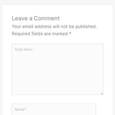
Leave a Comment
Your email address will not be published.
Required fields are marked
*
Type
here..
Name*