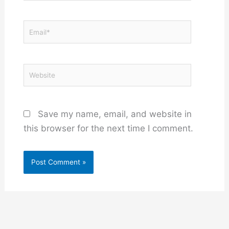
Email*
Website
Save my name, email, and website in
this browser for the next time I comment.