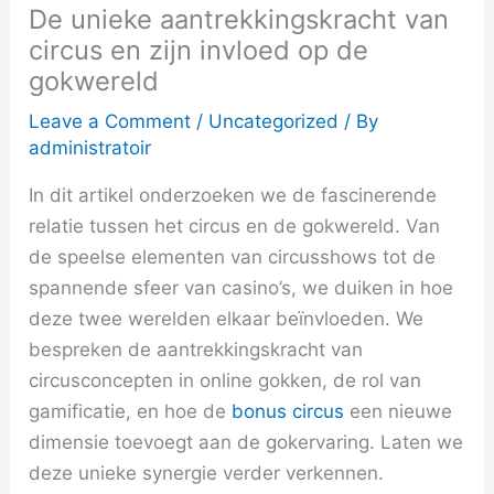
De unieke aantrekkingskracht van
circus en zijn invloed op de
gokwereld
Leave a Comment
/
Uncategorized
/ By
administratoir
In dit artikel onderzoeken we de fascinerende
relatie tussen het circus en de gokwereld. Van
de speelse elementen van circusshows tot de
spannende sfeer van casino’s, we duiken in hoe
deze twee werelden elkaar beïnvloeden. We
bespreken de aantrekkingskracht van
circusconcepten in online gokken, de rol van
gamificatie, en hoe de
bonus circus
een nieuwe
dimensie toevoegt aan de gokervaring. Laten we
deze unieke synergie verder verkennen.