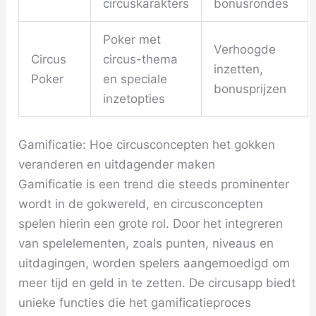
circuskarakters
bonusrondes
Poker met
Verhoogde
Circus
circus-thema
inzetten,
Poker
en speciale
bonusprijzen
inzetopties
Gamificatie: Hoe circusconcepten het gokken
veranderen en uitdagender maken
Gamificatie is een trend die steeds prominenter
wordt in de gokwereld, en circusconcepten
spelen hierin een grote rol. Door het integreren
van spelelementen, zoals punten, niveaus en
uitdagingen, worden spelers aangemoedigd om
meer tijd en geld in te zetten. De circusapp biedt
unieke functies die het gamificatieproces