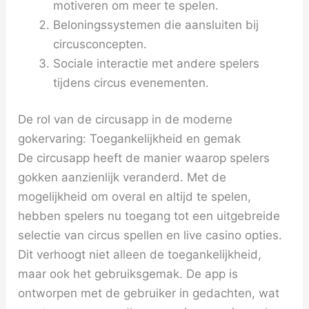
motiveren om meer te spelen.
Beloningssystemen die aansluiten bij
circusconcepten.
Sociale interactie met andere spelers
tijdens circus evenementen.
De rol van de circusapp in de moderne
gokervaring: Toegankelijkheid en gemak
De circusapp heeft de manier waarop spelers
gokken aanzienlijk veranderd. Met de
mogelijkheid om overal en altijd te spelen,
hebben spelers nu toegang tot een uitgebreide
selectie van circus spellen en live casino opties.
Dit verhoogt niet alleen de toegankelijkheid,
maar ook het gebruiksgemak. De app is
ontworpen met de gebruiker in gedachten, wat