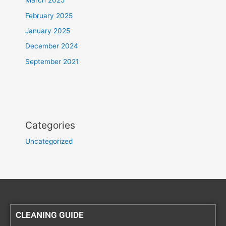
March 2025
February 2025
January 2025
December 2024
September 2021
Categories
Uncategorized
CLEANING GUIDE