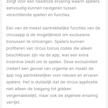
zorgt voor een naadloze ervaring waarin spelers
eenvoudig kunnen navigeren tussen
verschillende spellen en functies.
Een van de meest aantrekkelijke functies van de
circusapp is de mogelijkheid om exclusieve
bonussen te ontvangen. Spelers kunnen
profiteren van circus bonus codes die alleen
beschikbaar zijn via de app, wat een extra
incentive biedt om te spelen. Deze exclusiviteit
creëert een gevoel van urgentie en maakt de
app nog aantrekkelijker voor nieuwe en ervaren
spelers. Het is duidelijk dat de circus applicatie
niet alleen de toegang tot gokken
vergemakkelijkt, maar ook de algehele ervaring
verrijkt.