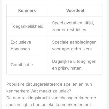
Kenmerk
Voordeel
Speel overal en altijd,
Toegankelijkheid
zonder restricties.
Exclusieve
Speciale aanbiedingen
bonussen
voor app-gebruikers.
Dagelijkse uitdagingen
Gamificatie
en prijswinsten.
Populaire circusgerelateerde spellen en hun
kenmerken: Wat maakt ze uniek?
De aantrekkingskracht van circusgerelateerde
spellen ligt in hun unieke kenmerken en het