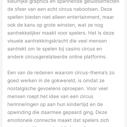
kleurrijke graphics en spannende geluidseffecten
de sfeer van een echt circus nabootsen. Deze
spellen bieden niet alleen entertainment, maar
ook de kans op grote winsten, wat ze nog
aantrekkelijker maakt voor spelers. Het is deze
visuele aantrekkingskracht die veel mensen
aantrekt om te spelen bij casino circus en
andere circusgerelateerde online platforms.
Een van de redenen waarom circus-thema’s zo
goed werken in de gokwereld, is omdat ze
nostalgische gevoelens oproepen. Voor veel
mensen roept het idee van een circus
herinneringen op aan hun kindertijd en de
opwinding die daarmee gepaard ging. Deze
emotionele connectie maakt dat spelers zich