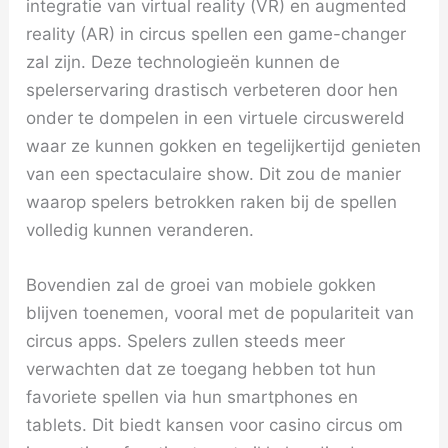
integratie van virtual reality (VR) en augmented
reality (AR) in circus spellen een game-changer
zal zijn. Deze technologieën kunnen de
spelerservaring drastisch verbeteren door hen
onder te dompelen in een virtuele circuswereld
waar ze kunnen gokken en tegelijkertijd genieten
van een spectaculaire show. Dit zou de manier
waarop spelers betrokken raken bij de spellen
volledig kunnen veranderen.
Bovendien zal de groei van mobiele gokken
blijven toenemen, vooral met de populariteit van
circus apps. Spelers zullen steeds meer
verwachten dat ze toegang hebben tot hun
favoriete spellen via hun smartphones en
tablets. Dit biedt kansen voor casino circus om