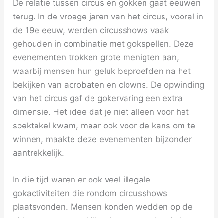
De relatie tussen circus en gokken gaat eeuwen
terug. In de vroege jaren van het circus, vooral in
de 19e eeuw, werden circusshows vaak
gehouden in combinatie met gokspellen. Deze
evenementen trokken grote menigten aan,
waarbij mensen hun geluk beproefden na het
bekijken van acrobaten en clowns. De opwinding
van het circus gaf de gokervaring een extra
dimensie. Het idee dat je niet alleen voor het
spektakel kwam, maar ook voor de kans om te
winnen, maakte deze evenementen bijzonder
aantrekkelijk.
In die tijd waren er ook veel illegale
gokactiviteiten die rondom circusshows
plaatsvonden. Mensen konden wedden op de