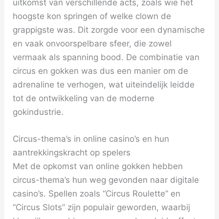
uitkomst van verschillende acts, zoals wie het
hoogste kon springen of welke clown de
grappigste was. Dit zorgde voor een dynamische
en vaak onvoorspelbare sfeer, die zowel
vermaak als spanning bood. De combinatie van
circus en gokken was dus een manier om de
adrenaline te verhogen, wat uiteindelijk leidde
tot de ontwikkeling van de moderne
gokindustrie.
Circus-thema’s in online casino’s en hun
aantrekkingskracht op spelers
Met de opkomst van online gokken hebben
circus-thema’s hun weg gevonden naar digitale
casino’s. Spellen zoals “Circus Roulette” en
“Circus Slots” zijn populair geworden, waarbij