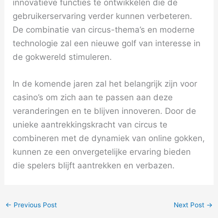
innovatieve functies te ontwikkelen die de
gebruikerservaring verder kunnen verbeteren.
De combinatie van circus-thema’s en moderne
technologie zal een nieuwe golf van interesse in
de gokwereld stimuleren.
In de komende jaren zal het belangrijk zijn voor
casino’s om zich aan te passen aan deze
veranderingen en te blijven innoveren. Door de
unieke aantrekkingskracht van circus te
combineren met de dynamiek van online gokken,
kunnen ze een onvergetelijke ervaring bieden
die spelers blijft aantrekken en verbazen.
←
Previous Post
Next Post
→