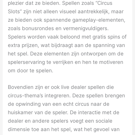
plezier dat ze bieden. Spellen zoals “Circus
Slots” zijn niet alleen visueel aantrekkelijk, maar
ze bieden ook spannende gameplay-elementen,
zoals bonusrondes en vermenigvuldigers.
Spelers worden vaak beloond met gratis spins of
extra prijzen, wat bijdraagt aan de spanning van
het spel. Deze elementen zijn ontworpen om de
spelerservaring te verrijken en hen te motiveren
om door te spelen.
Bovendien zijn er ook live dealer spellen die
circus-thema’s integreren. Deze spellen brengen
de opwinding van een echt circus naar de
huiskamer van de speler. De interactie met de
dealer en andere spelers voegt een sociale
dimensie toe aan het spel, wat het gevoel van