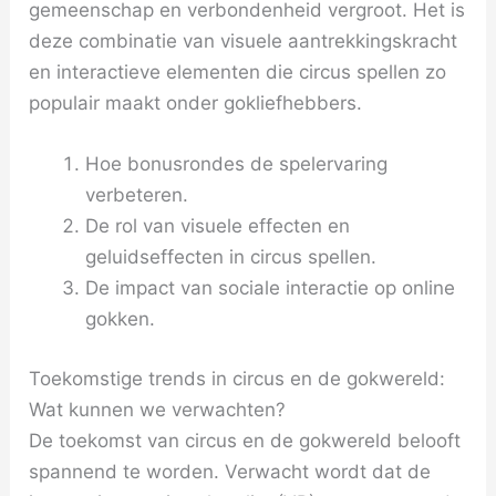
gemeenschap en verbondenheid vergroot. Het is
deze combinatie van visuele aantrekkingskracht
en interactieve elementen die circus spellen zo
populair maakt onder gokliefhebbers.
Hoe bonusrondes de spelervaring
verbeteren.
De rol van visuele effecten en
geluidseffecten in circus spellen.
De impact van sociale interactie op online
gokken.
Toekomstige trends in circus en de gokwereld:
Wat kunnen we verwachten?
De toekomst van circus en de gokwereld belooft
spannend te worden. Verwacht wordt dat de