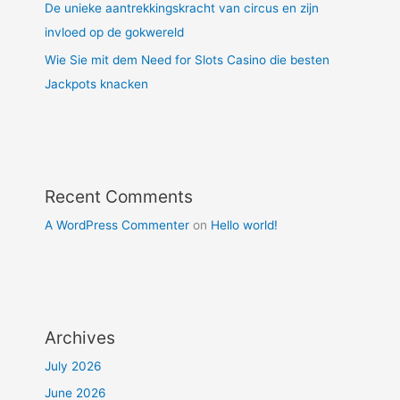
De unieke aantrekkingskracht van circus en zijn
invloed op de gokwereld
Wie Sie mit dem Need for Slots Casino die besten
Jackpots knacken
Recent Comments
A WordPress Commenter
on
Hello world!
Archives
July 2026
June 2026