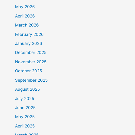
May 2026
April 2026
March 2026
February 2026
January 2026
December 2025
November 2025
October 2025
September 2025
August 2025
July 2025
June 2025
May 2025
April 2025