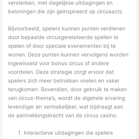
versterken, met dagelijkse uitdagingen en
beloningen die zijn geïnspireerd op circusacts.
Bijvoorbeeld, spelers kunnen punten verdienen
door bepaalde circusgerelateerde spellen te
spelen of door speciale evenementen bij te
wonen. Deze punten kunnen vervolgens worden
ingewisseld voor bonus circus of andere
voordelen. Deze strategie zorgt ervoor dat
spelers zich meer betrokken voelen en vaker
terugkomen. Bovendien, door gebruik te maken
van circus-thema’s, wordt de algehele ervaring
levendiger en vermakelijker, wat bijdraagt aan
de aantrekkingskracht van de circus casino.
Interactieve uitdagingen die spelers