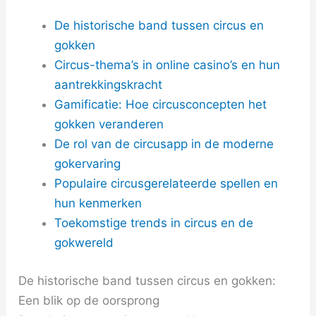
De historische band tussen circus en
gokken
Circus-thema’s in online casino’s en hun
aantrekkingskracht
Gamificatie: Hoe circusconcepten het
gokken veranderen
De rol van de circusapp in de moderne
gokervaring
Populaire circusgerelateerde spellen en
hun kenmerken
Toekomstige trends in circus en de
gokwereld
De historische band tussen circus en gokken:
Een blik op de oorsprong