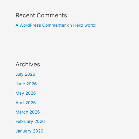
Recent Comments
A WordPress Commenter
on
Hello world!
Archives
July 2026
June 2026
May 2026
April 2026
March 2026
February 2026
January 2026