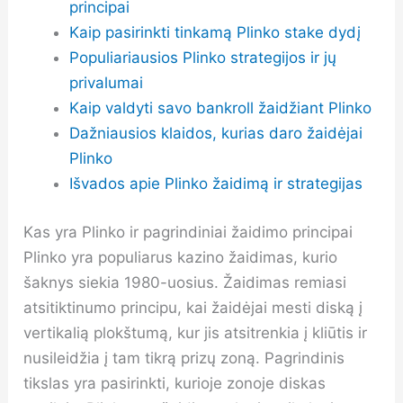
principai
Kaip pasirinkti tinkamą Plinko stake dydį
Populiariausios Plinko strategijos ir jų
privalumai
Kaip valdyti savo bankroll žaidžiant Plinko
Dažniausios klaidos, kurias daro žaidėjai
Plinko
Išvados apie Plinko žaidimą ir strategijas
Kas yra Plinko ir pagrindiniai žaidimo principai
Plinko yra populiarus kazino žaidimas, kurio
šaknys siekia 1980-uosius. Žaidimas remiasi
atsitiktinumo principu, kai žaidėjai mesti diską į
vertikalią plokštumą, kur jis atsitrenkia į kliūtis ir
nusileidžia į tam tikrą prizų zoną. Pagrindinis
tikslas yra pasirinkti, kurioje zonoje diskas