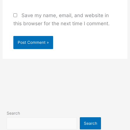
Save my name, email, and website in
this browser for the next time I comment.
Search
Search