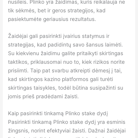
nusileis. Plinko yra žaidimas, kuris reikalauja ne
tik sėkmės, bet ir geros strategijos, kad
pasiektumėte geriausius rezultatus.
Žaidėjai gali pasirinkti įvairius statymus ir
strategijas, kad padidintų savo šansus laimėti.
Su kiekvienu žaidimu galite pritaikyti skirtingas
taktikos, priklausomai nuo to, kiek rizikos norite
prisiimti. Taip pat svarbu atkreipti dėmesį į tai,
kad skirtingos kazino platformos gali turėti
skirtingas taisykles, todėl būtina susipažinti su
jomis prieš pradėdami žaisti.
Kaip pasirinkti tinkamą Plinko stake dydį
Pasirinkti tinkamą Plinko stake dydį yra esminis
žingsnis, norint efektyviai žaisti. Dažnai žaidėjai