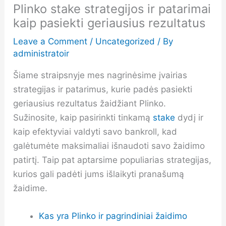
Plinko stake strategijos ir patarimai
kaip pasiekti geriausius rezultatus
Leave a Comment
/
Uncategorized
/ By
administratoir
Šiame straipsnyje mes nagrinėsime įvairias
strategijas ir patarimus, kurie padės pasiekti
geriausius rezultatus žaidžiant Plinko.
Sužinosite, kaip pasirinkti tinkamą
stake
dydį ir
kaip efektyviai valdyti savo bankroll, kad
galėtumėte maksimaliai išnaudoti savo žaidimo
patirtį. Taip pat aptarsime populiarias strategijas,
kurios gali padėti jums išlaikyti pranašumą
žaidime.
Kas yra Plinko ir pagrindiniai žaidimo