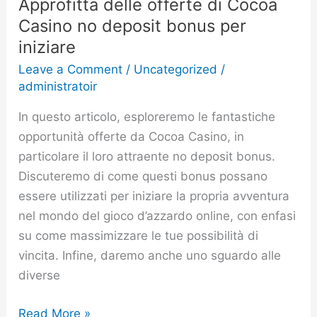
Approfitta delle offerte di Cocoa
Approfitta
Casino no deposit bonus per
delle
offerte
iniziare
di
Leave a Comment
/
Uncategorized
/
Cocoa
administratoir
Casino
In questo articolo, esploreremo le fantastiche
no
opportunità offerte da Cocoa Casino, in
deposit
particolare il loro attraente no deposit bonus.
bonus
Discuteremo di come questi bonus possano
per
essere utilizzati per iniziare la propria avventura
iniziare
nel mondo del gioco d’azzardo online, con enfasi
su come massimizzare le tue possibilità di
vincita. Infine, daremo anche uno sguardo alle
diverse
Read More »