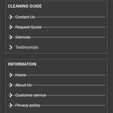
CLEANING GUIDE
Contact Us
Request Quote
Services
Testimonials
INFORMATION
Home
About Us
Customer service
Privacy policy