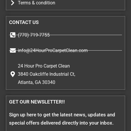
Terms & condition
CONTACT US
(770) 719-7755
info@24HourProCarpetClean.com
24 Hour Pro Carpet Clean
3840 Oakcliffe Industrial Ct,
Atlanta, GA 30340
GET OUR NEWSLETTER!!
Sign up here to get the latest news, updates and
special offers delivered directly into your inbox.