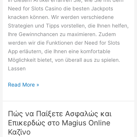
Slots
Need for Slots Casino die besten Jackpots
Casino
knacken können. Wir werden verschiedene
die
Strategien und Tipps vorstellen, die Ihnen helfen,
besten
Ihre Gewinnchancen zu maximieren. Zudem
Jackpots
werden wir die Funktionen der Need for Slots
knacken
App erläutern, die Ihnen eine komfortable
Möglichkeit bietet, von überall aus zu spielen.
Lassen
Read More »
Πώς να Παίξετε Ασφαλώς και
Πώς
Επικερδώς στο Magius Οnline
να
Παίξετε
Καζίνο