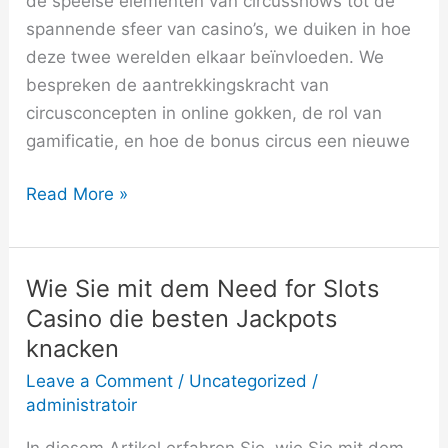
de speelse elementen van circusshows tot de
op
spannende sfeer van casino’s, we duiken in hoe
de
deze twee werelden elkaar beïnvloeden. We
gokwereld
bespreken de aantrekkingskracht van
circusconcepten in online gokken, de rol van
gamificatie, en hoe de bonus circus een nieuwe
Read More »
Wie Sie mit dem Need for Slots
Wie
Casino die besten Jackpots
Sie
mit
knacken
dem
Leave a Comment
/
Uncategorized
/
Need
administratoir
for
In diesem Artikel erfahren Sie, wie Sie mit dem