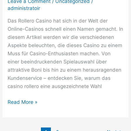
Leave a Comment
/
Uncategorized
/
Casino
administratoir
ein
Das Rollero Casino hat sich in der Welt der
Muss
Online-Casinos schnell einen Namen gemacht. In
für
diesem Artikel werden wir die verschiedenen
Casino-
Aspekte beleuchten, die dieses Casino zu einem
Enthusiasten
Muss für Casino-Enthusiasten machen. Von
ist
einer beeindruckenden Spielauswahl über
attraktive Boni bis hin zu einem herausragenden
Kundenservice – entdecken Sie, warum das
casino rollero eine ausgezeichnete Wahl
Read More »