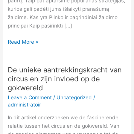
patirtį. Taip pat aptarsime populiarias strategijas,
kurios gali padėti jums išlaikyti pranašumą
žaidime. Kas yra Plinko ir pagrindiniai žaidimo
principai Kaip pasirinkti […]
Read More »
De unieke aantrekkingskracht van
De
circus en zijn invloed op de
unieke
aantrekkingskracht
gokwereld
van
Leave a Comment
/
Uncategorized
/
circus
administratoir
en
In dit artikel onderzoeken we de fascinerende
zijn
relatie tussen het circus en de gokwereld. Van
invloed