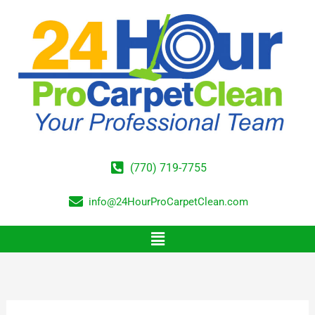
Skip
to
content
(770) 719-7755
info@24HourProCarpetClean.com
Menu