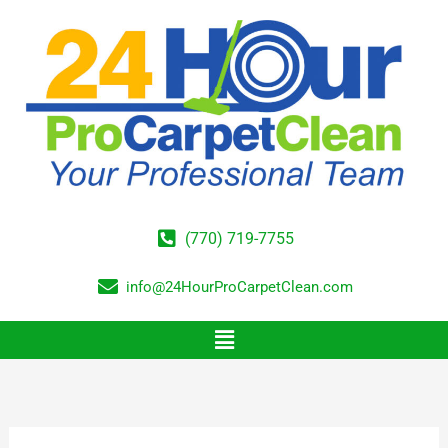
Skip
to
content
(770) 719-7755
info@24HourProCarpetClean.com
Menu