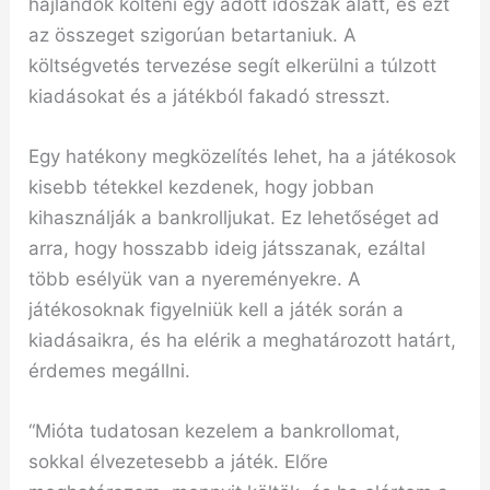
hajlandók költeni egy adott időszak alatt, és ezt
az összeget szigorúan betartaniuk. A
költségvetés tervezése segít elkerülni a túlzott
kiadásokat és a játékból fakadó stresszt.
Egy hatékony megközelítés lehet, ha a játékosok
kisebb tétekkel kezdenek, hogy jobban
kihasználják a bankrolljukat. Ez lehetőséget ad
arra, hogy hosszabb ideig játsszanak, ezáltal
több esélyük van a nyereményekre. A
játékosoknak figyelniük kell a játék során a
kiadásaikra, és ha elérik a meghatározott határt,
érdemes megállni.
“Mióta tudatosan kezelem a bankrollomat,
sokkal élvezetesebb a játék. Előre