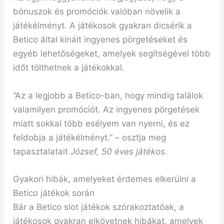
bónuszok és promóciók valóban növelik a
játékélményt. A játékosok gyakran dicsérik a
Betico által kínált ingyenes pörgetéseket és
egyéb lehetőségeket, amelyek segítségével több
időt tölthetnek a játékokkal.
“Az a legjobb a Betico-ban, hogy mindig találok
valamilyen promóciót. Az ingyenes pörgetések
miatt sokkal több esélyem van nyerni, és ez
feldobja a játékélményt.” – osztja meg
tapasztalatait
József, 50 éves játékos
.
Gyakori hibák, amelyeket érdemes elkerülni a
Betico játékok során
Bár a Betico slot játékok szórakoztatóak, a
játékosok gyakran elkövetnek hibákat, amelyek