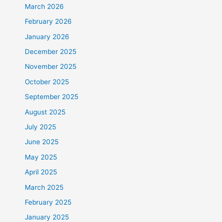
March 2026
February 2026
January 2026
December 2025
November 2025
October 2025
September 2025
August 2025
July 2025
June 2025
May 2025
April 2025
March 2025
February 2025
January 2025