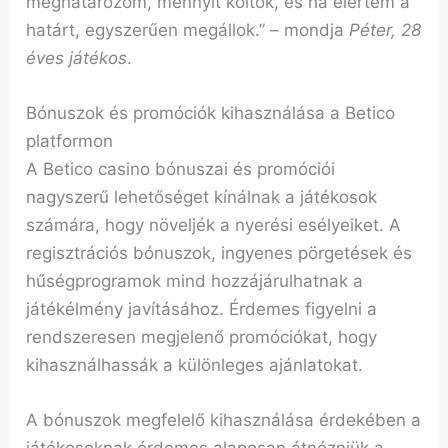
meghatározom, mennyit költök, és ha elértem a
határt, egyszerűen megállok.” – mondja
Péter, 28
éves játékos
.
Bónuszok és promóciók kihasználása a Betico
platformon
A Betico casino bónuszai és promóciói
nagyszerű lehetőséget kínálnak a játékosok
számára, hogy növeljék a nyerési esélyeiket. A
regisztrációs bónuszok, ingyenes pörgetések és
hűségprogramok mind hozzájárulhatnak a
játékélmény javításához. Érdemes figyelni a
rendszeresen megjelenő promóciókat, hogy
kihasználhassák a különleges ajánlatokat.
A bónuszok megfelelő kihasználása érdekében a