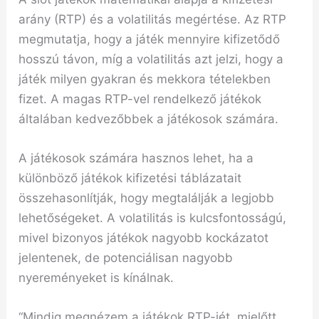
arány (RTP) és a volatilitás megértése. Az RTP
megmutatja, hogy a játék mennyire kifizetődő
hosszú távon, míg a volatilitás azt jelzi, hogy a
játék milyen gyakran és mekkora tételekben
fizet. A magas RTP-vel rendelkező játékok
általában kedvezőbbek a játékosok számára.
A játékosok számára hasznos lehet, ha a
különböző játékok kifizetési táblázatait
összehasonlítják, hogy megtalálják a legjobb
lehetőségeket. A volatilitás is kulcsfontosságú,
mivel bizonyos játékok nagyobb kockázatot
jelentenek, de potenciálisan nagyobb
nyereményeket is kínálnak.
“Mindig megnézem a játékok RTP-jét, mielőtt