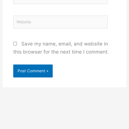
Website
Save my name, email, and website in
this browser for the next time I comment.