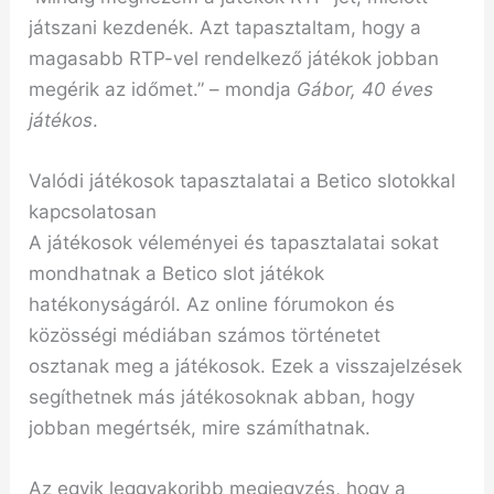
játszani kezdenék. Azt tapasztaltam, hogy a
magasabb RTP-vel rendelkező játékok jobban
megérik az időmet.” – mondja
Gábor, 40 éves
játékos
.
Valódi játékosok tapasztalatai a Betico slotokkal
kapcsolatosan
A játékosok véleményei és tapasztalatai sokat
mondhatnak a Betico slot játékok
hatékonyságáról. Az online fórumokon és
közösségi médiában számos történetet
osztanak meg a játékosok. Ezek a visszajelzések
segíthetnek más játékosoknak abban, hogy
jobban megértsék, mire számíthatnak.
Az egyik leggyakoribb megjegyzés, hogy a