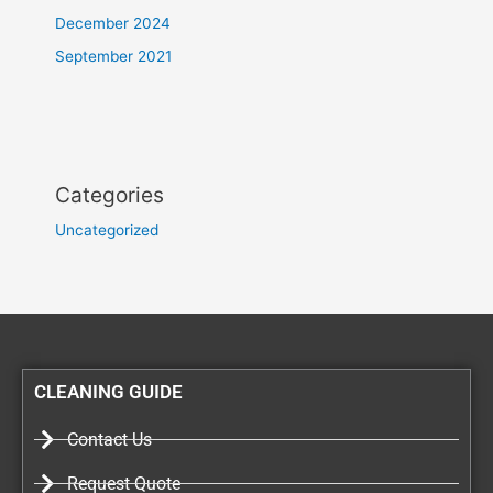
December 2024
September 2021
Categories
Uncategorized
CLEANING GUIDE
Contact Us
Request Quote