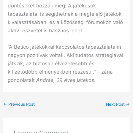
döntéseket hozzák meg. A játékosok
tapasztalatai is segíthetnek a megfelelő játékok
kiválasztásában, és a közösségi fórumokon való
aktív részvétel is hasznos lehet.
“A Betico játékokkal kapcsolatos tapasztalataim
nagyon pozitívak voltak. Aki tudatos stratégiával
játszik, az biztosan élvezetesebb és
kifizetődőbb élményekben részesül.” – zárja
gondolatait
András, 29 éves játékos
.
←
Previous Post
Next Post
→