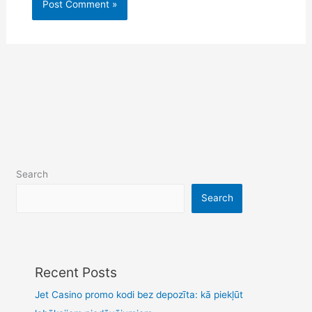
Search
Search
Recent Posts
Jet Casino promo kodi bez depozīta: kā piekļūt