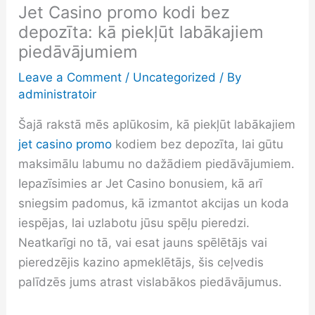
Jet Casino promo kodi bez
depozīta: kā piekļūt labākajiem
piedāvājumiem
Leave a Comment
/
Uncategorized
/ By
administratoir
Šajā rakstā mēs aplūkosim, kā piekļūt labākajiem
jet casino promo
kodiem bez depozīta, lai gūtu
maksimālu labumu no dažādiem piedāvājumiem.
Iepazīsimies ar Jet Casino bonusiem, kā arī
sniegsim padomus, kā izmantot akcijas un koda
iespējas, lai uzlabotu jūsu spēļu pieredzi.
Neatkarīgi no tā, vai esat jauns spēlētājs vai
pieredzējis kazino apmeklētājs, šis ceļvedis
palīdzēs jums atrast vislabākos piedāvājumus.