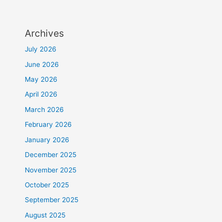
Archives
July 2026
June 2026
May 2026
April 2026
March 2026
February 2026
January 2026
December 2025
November 2025
October 2025
September 2025
August 2025