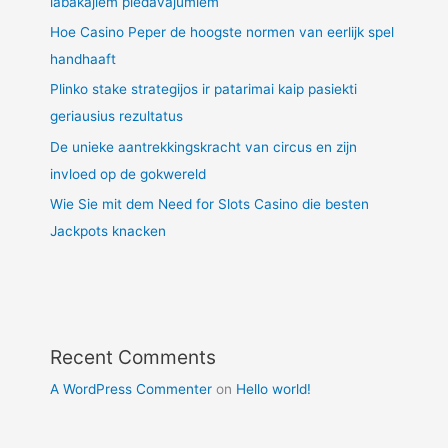
labākajiem piedāvājumiem
Hoe Casino Peper de hoogste normen van eerlijk spel
handhaaft
Plinko stake strategijos ir patarimai kaip pasiekti
geriausius rezultatus
De unieke aantrekkingskracht van circus en zijn
invloed op de gokwereld
Wie Sie mit dem Need for Slots Casino die besten
Jackpots knacken
Recent Comments
A WordPress Commenter
on
Hello world!