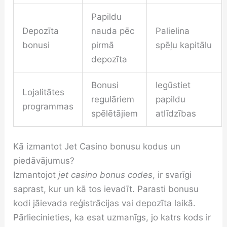
Papildu
Depozīta
nauda pēc
Palielina
bonusi
pirmā
spēļu kapitālu
depozīta
Bonusi
Iegūstiet
Lojalitātes
regulāriem
papildu
programmas
spēlētājiem
atlīdzības
Kā izmantot Jet Casino bonusu kodus un
piedāvājumus?
Izmantojot
jet casino bonus codes
, ir svarīgi
saprast, kur un kā tos ievadīt. Parasti bonusu
kodi jāievada reģistrācijas vai depozīta laikā.
Pārliecinieties, ka esat uzmanīgs, jo katrs kods ir