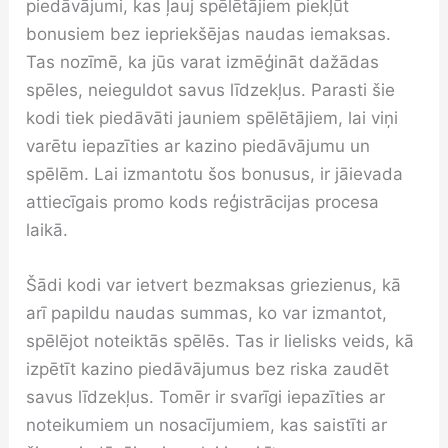
piedāvājumi, kas ļauj spēlētājiem piekļūt
bonusiem bez iepriekšējas naudas iemaksas.
Tas nozīmē, ka jūs varat izmēģināt dažādas
spēles, neieguldot savus līdzekļus. Parasti šie
kodi tiek piedāvāti jauniem spēlētājiem, lai viņi
varētu iepazīties ar kazino piedāvājumu un
spēlēm. Lai izmantotu šos bonusus, ir jāievada
attiecīgais promo kods reģistrācijas procesa
laikā.
Šādi kodi var ietvert bezmaksas griezienus, kā
arī papildu naudas summas, ko var izmantot,
spēlējot noteiktās spēlēs. Tas ir lielisks veids, kā
izpētīt kazino piedāvājumus bez riska zaudēt
savus līdzekļus. Tomēr ir svarīgi iepazīties ar
noteikumiem un nosacījumiem, kas saistīti ar