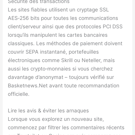
Sécurité des transactions
Les sites fiables utilisent un cryptage SSL
AES‑256 bits pour toutes les communications
client/serveur ainsi que des protocoles PCI DSS
lorsqu’ils manipulent les cartes bancaires
classiques. Les méthodes de paiement doivent
couvrir SEPA instantané, portefeuilles
électroniques comme Skrill ou Neteller, mais
aussi les crypto‑monnaies si vous cherchez
davantage d’anonymat – toujours vérifié sur
Basketnews.Net avant toute recommandation
officielle.
Lire les avis & éviter les arnaques
Lorsque vous explorez un nouveau site,
commencez par filtrer les commentaires récents