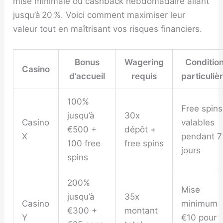
mise minimale ou cashback hebdomadaire allant
jusqu’à 20 %. Voici comment maximiser leur
valeur tout en maîtrisant vos risques financiers.
Bonus
Wagering
Conditio
Casino
d’accueil
requis
particuliè
100%
Free spins
jusqu’à
30x
Casino
valables
€500 +
dépôt +
X
pendant 7
100 free
free spins
jours
spins
200%
Mise
jusqu’à
35x
Casino
minimum
€300 +
montant
Y
€10 pour