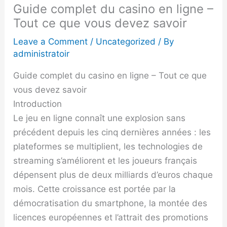
Guide complet du casino en ligne –
Tout ce que vous devez savoir
Leave a Comment
/
Uncategorized
/ By
administratoir
Guide complet du casino en ligne – Tout ce que
vous devez savoir
Introduction
Le jeu en ligne connaît une explosion sans
précédent depuis les cinq dernières années : les
plateformes se multiplient, les technologies de
streaming s’améliorent et les joueurs français
dépensent plus de deux milliards d’euros chaque
mois. Cette croissance est portée par la
démocratisation du smartphone, la montée des
licences européennes et l’attrait des promotions