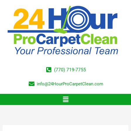
Skip
to
content
(770) 719-7755
info@24HourProCarpetClean.com
Menu