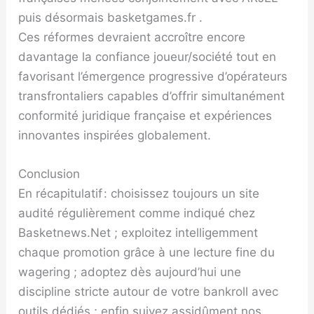
puis désormais basketgames.fr .
Ces réformes devraient accroître encore
davantage la confiance joueur/société tout en
favorisant l’émergence progressive d’opérateurs
transfrontaliers capables d’offrir simultanément
conformité juridique française et expériences
innovantes inspirées globalement.
Conclusion
En récapitulatif : choisissez toujours un site
audité régulièrement comme indiqué chez
Basketnews.Net ; exploitez intelligemment
chaque promotion grâce à une lecture fine du
wagering ; adoptez dès aujourd’hui une
discipline stricte autour de votre bankroll avec
outils dédiés ; enfin suivez assidûment nos