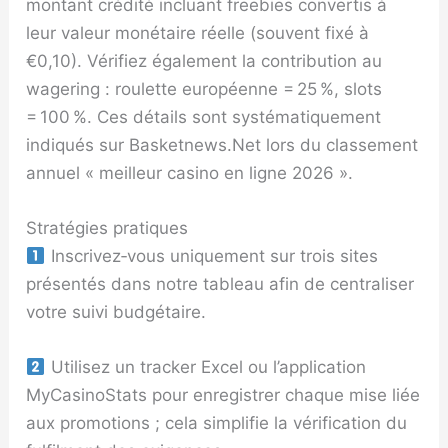
montant crédité incluant freebies convertis à
leur valeur monétaire réelle (souvent fixé à
€0,10). Vérifiez également la contribution au
wagering : roulette européenne = 25 %, slots
= 100 %. Ces détails sont systématiquement
indiqués sur Basketnews.Net lors du classement
annuel « meilleur casino en ligne 2026 ».
Stratégies pratiques
Inscrivez‑vous uniquement sur trois sites
présentés dans notre tableau afin de centraliser
votre suivi budgétaire.
Utilisez un tracker Excel ou l’application
MyCasinoStats pour enregistrer chaque mise liée
aux promotions ; cela simplifie la vérification du