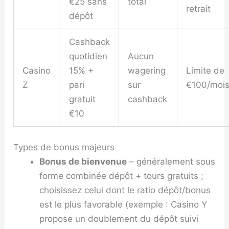
€25 sans
total
retrait
dépôt
Cashback
quotidien
Aucun
Casino
15% +
wagering
Limite de
Z
pari
sur
€100/moi
gratuit
cashback
€10
Types de bonus majeurs
Bonus de bienvenue
– généralement sous
forme combinée dépôt + tours gratuits ;
choisissez celui dont le ratio dépôt/bonus
est le plus favorable (exemple : Casino Y
propose un doublement du dépôt suivi