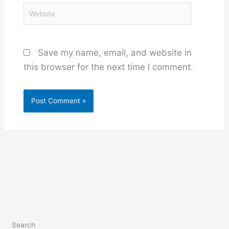
Website
Save my name, email, and website in
this browser for the next time I comment.
Search