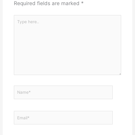
Required fields are marked
*
Type
here..
Name*
Email*