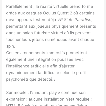
Parallèlement , la réalité virtuelle prend forme
grâce aux casques Oculus Quest 2 où certains
développeurs testent déjà
VR Slots Paradise
,
permettant aux joueurs physiquement présents
dans un salon futuriste virtuel où ils peuvent
toucher leurs jetons numériques avant chaque
spin.
Ces environnements immersifs promettent
également une intégration poussée avec
l’intelligence artificielle afin d’ajuster
dynamiquement la difficulté selon le profil
psychométrique détecté.\
Sur mobile , l’« instant play » continue son
expansion : aucune installation n’est requise ;
HTML5 évolué garantit performance fluide