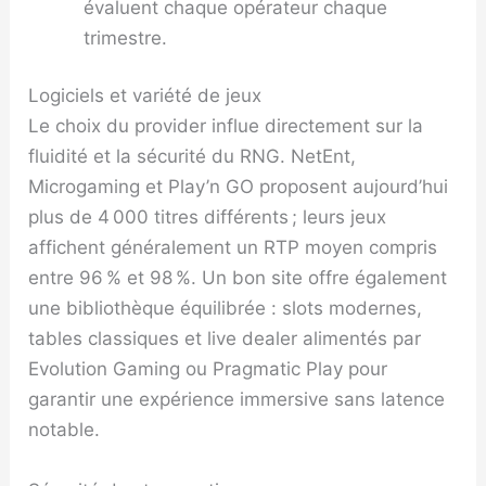
évaluent chaque opérateur chaque
trimestre.
Logiciels et variété de jeux
Le choix du provider influe directement sur la
fluidité et la sécurité du RNG. NetEnt,
Microgaming et Play’n GO proposent aujourd’hui
plus de 4 000 titres différents ; leurs jeux
affichent généralement un RTP moyen compris
entre 96 % et 98 %. Un bon site offre également
une bibliothèque équilibrée : slots modernes,
tables classiques et live dealer alimentés par
Evolution Gaming ou Pragmatic Play pour
garantir une expérience immersive sans latence
notable.