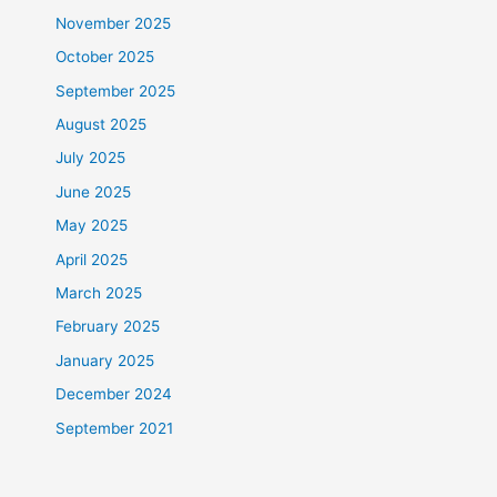
November 2025
October 2025
September 2025
August 2025
July 2025
June 2025
May 2025
April 2025
March 2025
February 2025
January 2025
December 2024
September 2021