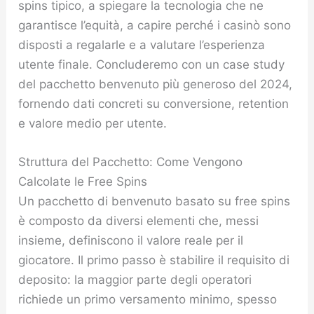
spins tipico, a spiegare la tecnologia che ne
garantisce l’equità, a capire perché i casinò sono
disposti a regalarle e a valutare l’esperienza
utente finale. Concluderemo con un case study
del pacchetto benvenuto più generoso del 2024,
fornendo dati concreti su conversione, retention
e valore medio per utente.
Struttura del Pacchetto: Come Vengono
Calcolate le Free Spins
Un pacchetto di benvenuto basato su free spins
è composto da diversi elementi che, messi
insieme, definiscono il valore reale per il
giocatore. Il primo passo è stabilire il requisito di
deposito: la maggior parte degli operatori
richiede un primo versamento minimo, spesso