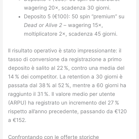
wagering 20×, scadenza 30 giorni.
Deposito 5 (€100): 50 spin “premium” su
Dead or Alive 2
– wagering 15×,
moltiplicatore 2×, scadenza 45 giorni.
Il risultato operativo è stato impressionante: il
tasso di conversione da registrazione a primo
deposito è salito al 22 %, contro una media del
14 % dei competitor. La retention a 30 giorni è
passata dal 38 % al 52 %, mentre a 60 giorni ha
raggiunto il 31 %. Il valore medio per utente
(ARPU) ha registrato un incremento del 27 %
rispetto all’anno precedente, passando da €120
a €152.
Confrontando con le offerte storiche