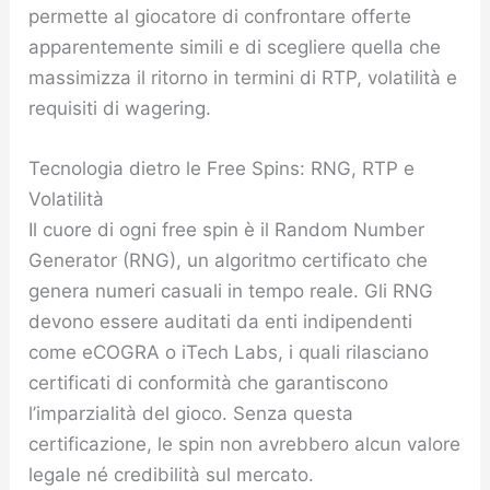
permette al giocatore di confrontare offerte
apparentemente simili e di scegliere quella che
massimizza il ritorno in termini di RTP, volatilità e
requisiti di wagering.
Tecnologia dietro le Free Spins: RNG, RTP e
Volatilità
Il cuore di ogni free spin è il Random Number
Generator (RNG), un algoritmo certificato che
genera numeri casuali in tempo reale. Gli RNG
devono essere auditati da enti indipendenti
come eCOGRA o iTech Labs, i quali rilasciano
certificati di conformità che garantiscono
l’imparzialità del gioco. Senza questa
certificazione, le spin non avrebbero alcun valore
legale né credibilità sul mercato.