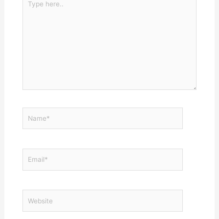
here..
Name*
Email*
Website