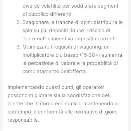
diverse volatilità per soddisfare segmenti
di pubblico differenti.
Scagionare le tranche di spin: distribuire le
spin su più depositi riduce il rischio di
“burn‑out” e incentiva depositi ricorrenti.
Ottimizzare i requisiti di wagering: un
moltiplicatore più basso (15‑30×) aumenta
la percezione di valore e la probabilità di
completamento dell’offerta.
Implementando questi punti, gli operatori
possono migliorare sia la soddisfazione del
cliente che il ritorno economico, mantenendo al
contempo la conformità alle normative di gioco
responsabile.