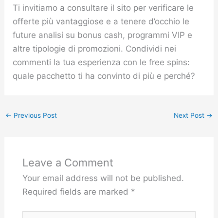
Ti invitiamo a consultare il sito per verificare le
offerte più vantaggiose e a tenere d’occhio le
future analisi su bonus cash, programmi VIP e
altre tipologie di promozioni. Condividi nei
commenti la tua esperienza con le free spins:
quale pacchetto ti ha convinto di più e perché?
←
Previous Post
Next Post
→
Leave a Comment
Your email address will not be published.
Required fields are marked
*
Type