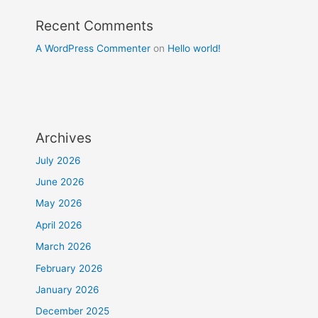
Recent Comments
A WordPress Commenter
on
Hello world!
Archives
July 2026
June 2026
May 2026
April 2026
March 2026
February 2026
January 2026
December 2025