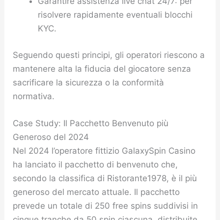
Garantire assistenza live chat 24/7: per
risolvere rapidamente eventuali blocchi
KYC.
Seguendo questi principi, gli operatori riescono a
mantenere alta la fiducia del giocatore senza
sacrificare la sicurezza o la conformità
normativa.
Case Study: Il Pacchetto Benvenuto più
Generoso del 2024
Nel 2024 l’operatore fittizio GalaxySpin Casino
ha lanciato il pacchetto di benvenuto che,
secondo la classifica di Ristorante1978, è il più
generoso del mercato attuale. Il pacchetto
prevede un totale di 250 free spins suddivisi in
cinque tranche da 50 spin ciascuna, distribuite