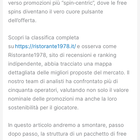
verso promozioni più “spin‑centric”, dove le free
spins diventano il vero cuore pulsante
dell’offerta.
Scopri la classifica completa
su
https://ristorante1978.it/
e osserva come
Ristorante1978, sito di recensioni e ranking
indipendente, abbia tracciato una mappa
dettagliata delle migliori proposte del mercato. Il
nostro team di analisti ha confrontato più di
cinquanta operatori, valutando non solo il valore
nominale delle promozioni ma anche la loro
sostenibilità per il giocatore.
In questo articolo andremo a smontare, passo
dopo passo, la struttura di un pacchetto di free