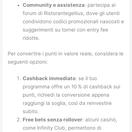
Community e assistenza
: partecipa ai
forum di Ristorantegellius, dove gli utenti
condividono codici promozionali nascosti e
suggerimenti su tornei con entry fee
ridotte.
Per convertire i punti in valore reale, considera le
seguenti opzioni:
Cashback immediato
: se il tuo
programma offre un 10 % di cashback sui
punti, richiedi la conversione appena
raggiungi la soglia, così da reinvestire
subito.
Free bets senza rollover
: alcuni casinò,
come Infinity Club, permettono di