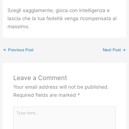
Scegli saggiamente, gioca con intelligenza e
lascia che la tua fedeltà venga ricompensata al
massimo.
←
Previous Post
Next Post
→
Leave a Comment
Your email address will not be published.
Required fields are marked
*
Type
here..