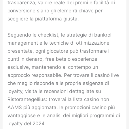
trasparenza, valore reale dei premi e facilità di
conversione siano gli elementi chiave per
scegliere la piattaforma giusta.
Seguendo le checklist, le strategie di bankroll
management e le tecniche di ottimizzazione
presentate, ogni giocatore può trasformare i
punti in denaro, free bets o esperienze
esclusive, mantenendo al contempo un
approccio responsabile. Per trovare il casinò live
che meglio risponde alle proprie esigenze di
loyalty, visita le recensioni dettagliate su
Ristorantegellius: troverai la lista casino non
AAMS più aggiornata, le promozioni casino più
vantaggiose e le analisi dei migliori programmi di
loyalty del 2024.