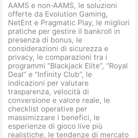
AAMS e non‑AAMS, le soluzioni
offerte da Evolution Gaming,
NetEnt e Pragmatic Play, le migliori
pratiche per gestire il bankroll in
presenza di bonus, le
considerazioni di sicurezza e
privacy, le comparazioni tra i
programmi “Blackjack Elite”, “Royal
Deal” e “Infinity Club”, le
indicazioni per valutare
trasparenza, velocità di
conversione e valore reale, le
checklist operative per
massimizzare i benefici, le
esperienze di gioco live più
realistiche, le tendenze di mercato