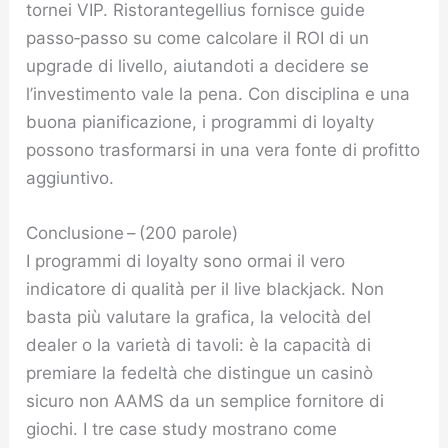
tornei VIP. Ristorantegellius fornisce guide
passo‑passo su come calcolare il ROI di un
upgrade di livello, aiutandoti a decidere se
l’investimento vale la pena. Con disciplina e una
buona pianificazione, i programmi di loyalty
possono trasformarsi in una vera fonte di profitto
aggiuntivo.
Conclusione – (200 parole)
I programmi di loyalty sono ormai il vero
indicatore di qualità per il live blackjack. Non
basta più valutare la grafica, la velocità del
dealer o la varietà di tavoli: è la capacità di
premiare la fedeltà che distingue un casinò
sicuro non AAMS da un semplice fornitore di
giochi. I tre case study mostrano come