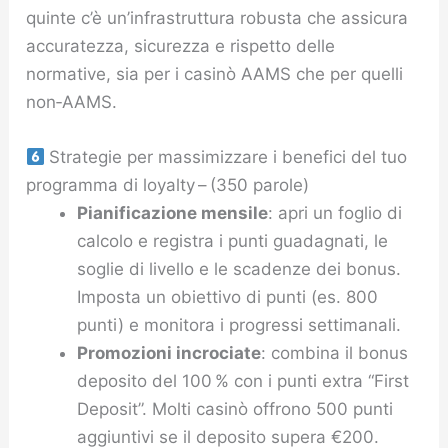
quinte c’è un’infrastruttura robusta che assicura
accuratezza, sicurezza e rispetto delle
normative, sia per i casinò AAMS che per quelli
non‑AAMS.
Strategie per massimizzare i benefici del tuo
programma di loyalty – (350 parole)
Pianificazione mensile
: apri un foglio di
calcolo e registra i punti guadagnati, le
soglie di livello e le scadenze dei bonus.
Imposta un obiettivo di punti (es. 800
punti) e monitora i progressi settimanali.
Promozioni incrociate
: combina il bonus
deposito del 100 % con i punti extra “First
Deposit”. Molti casinò offrono 500 punti
aggiuntivi se il deposito supera €200.