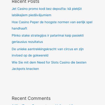
Recent Posts
Jet Casino promo kodi bez depozīta: kā piekļūt
labākajiem piedāvājumiem
Hoe Casino Peper de hoogste normen van eerlijk spel
handhaaft
Plinko stake strategijos ir patarimai kaip pasiekti
geriausius rezultatus
De unieke aantrekkingskracht van circus en zijn
invloed op de gokwereld
Wie Sie mit dem Need for Slots Casino die besten
Jackpots knacken
Recent Comments