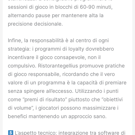
sessioni di gioco in blocchi di 60‑90 minuti,
alternando pause per mantenere alta la
precisione decisionale.
Infine, la responsabilità è al centro di ogni
strategia: i programmi di loyalty dovrebbero
incentivare il gioco consapevole, non il
compulsivo. Ristorantegellius promuove pratiche
di gioco responsabile, ricordando che il vero
valore di un programma è la capacità di premiare
senza spingere all’eccesso. Utilizzando i punti
come “premi di risultato” piuttosto che “obiettivi
di volume”, i giocatori possono massimizzare i
benefici mantenendo un approccio sano.
L’aspetto tecnico: integrazione tra software di