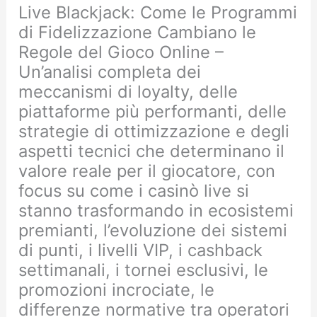
Live Blackjack: Come le Programmi
di Fidelizzazione Cambiano le
Regole del Gioco Online –
Un’analisi completa dei
meccanismi di loyalty, delle
piattaforme più performanti, delle
strategie di ottimizzazione e degli
aspetti tecnici che determinano il
valore reale per il giocatore, con
focus su come i casinò live si
stanno trasformando in ecosistemi
premianti, l’evoluzione dei sistemi
di punti, i livelli VIP, i cashback
settimanali, i tornei esclusivi, le
promozioni incrociate, le
differenze normative tra operatori