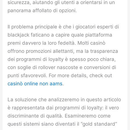
sicurezza, aiutando gli utenti a orientarsi in un
panorama affollato di opzioni.
Il problema principale è che i giocatori esperti di
blackjack faticano a capire quale piattaforma
premi davvero la loro fedeltà. Molti casinò
offrono promozioni allettanti, ma la trasparenza
dei programmi di loyalty è spesso poco chiara,
con soglie di rollover nascoste e conversioni di
punti sfavorevoli. For more details, check out
casinò online non aams
.
La soluzione che analizzeremo in questo articolo
è rappresentata dai programmi di loyalty: il vero
discriminante di qualità. Esamineremo come
questi sistemi siano diventati il “gold standard”