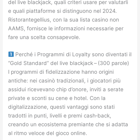
del live blackjack, quali criteri usare per valutarli
e quali piattaforme si distinguono nel 2024.
Ristorantegellius, con la sua lista casino non
AAMS, fornisce le informazioni necessarie per
fare una scelta consapevole.
Perché i Programmi di Loyalty sono diventati il
“Gold Standard” del live blackjack – (300 parole)
I programmi di fidelizzazione hanno origini
antiche: nei casinò tradizionali, i giocatori più
assidui ricevevano chip d’onore, inviti a serate
private e sconti su cene e hotel. Con la
digitalizzazione, questi vantaggi sono stati
tradotti in punti, livelli e premi cash‑back,
creando un ecosistema premiante che si adatta
al ritmo veloce del gioco online.