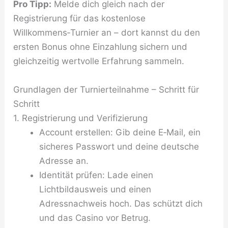
Pro Tipp:
Melde dich gleich nach der
Registrierung für das kostenlose
Willkommens‑Turnier an – dort kannst du den
ersten Bonus ohne Einzahlung sichern und
gleichzeitig wertvolle Erfahrung sammeln.
Grundlagen der Turnierteilnahme – Schritt für
Schritt
1. Registrierung und Verifizierung
Account erstellen: Gib deine E‑Mail, ein
sicheres Passwort und deine deutsche
Adresse an.
Identität prüfen: Lade einen
Lichtbildausweis und einen
Adressnachweis hoch. Das schützt dich
und das Casino vor Betrug.