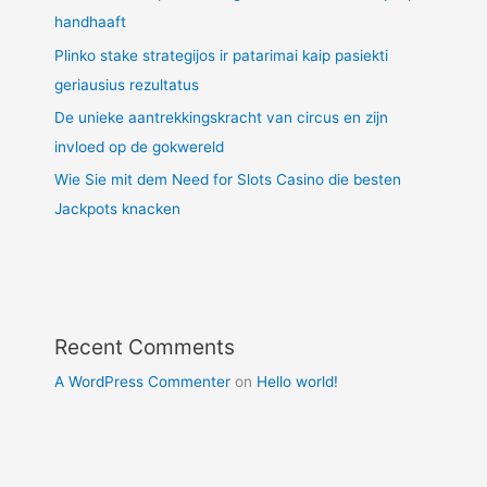
handhaaft
Plinko stake strategijos ir patarimai kaip pasiekti
geriausius rezultatus
De unieke aantrekkingskracht van circus en zijn
invloed op de gokwereld
Wie Sie mit dem Need for Slots Casino die besten
Jackpots knacken
Recent Comments
A WordPress Commenter
on
Hello world!