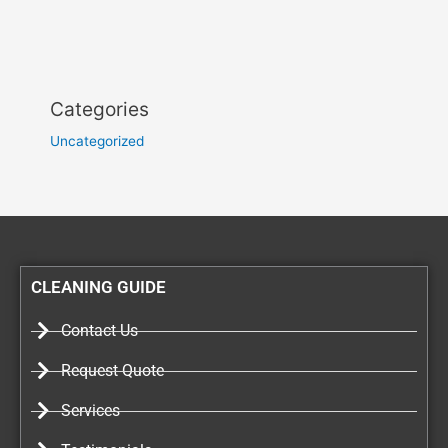
Categories
Uncategorized
CLEANING GUIDE
Contact Us
Request Quote
Services