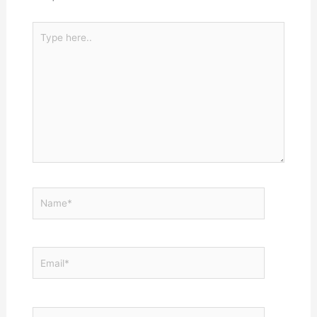
Type
here..
Name*
Email*
Website