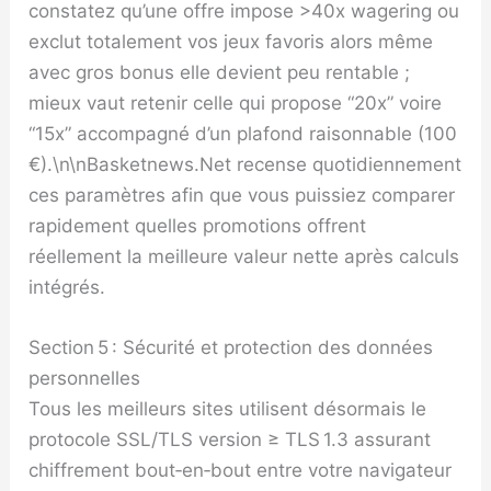
constatez qu’une offre impose >40x wagering ou
exclut totalement vos jeux favoris alors même
avec gros bonus elle devient peu rentable ;
mieux vaut retenir celle qui propose “20x” voire
“15x” accompagné d’un plafond raisonnable (
100
€).\n\nBasketnews.Net recense quotidiennement
ces paramètres afin que vous puissiez comparer
rapidement quelles promotions offrent
réellement la meilleure valeur nette après calculs
intégrés.
Section 5 : Sécurité et protection des données
personnelles
Tous les meilleurs sites utilisent désormais le
protocole SSL/TLS version ≥ TLS 1.​3 assurant
chiffrement bout‑en‑bout entre votre navigateur