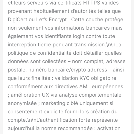
et leurs serveurs via certificats HTTPS valides
provenant habituellement d’autorités telles que
DigiCert ou Let’s Encrypt . Cette couche protège
non seulement vos informations bancaires mais
également vos identifiants login contre toute
interception tierce pendant transmission.\n\nLa
politique de confidentialité doit détailler quelles
données sont collectées – nom complet, adresse
postale, numéro bancaire/crypto address – ainsi
que leurs finalités : validation KYC obligatoire
conformément aux directives AML européennes
; amélioration UX via analyse comportementale
anonymisée ; marketing ciblé uniquement si
consentement explicite fourni lors création du
compte.\n\nL’authentification forte représente
aujourd’hui la norme recommandée : activation