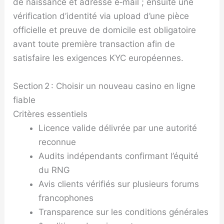
de naissance et adresse e‑mail ; ensuite une
vérification d’identité via upload d’une pièce
officielle et preuve de domicile est obligatoire
avant toute première transaction afin de
satisfaire les exigences KYC européennes.
Section 2 : Choisir un nouveau casino en ligne
fiable
Critères essentiels
Licence valide délivrée par une autorité
reconnue
Audits indépendants confirmant l’équité
du RNG
Avis clients vérifiés sur plusieurs forums
francophones
Transparence sur les conditions générales