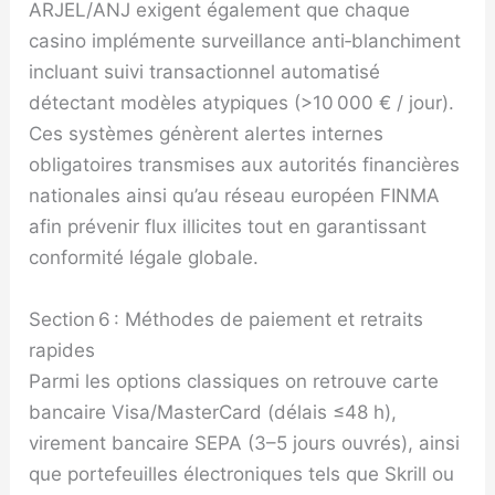
ARJEL/ANJ exigent également que chaque
casino implémente surveillance anti‑blanchiment
incluant suivi transactionnel automatisé
détectant modèles atypiques (>10 000 € / jour).
Ces systèmes génèrent alertes internes
obligatoires transmises aux autorités financières
nationales ainsi qu’au réseau européen FINMA
afin prévenir flux illicites tout en garantissant
conformité légale globale.
Section 6 : Méthodes de paiement et retraits
rapides
Parmi les options classiques on retrouve carte
bancaire Visa/MasterCard (délais ≤48 h),
virement bancaire SEPA (3–5 jours ouvrés), ainsi
que portefeuilles électroniques tels que Skrill ou