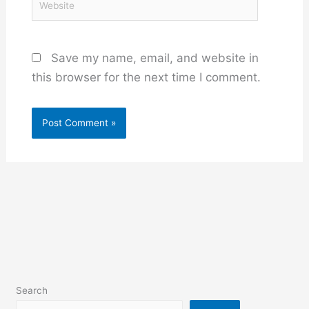
Save my name, email, and website in
this browser for the next time I comment.
Search