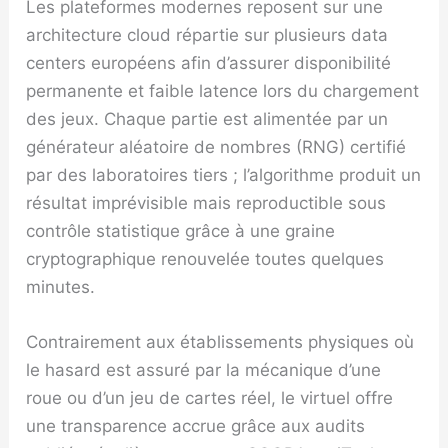
Les plateformes modernes reposent sur une
architecture cloud répartie sur plusieurs data
centers européens afin d’assurer disponibilité
permanente et faible latence lors du chargement
des jeux. Chaque partie est alimentée par un
générateur aléatoire de nombres (RNG) certifié
par des laboratoires tiers ; l’algorithme produit un
résultat imprévisible mais reproductible sous
contrôle statistique grâce à une graine
cryptographique renouvelée toutes quelques
minutes.
Contrairement aux établissements physiques où
le hasard est assuré par la mécanique d’une
roue ou d’un jeu de cartes réel, le virtuel offre
une transparence accrue grâce aux audits