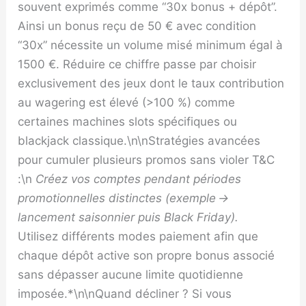
souvent exprimés comme “30x bonus + dépôt”.
Ainsi un bonus reçu de 50 € avec condition
“30x” nécessite un volume misé minimum égal à​
1500 €. Réduire ce chiffre passe par choisir
exclusivement des jeux dont le taux contribution
au wagering est élevé (>100 %) comme
certaines machines slots spécifiques ou
blackjack classique.\n\nStratégies avancées
pour cumuler plusieurs promos sans violer T&C
:\n
Créez vos comptes pendant périodes
promotionnelles distinctes (exemple →
lancement saisonnier puis Black Friday).
Utilisez différents modes paiement afin que
chaque dépôt active son propre bonus associé
sans dépasser aucune limite quotidienne
imposée.*\n\nQuand décliner ? Si vous