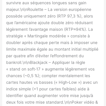
survivre aux séquences longues sans gain
majeur.\n\nRoulette – La version européenne
possède uniquement zéro (RTP 97,3 %), alors
que l’américaine ajoute double zéro réduisant
légèrement l’avantage maison (
RTP≈94%). La
stratégie « Martingale modérée » consiste à
doubler après chaque perte mais à imposer une
limite maximale égale au montant initial multiplié
par quatre afin d’éviter l’effondrement du
bankroll.\n\nBlackjack – Appliquer la règle
« stand on soft‑17 » augmente légèrement vos
chances (~0,5 %); compter mentalement les
cartes hautes vs basses (« High‑Low ») avec un
indice simple (+1 pour cartes faibles) aide à
identifier quand augmenter votre mise jusqu’à
deux fois votre mise standard.\n\nPoker vidéo &