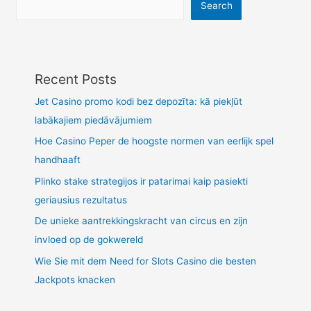
Search
Recent Posts
Jet Casino promo kodi bez depozīta: kā piekļūt
labākajiem piedāvājumiem
Hoe Casino Peper de hoogste normen van eerlijk spel
handhaaft
Plinko stake strategijos ir patarimai kaip pasiekti
geriausius rezultatus
De unieke aantrekkingskracht van circus en zijn
invloed op de gokwereld
Wie Sie mit dem Need for Slots Casino die besten
Jackpots knacken