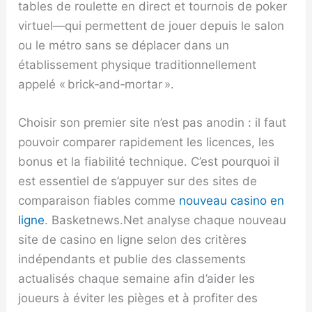
tables de roulette en direct et tournois de poker
virtuel—qui permettent de jouer depuis le salon
ou le métro sans se déplacer dans un
établissement physique traditionnellement
appelé « brick‑and‑mortar ».
Choisir son premier site n’est pas anodin : il faut
pouvoir comparer rapidement les licences, les
bonus et la fiabilité technique. C’est pourquoi il
est essentiel de s’appuyer sur des sites de
comparaison fiables comme
nouveau casino en
ligne
. Basketnews.Net analyse chaque nouveau
site de casino en ligne selon des critères
indépendants et publie des classements
actualisés chaque semaine afin d’aider les
joueurs à éviter les pièges et à profiter des