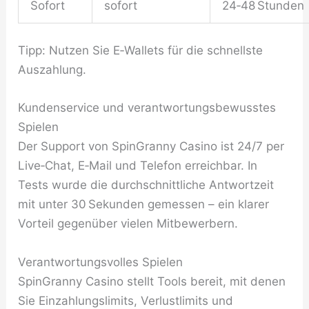
Sofort
sofort
24‑48 Stunden
Tipp: Nutzen Sie E‑Wallets für die schnellste
Auszahlung.
Kundenservice und verantwortungsbewusstes
Spielen
Der Support von SpinGranny Casino ist 24/7 per
Live‑Chat, E‑Mail und Telefon erreichbar. In
Tests wurde die durchschnittliche Antwortzeit
mit unter 30 Sekunden gemessen – ein klarer
Vorteil gegenüber vielen Mitbewerbern.
Verantwortungsvolles Spielen
SpinGranny Casino stellt Tools bereit, mit denen
Sie Einzahlungslimits, Verlustlimits und