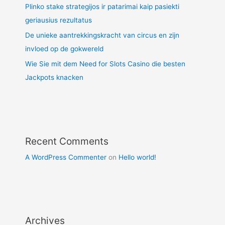
Plinko stake strategijos ir patarimai kaip pasiekti
geriausius rezultatus
De unieke aantrekkingskracht van circus en zijn
invloed op de gokwereld
Wie Sie mit dem Need for Slots Casino die besten
Jackpots knacken
Recent Comments
A WordPress Commenter
on
Hello world!
Archives