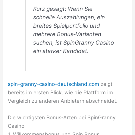
Kurz gesagt: Wenn Sie
schnelle Auszahlungen, ein
breites Spielportfolio und
mehrere Bonus‑Varianten
suchen, ist SpinGranny Casino
ein starker Kandidat.
spin-granny-casino-deutschland.com
zeigt
bereits im ersten Blick, wie die Plattform im
Vergleich zu anderen Anbietern abschneidet.
Die wichtigsten Bonus‑Arten bei SpinGranny
Casino
1. Willkommensbonus und Spin Bonus