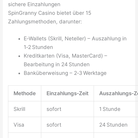
sichere Einzahlungen
SpinGranny Casino bietet über 15
Zahlungsmethoden, darunter:
E‑Wallets (Skrill, Neteller) – Auszahlung in
1‑2 Stunden
Kreditkarten (Visa, MasterCard) –
Bearbeitung in 24 Stunden
Banküberweisung – 2‑3 Werktage
Methode
Einzahlungs‑Zeit
Auszahlungs‑Ze
Skrill
sofort
1 Stunde
Visa
sofort
24 Stunden