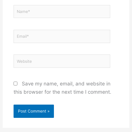
Name*
Email*
Website
Save my name, email, and website in
this browser for the next time I comment.