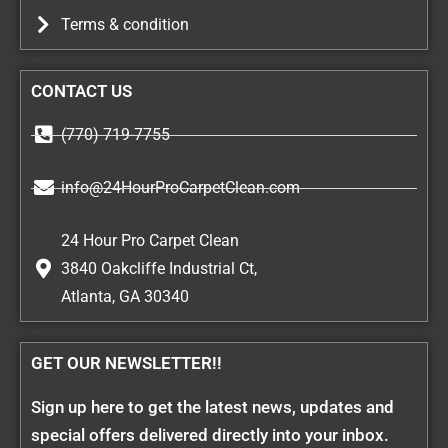
Terms & condition
CONTACT US
(770) 719-7755
info@24HourProCarpetClean.com
24 Hour Pro Carpet Clean
3840 Oakcliffe Industrial Ct,
Atlanta, GA 30340
GET OUR NEWSLETTER!!
Sign up here to get the latest news, updates and
special offers delivered directly into your inbox.