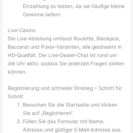
Einzahlung zu testen, da sie häufige kleine
Gewinne liefern.
Live‑Casino
Die Live‑Abteilung umfasst Roulette, Blackjack,
Baccarat und Poker‑Varianten, alle gestreamt in
HD‑Qualität. Der Live‑Dealer‑Chat ist rund um
die Uhr aktiv, sodass Sie jederzeit Fragen stellen
können.
Registrierung und schneller Einstieg – Schritt für
Schritt
Besuchen Sie die Startseite und klicken
Sie auf „Registrieren“.
Füllen Sie das Formular mit Name,
Adresse und gültiger E‑Mail‑Adresse aus.