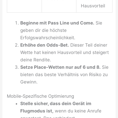
Hausvorteil
Beginne mit Pass Line und Come.
Sie
geben dir die höchste
Erfolgswahrscheinlichkeit.
Erhöhe den Odds‑Bet.
Dieser Teil deiner
Wette hat keinen Hausvorteil und steigert
deine Rendite.
Setze Place‑Wetten nur auf 6 und 8.
Sie
bieten das beste Verhältnis von Risiko zu
Gewinn.
Mobile‑Spezifische Optimierung
Stelle sicher, dass dein Gerät im
Flugmodus ist,
wenn du keine Anrufe