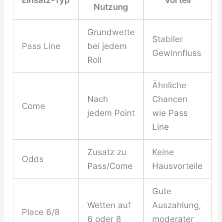
Nutzung
Grundwette
Stabiler
Pass Line
bei jedem
Gewinnfluss
Roll
Ähnliche
Nach
Chancen
Come
jedem Point
wie Pass
Line
Zusatz zu
Keine
Odds
Pass/Come
Hausvorteile
Gute
Wetten auf
Auszahlung,
Place 6/8
6 oder 8
moderater