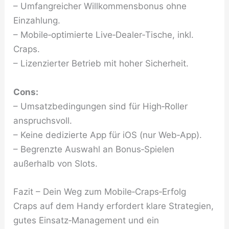
– Umfangreicher Willkommensbonus ohne
Einzahlung.
– Mobile‑optimierte Live‑Dealer‑Tische, inkl.
Craps.
– Lizenzierter Betrieb mit hoher Sicherheit.
Cons:
– Umsatzbedingungen sind für High‑Roller
anspruchsvoll.
– Keine dedizierte App für iOS (nur Web‑App).
– Begrenzte Auswahl an Bonus‑Spielen
außerhalb von Slots.
Fazit – Dein Weg zum Mobile‑Craps‑Erfolg
Craps auf dem Handy erfordert klare Strategien,
gutes Einsatz‑Management und ein