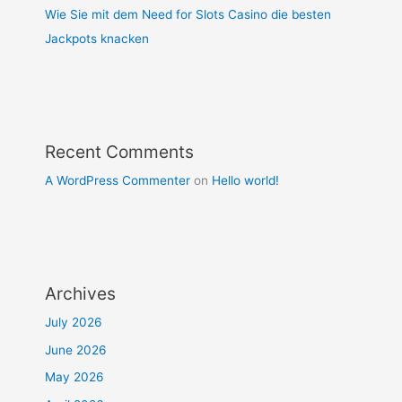
Wie Sie mit dem Need for Slots Casino die besten
Jackpots knacken
Recent Comments
A WordPress Commenter
on
Hello world!
Archives
July 2026
June 2026
May 2026