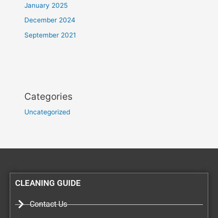
January 2025
December 2024
September 2021
Categories
Uncategorized
CLEANING GUIDE
Contact Us