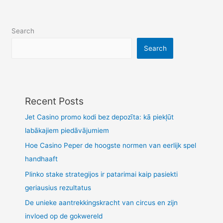
Search
Search
Recent Posts
Jet Casino promo kodi bez depozīta: kā piekļūt
labākajiem piedāvājumiem
Hoe Casino Peper de hoogste normen van eerlijk spel
handhaaft
Plinko stake strategijos ir patarimai kaip pasiekti
geriausius rezultatus
De unieke aantrekkingskracht van circus en zijn
invloed op de gokwereld