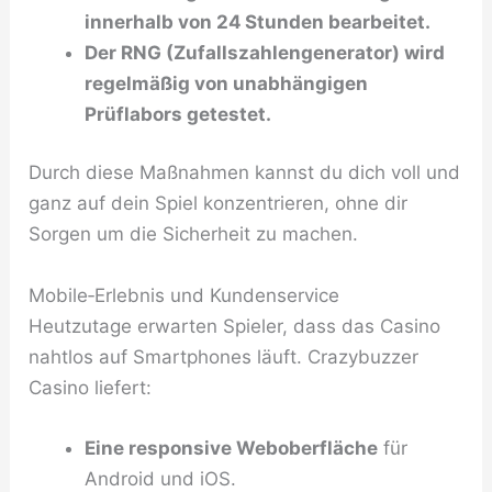
innerhalb von 24 Stunden bearbeitet.
Der RNG (Zufallszahlengenerator) wird
regelmäßig von unabhängigen
Prüflabors getestet.
Durch diese Maßnahmen kannst du dich voll und
ganz auf dein Spiel konzentrieren, ohne dir
Sorgen um die Sicherheit zu machen.
Mobile‑Erlebnis und Kundenservice
Heutzutage erwarten Spieler, dass das Casino
nahtlos auf Smartphones läuft. Crazybuzzer
Casino liefert:
Eine responsive Weboberfläche
für
Android und iOS.