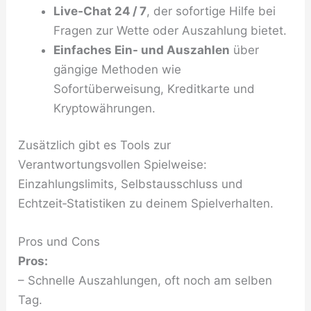
Live‑Chat 24 / 7
, der sofortige Hilfe bei
Fragen zur Wette oder Auszahlung bietet.
Einfaches Ein- und Auszahlen
über
gängige Methoden wie
Sofortüberweisung, Kreditkarte und
Kryptowährungen.
Zusätzlich gibt es Tools zur
Verantwortungsvollen Spielweise:
Einzahlungslimits, Selbstausschluss und
Echtzeit‑Statistiken zu deinem Spielverhalten.
Pros und Cons
Pros:
– Schnelle Auszahlungen, oft noch am selben
Tag.