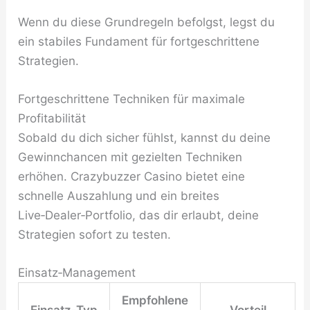
Wenn du diese Grundregeln befolgst, legst du
ein stabiles Fundament für fortgeschrittene
Strategien.
Fortgeschrittene Techniken für maximale
Profitabilität
Sobald du dich sicher fühlst, kannst du deine
Gewinnchancen mit gezielten Techniken
erhöhen. Crazybuzzer Casino bietet eine
schnelle Auszahlung und ein breites
Live‑Dealer‑Portfolio, das dir erlaubt, deine
Strategien sofort zu testen.
Einsatz‑Management
Empfohlene
Einsatz‑Typ
Vorteil