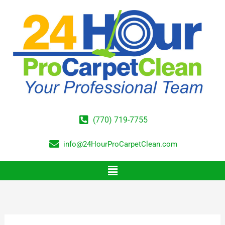
Skip
to
content
(770) 719-7755
info@24HourProCarpetClean.com
Menu