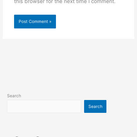
this browser for the next time I comment.
Search
Search