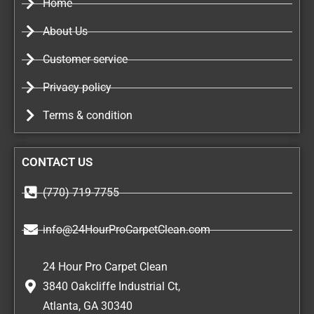
Home
About Us
Customer service
Privacy policy
Terms & condition
CONTACT US
(770) 719-7755
info@24HourProCarpetClean.com
24 Hour Pro Carpet Clean
3840 Oakcliffe Industrial Ct,
Atlanta, GA 30340