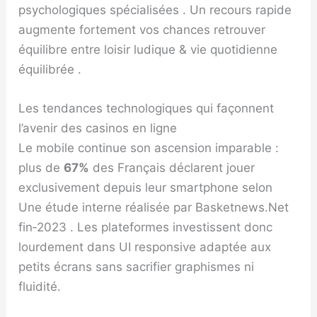
psychologiques spécialisées . Un recours rapide
augmente fortement vos chances retrouver
équilibre entre loisir ludique & vie quotidienne
équilibrée .
Les tendances technologiques qui façonnent
l’avenir des casinos en ligne
Le mobile continue son ascension imparable :
plus de
67%
des Français déclarent jouer
exclusivement depuis leur smartphone selon
Une étude interne réalisée par Basketnews.Net
fin‑2023 . Les plateformes investissent donc
lourdement dans UI responsive adaptée aux
petits écrans sans sacrifier graphismes ni
fluidité.