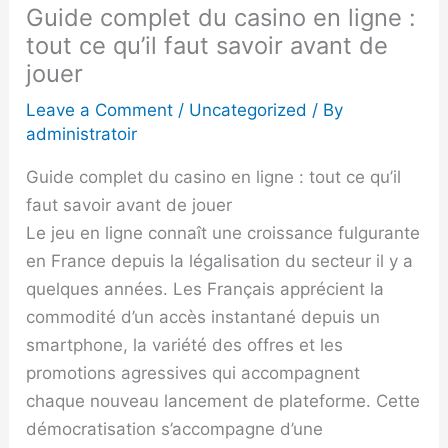
Guide complet du casino en ligne :
tout ce qu’il faut savoir avant de
jouer
Leave a Comment
/
Uncategorized
/ By
administratoir
Guide complet du casino en ligne : tout ce qu’il
faut savoir avant de jouer
Le jeu en ligne connaît une croissance fulgurante
en France depuis la légalisation du secteur il y a
quelques années. Les Français apprécient la
commodité d’un accès instantané depuis un
smartphone, la variété des offres et les
promotions agressives qui accompagnent
chaque nouveau lancement de plateforme. Cette
démocratisation s’accompagne d’une