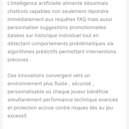
L’intelligence artificielle alimente désormais
chatbots capables non seulement répondre
immédiatement aux requêtes FAQ mais aussi
personnaliser suggestions promotionnelles
basées sur historique individuel tout en
détectant comportements problématiques via
algorithmes prédictifs permettant interventions
précoces .
Ces innovations convergent vers un
environnement plus fluide , sécurisé ,
personnalisable où chaque joueur bénéficie
simultanément performance technique avancée
et protection accrue contre risques liés au jeu
excessif.