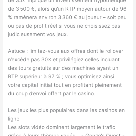
de 35x implique un investissement hypothétique
de 3 500 €, alors qu’un RTP moyen autour de 96
% ramènera environ 3 360 € au joueur – soit peu
ou pas de profit réel si vous ne choisissez pas
judicieusement vos jeux.
Astuce : limitez-vous aux offres dont le rollover
n’excède pas 30× et privilégiez celles incluant
des tours gratuits sur des machines ayant un
RTP supérieur à 97 % ; vous optimisez ainsi
votre capital initial tout en profitant pleinement
du coup d’envoi offert par le casino.
Les jeux les plus populaires dans les casinos en
ligne
Les slots vidéo dominent largement le trafic
grâce à leurs thèmes variés – « Gonzo’s Quest »,