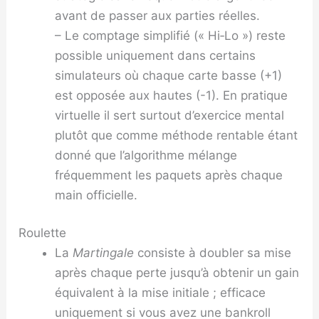
avant de passer aux parties réelles.
– Le comptage simplifié (« Hi‑Lo ») reste
possible uniquement dans certains
simulateurs où chaque carte basse (+1)
est opposée aux hautes (-1). En pratique
virtuelle il sert surtout d’exercice mental
plutôt que comme méthode rentable étant
donné que l’algorithme mélange
fréquemment les paquets après chaque
main officielle.
Roulette
La
Martingale
consiste à doubler sa mise
après chaque perte jusqu’à obtenir un gain
équivalent à la mise initiale ; efficace
uniquement si vous avez une bankroll