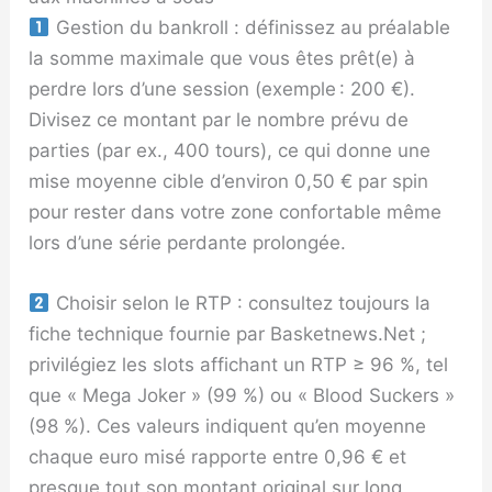
Gestion du bankroll : définissez au préalable
la somme maximale que vous êtes prêt(e) à
perdre lors d’une session (exemple : 200 €).
Divisez ce montant par le nombre prévu de
parties (par ex., 400 tours), ce qui donne une
mise moyenne cible d’environ 0,50 € par spin
pour rester dans votre zone confortable même
lors d’une série perdante prolongée.
Choisir selon le RTP : consultez toujours la
fiche technique fournie par Basketnews.Net ;
privilégiez les slots affichant un RTP ≥ 96 %, tel
que « Mega Joker » (99 %) ou « Blood Suckers »
(98 %). Ces valeurs indiquent qu’en moyenne
chaque euro misé rapporte entre 0,96 € et
presque tout son montant original sur long