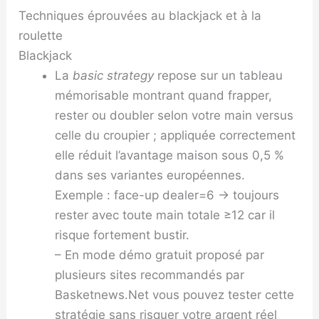
Techniques éprouvées au blackjack et à la
roulette
Blackjack
La
basic strategy
repose sur un tableau
mémorisable montrant quand frapper,
rester ou doubler selon votre main versus
celle du croupier ; appliquée correctement
elle réduit l’avantage maison sous 0,5 %
dans ses variantes européennes.
Exemple : face-up dealer=6 → toujours
rester avec toute main totale ≥12 car il
risque fortement bustir.
– En mode démo gratuit proposé par
plusieurs sites recommandés par
Basketnews.Net vous pouvez tester cette
stratégie sans risquer votre argent réel