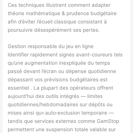
Ces techniques illustrent comment adapter
théorie mathématique & prudence budgétaire
afin d’éviter l’écueil classique consistant à
poursuivre désespérément ses pertes.
Gestion responsable du jeu en ligne
Identifier rapidement signes avant-coureurs tels
qu’une augmentation inexpliquée du temps
passé devant l’écran ou dépense quotidienne
dépassant vos prévisions budgétaires est
essentiel . La plupart des opérateurs offrent
aujourd’hui des outils intégrés — limites
quotidiennes/hebdomadaires sur dépôts ou
mises ainsi qu« auto‑exclusion temporaire —
tandis que services externes comme GamStop
permettent une suspension totale valable sur