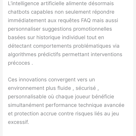
L’intelligence artificielle alimente désormais
chatbots capables non seulement répondre
immédiatement aux requêtes FAQ mais aussi
personnaliser suggestions promotionnelles
basées sur historique individuel tout en
détectant comportements problématiques via
algorithmes prédictifs permettant interventions
précoces .
Ces innovations convergent vers un
environnement plus fluide , sécurisé ,
personnalisable où chaque joueur bénéficie
simultanément performance technique avancée
et protection accrue contre risques liés au jeu
excessif.