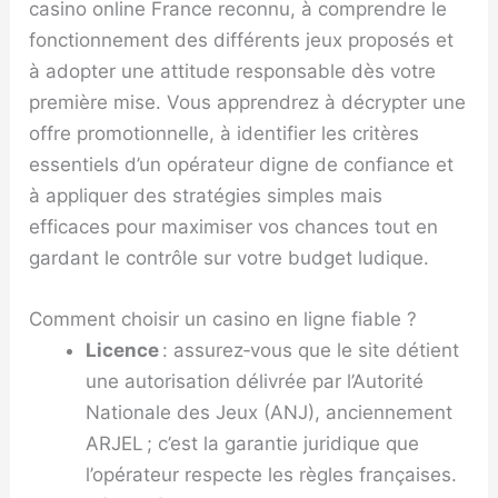
casino online France reconnu, à comprendre le
fonctionnement des différents jeux proposés et
à adopter une attitude responsable dès votre
première mise. Vous apprendrez à décrypter une
offre promotionnelle, à identifier les critères
essentiels d’un opérateur digne de confiance et
à appliquer des stratégies simples mais
efficaces pour maximiser vos chances tout en
gardant le contrôle sur votre budget ludique.
Comment choisir un casino en ligne fiable ?
Licence
: assurez‑vous que le site détient
une autorisation délivrée par l’Autorité
Nationale des Jeux (ANJ), anciennement
ARJEL ; c’est la garantie juridique que
l’opérateur respecte les règles françaises.