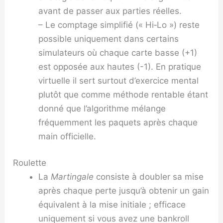
avant de passer aux parties réelles.
– Le comptage simplifié (« Hi‑Lo ») reste
possible uniquement dans certains
simulateurs où chaque carte basse (+1)
est opposée aux hautes (-1). En pratique
virtuelle il sert surtout d’exercice mental
plutôt que comme méthode rentable étant
donné que l’algorithme mélange
fréquemment les paquets après chaque
main officielle.
Roulette
La
Martingale
consiste à doubler sa mise
après chaque perte jusqu’à obtenir un gain
équivalent à la mise initiale ; efficace
uniquement si vous avez une bankroll