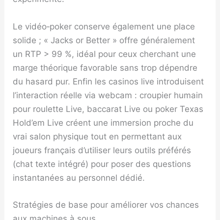
Le vidéo‑poker conserve également une place
solide ; « Jacks or Better » offre généralement
un RTP > 99 %, idéal pour ceux cherchant une
marge théorique favorable sans trop dépendre
du hasard pur. Enfin les casinos live introduisent
l’interaction réelle via webcam : croupier humain
pour roulette Live, baccarat Live ou poker Texas
Hold’em Live créent une immersion proche du
vrai salon physique tout en permettant aux
joueurs français d’utiliser leurs outils préférés
(chat texte intégré) pour poser des questions
instantanées au personnel dédié.
Stratégies de base pour améliorer vos chances
aux machines à sous