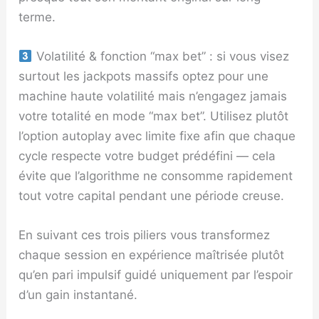
terme.
Volatilité & fonction “max bet” : si vous visez
surtout les jackpots massifs optez pour une
machine haute volatilité mais n’engagez jamais
votre totalité en mode “max bet”. Utilisez plutôt
l’option autoplay avec limite fixe afin que chaque
cycle respecte votre budget prédéfini — cela
évite que l’algorithme ne consomme rapidement
tout votre capital pendant une période creuse.
En suivant ces trois piliers vous transformez
chaque session en expérience maîtrisée plutôt
qu’en pari impulsif guidé uniquement par l’espoir
d’un gain instantané.