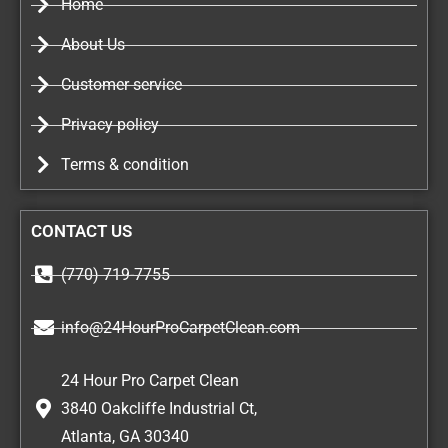
Home
About Us
Customer service
Privacy policy
Terms & condition
CONTACT US
(770) 719-7755
info@24HourProCarpetClean.com
24 Hour Pro Carpet Clean
3840 Oakcliffe Industrial Ct,
Atlanta, GA 30340