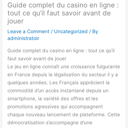
Guide complet du casino en ligne :
tout ce qu’il faut savoir avant de
jouer
Leave a Comment
/
Uncategorized
/ By
administratoir
Guide complet du casino en ligne : tout ce qu’il
faut savoir avant de jouer
Le jeu en ligne connaît une croissance fulgurante
en France depuis la légalisation du secteur il y a
quelques années. Les Français apprécient la
commodité d’un accès instantané depuis un
smartphone, la variété des offres et les
promotions agressives qui accompagnent
chaque nouveau lancement de plateforme. Cette
démocratisation s’accompagne d’une