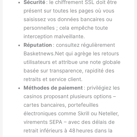
Sécurité
: le chiffrement SSL doit être
présent sur toutes les pages où vous
saisissez vos données bancaires ou
personnelles ; cela empêche toute
interception malveillante.
Réputation
: consultez régulièrement
Basketnews.Net qui agrège les retours
utilisateurs et attribue une note globale
basée sur transparence, rapidité des
retraits et service client.
Méthodes de paiement
: privilégiez les
casinos proposant plusieurs options –
cartes bancaires, portefeuilles
électroniques comme Skrill ou Neteller,
virements SEPA – avec des délais de
retrait inférieurs à 48 heures dans la