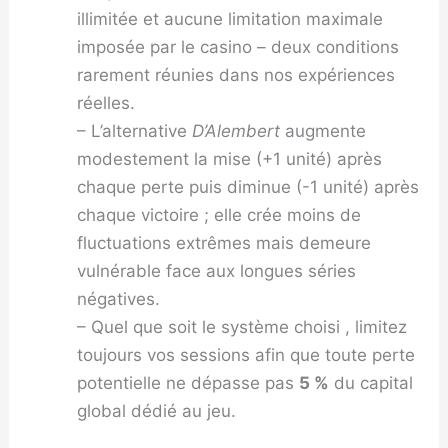
illimitée et aucune limitation maximale
imposée par le casino – deux conditions
rarement réunies dans nos expériences
réelles.
– L’alternative
D’Alembert
augmente
modestement la mise (+1 unité) après
chaque perte puis diminue (-1 unité) après
chaque victoire ; elle crée moins de
fluctuations extrêmes mais demeure
vulnérable face aux longues séries
négatives.
– Quel que soit le système choisi , limitez
toujours vos sessions afin que toute perte
potentielle ne dépasse pas
5 %
du capital
global dédié au jeu.