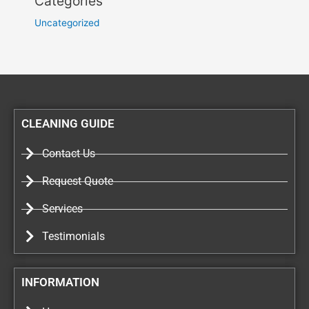
Categories
Uncategorized
CLEANING GUIDE
Contact Us
Request Quote
Services
Testimonials
INFORMATION