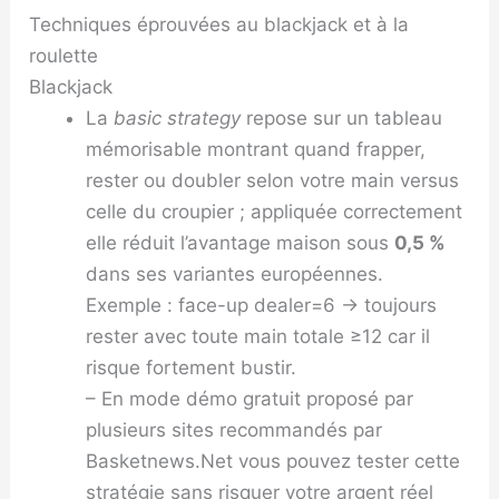
Techniques éprouvées au blackjack et à la
roulette
Blackjack
La
basic strategy
repose sur un tableau
mémorisable montrant quand frapper,
rester ou doubler selon votre main versus
celle du croupier ; appliquée correctement
elle réduit l’avantage maison sous
0,5 %
dans ses variantes européennes.
Exemple : face-up dealer=6 → toujours
rester avec toute main totale ≥12 car il
risque fortement bustir.
– En mode démo gratuit proposé par
plusieurs sites recommandés par
Basketnews.Net vous pouvez tester cette
stratégie sans risquer votre argent réel