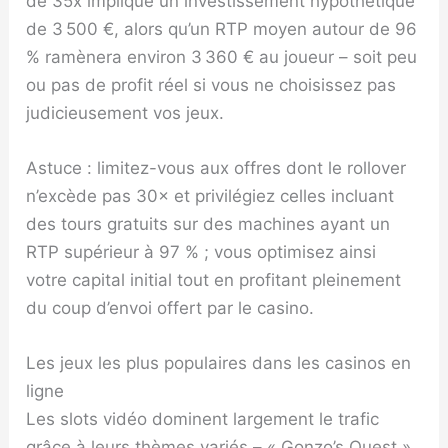
de 35x implique un investissement hypothétique
de 3 500 €, alors qu’un RTP moyen autour de 96
% ramènera environ 3 360 € au joueur – soit peu
ou pas de profit réel si vous ne choisissez pas
judicieusement vos jeux.
Astuce : limitez-vous aux offres dont le rollover
n’excède pas 30× et privilégiez celles incluant
des tours gratuits sur des machines ayant un
RTP supérieur à 97 % ; vous optimisez ainsi
votre capital initial tout en profitant pleinement
du coup d’envoi offert par le casino.
Les jeux les plus populaires dans les casinos en
ligne
Les slots vidéo dominent largement le trafic
grâce à leurs thèmes variés – « Gonzo’s Quest »,