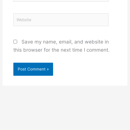
Website
Save my name, email, and website in
this browser for the next time I comment.