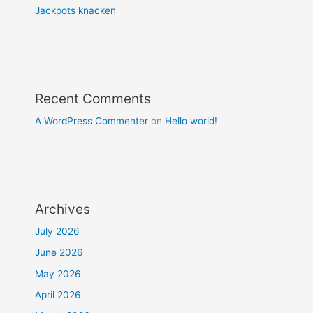
Jackpots knacken
Recent Comments
A WordPress Commenter
on
Hello world!
Archives
July 2026
June 2026
May 2026
April 2026