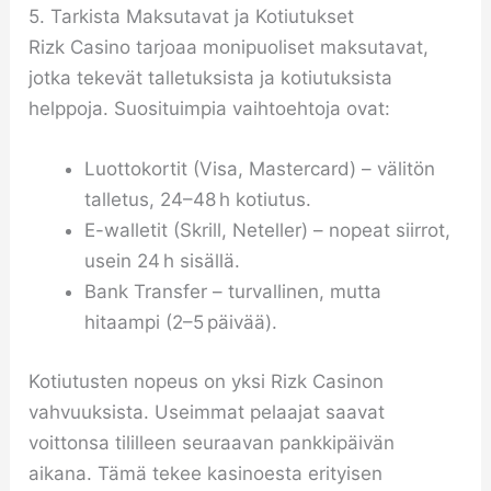
5. Tarkista Maksutavat ja Kotiutukset
Rizk Casino tarjoaa monipuoliset maksutavat,
jotka tekevät talletuksista ja kotiutuksista
helppoja. Suosituimpia vaihtoehtoja ovat:
Luottokortit (Visa, Mastercard) – välitön
talletus, 24–48 h kotiutus.
E-walletit (Skrill, Neteller) – nopeat siirrot,
usein 24 h sisällä.
Bank Transfer – turvallinen, mutta
hitaampi (2–5 päivää).
Kotiutusten nopeus on yksi Rizk Casinon
vahvuuksista. Useimmat pelaajat saavat
voittonsa tililleen seuraavan pankkipäivän
aikana. Tämä tekee kasinoesta erityisen