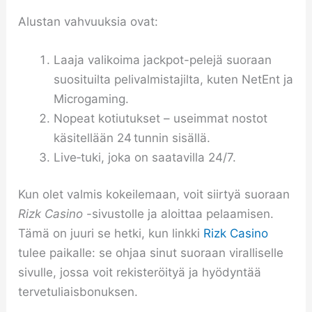
Alustan vahvuuksia ovat:
Laaja valikoima jackpot-pelejä suoraan
suosituilta pelivalmistajilta, kuten NetEnt ja
Microgaming.
Nopeat kotiutukset – useimmat nostot
käsitellään 24 tunnin sisällä.
Live‑tuki, joka on saatavilla 24/7.
Kun olet valmis kokeilemaan, voit siirtyä suoraan
Rizk Casino
-sivustolle ja aloittaa pelaamisen.
Tämä on juuri se hetki, kun linkki
Rizk Casino
tulee paikalle: se ohjaa sinut suoraan viralliselle
sivulle, jossa voit rekisteröityä ja hyödyntää
tervetuliaisbonuksen.