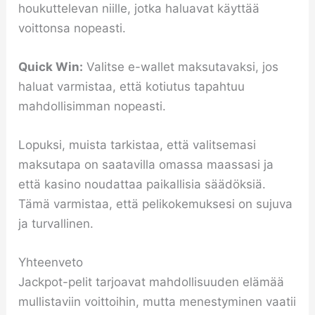
houkuttelevan niille, jotka haluavat käyttää
voittonsa nopeasti.
Quick Win:
Valitse e-wallet maksutavaksi, jos
haluat varmistaa, että kotiutus tapahtuu
mahdollisimman nopeasti.
Lopuksi, muista tarkistaa, että valitsemasi
maksutapa on saatavilla omassa maassasi ja
että kasino noudattaa paikallisia säädöksiä.
Tämä varmistaa, että pelikokemuksesi on sujuva
ja turvallinen.
Yhteenveto
Jackpot-pelit tarjoavat mahdollisuuden elämää
mullistaviin voittoihin, mutta menestyminen vaatii