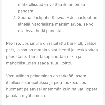
mahdollisuuden voittaa ilman omaa
panosta.
Seuraa Jackpotin Kasvua – Jos jackpot on
lähellä historiallista maksimiarvoa, se voi
olla hyvä hetki panostaa.
Pro Tip:
Jos sinulla on rajoitettu bankroll, valitse
pelit, joissa on matala volatiliteetti ja keskikorkea
panostaso. Tämä tasapainottaa riskin ja
mahdollisuuden saada suuri voitto.
Vastuullinen pelaaminen on tärkeää: aseta
itsellesi aikarajoituksia ja pidä taukoja. Jos
huomaat pelaavasi enemmän kuin haluat, lopeta
ja palaa myöhemmin.