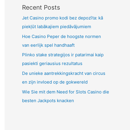
Recent Posts
Jet Casino promo kodi bez depozīta: kā
piekļūt labākajiem piedāvājumiem
Hoe Casino Peper de hoogste normen
van eerlijk spel handhaaft
Plinko stake strategijos ir patarimai kaip
pasiekti geriausius rezultatus
De unieke aantrekkingskracht van circus
en zijn invloed op de gokwereld
Wie Sie mit dem Need for Slots Casino die
besten Jackpots knacken