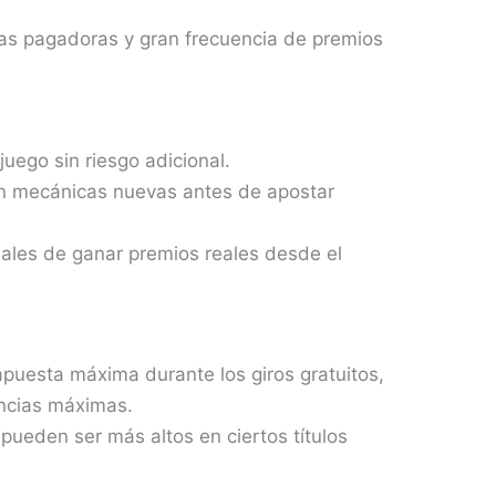
eas pagadoras y gran frecuencia de premios
uego sin riesgo adicional.
on mecánicas nuevas antes de apostar
ales de ganar premios reales desde el
apuesta máxima durante los giros gratuitos,
ncias máximas.
pueden ser más altos en ciertos títulos