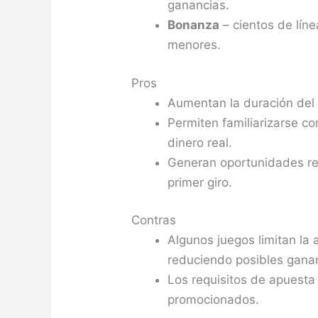
ganancias.
Bonanza
– cientos de lín
menores.
Pros
Aumentan la duración del j
Permiten familiarizarse c
dinero real.
Generan oportunidades re
primer giro.
Contras
Algunos juegos limitan la 
reduciendo posibles gana
Los requisitos de apuesta 
promocionados.