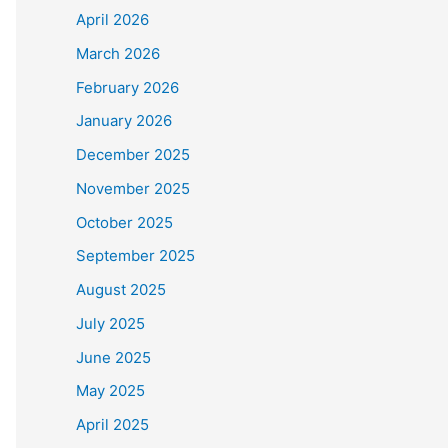
April 2026
March 2026
February 2026
January 2026
December 2025
November 2025
October 2025
September 2025
August 2025
July 2025
June 2025
May 2025
April 2025