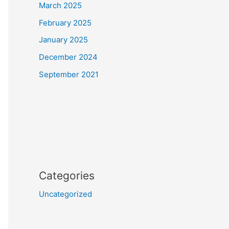
March 2025
February 2025
January 2025
December 2024
September 2021
Categories
Uncategorized