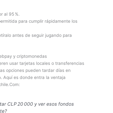
r al 95 %.
ermitida para cumplir rápidamente los
tíralo antes de seguir jugando para
Webpay y criptomonedas
ren usar tarjetas locales o transferencias
stas opciones pueden tardar días en
o. Aquí es donde entra la ventaja
chile.Com:
tar CLP 20 000 y ver esos fondos
nte?