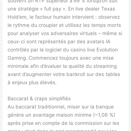
souvent un RTP supérieur à 99 % lorsqu’on suit
une stratégie « full pay ». En live dealer Texas
Hold’em, le facteur humain intervient : observez
le rythme du croupier et utilisez les temps morts
pour analyser vos adversaires virtuels – même si
ceux-ci sont représentés par des avatars IA
contrôlés par le logiciel du casino live Evolution
Gaming. Commencez toujours avec une mise
minimale afin d’évaluer la qualité du streaming
avant d’augmenter votre bankroll sur des tables
à enjeux plus élevés.
Baccarat & craps simplifiés
Au baccarat traditionnel, miser sur la banque
génère un avantage maison minime (~1,06 %)
après prise en compte de la commission sur les