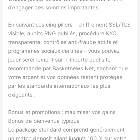
d’engager des sommes importantes .
En suivant ces cinq piliers – chiffrement SSL/TLS
visible, audits RNG publiés, procédure KYC
transparente, contrôles anti‑fraude actifs et
programmes sociaux certifiés – vous pouvez
jouer sereinement sur n’importe quel site
recommandé par Basketnews.Net, sachant que
votre argent et vos données restent protégés
par les standards internationaux les plus
exigeants .
Bonus et promotions : maximiser vos gains
Bonus de bienvenue typique
Le package standard comprend généralement
un match deposit allant jusqu’à 100 % sur votre