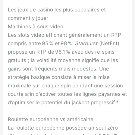
Les jeux de casino les plus populaires et
comment y jouer
Machines à sous vidéo
Les slots vidéo affichent généralement un RTP
compris entre 95 % et 98 %.
Starburst
(NetEnt)
propose un RTP de 96,1 % avec des re‑spins
gratuits ; la volatilité moyenne signifie que les
gains sont fréquents mais modestes. Une
stratégie basique consiste à miser la mise
maximale sur chaque spin pendant une session
courte afin d’activer toutes les lignes payantes et
d’optimiser le potentiel du jackpot progressif.*
Roulette européenne vs américaine
La roulette européenne possède un seul zéro