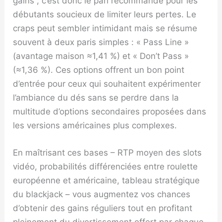
gains ; c’est donc le pari recommandé pour les
débutants soucieux de limiter leurs pertes. Le
craps peut sembler intimidant mais se résume
souvent à deux paris simples : « Pass Line »
(avantage maison ≈1,41 %) et « Don’t Pass »
(≈1,36 %). Ces options offrent un bon point
d’entrée pour ceux qui souhaitent expérimenter
l’ambiance du dés sans se perdre dans la
multitude d’options secondaires proposées dans
les versions américaines plus complexes.
En maîtrisant ces bases – RTP moyen des slots
vidéo, probabilités différenciées entre roulette
européenne et américaine, tableau stratégique
du blackjack – vous augmentez vos chances
d’obtenir des gains réguliers tout en profitant