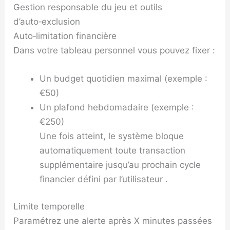
Gestion responsable du jeu et outils
d’auto‑exclusion
Auto‑limitation financière
Dans votre tableau personnel vous pouvez fixer :
Un budget quotidien maximal (exemple :
€50)
Un plafond hebdomadaire (exemple :
€250)
Une fois atteint, le système bloque
automatiquement toute transaction
supplémentaire jusqu’au prochain cycle
financier défini par l’utilisateur .
Limite temporelle
Paramétrez une alerte après X minutes passées