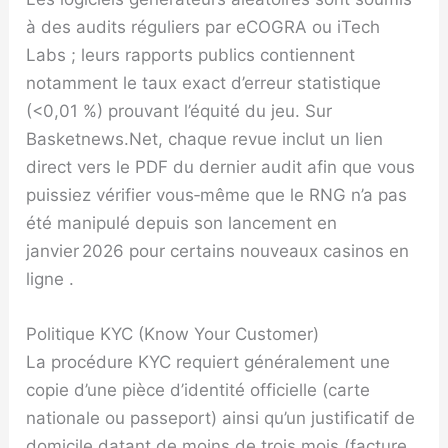
à des audits réguliers par eCOGRA ou iTech
Labs ; leurs rapports publics contiennent
notamment le taux exact d’erreur statistique
(<0,01 %) prouvant l’équité du jeu. Sur
Basketnews.Net, chaque revue inclut un lien
direct vers le PDF du dernier audit afin que vous
puissiez vérifier vous‑même que le RNG n’a pas
été manipulé depuis son lancement en
janvier 2026 pour certains nouveaux casinos en
ligne .
Politique KYC (Know Your Customer)
La procédure KYC requiert généralement une
copie d’une pièce d’identité officielle (carte
nationale ou passeport) ainsi qu’un justificatif de
domicile datant de moins de trois mois (facture