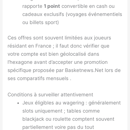
rapporte
1 point
convertible en cash ou
cadeaux exclusifs (voyages événementiels
ou billets sport)
Ces offres sont souvent limitées aux joueurs
résidant en France ; il faut donc vérifier que
votre compte est bien géolocalisé dans
l’hexagone avant d’accepter une promotion
spécifique proposée par Basketnews.Net lors de
ses comparatifs mensuels .
Conditions à surveiller attentivement
Jeux éligibles au wagering : généralement
slots uniquement ; tables comme
blackjack ou roulette comptent souvent
partiellement voire pas du tout