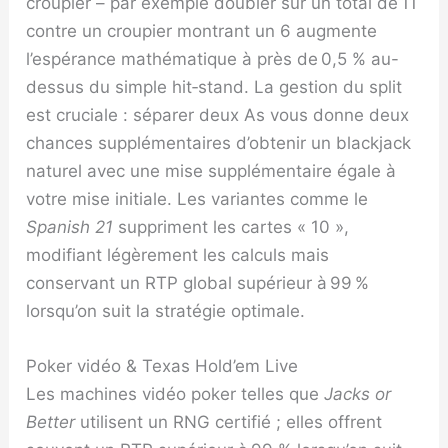
croupier – par exemple doubler sur un total de 11
contre un croupier montrant un 6 augmente
l’espérance mathématique à près de 0,5 % au-
dessus du simple hit‑stand. La gestion du split
est cruciale : séparer deux As vous donne deux
chances supplémentaires d’obtenir un blackjack
naturel avec une mise supplémentaire égale à
votre mise initiale. Les variantes comme le
Spanish 21
suppriment les cartes « 10 »,
modifiant légèrement les calculs mais
conservant un RTP global supérieur à 99 %
lorsqu’on suit la stratégie optimale.
Poker vidéo & Texas Hold’em Live
Les machines vidéo poker telles que
Jacks or
Better
utilisent un RNG certifié ; elles offrent