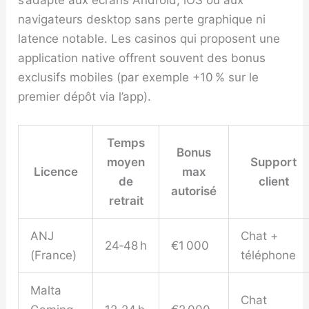
s’adapte aux écrans Android, iOS ou aux
navigateurs desktop sans perte graphique ni
latence notable. Les casinos qui proposent une
application native offrent souvent des bonus
exclusifs mobiles (par exemple +10 % sur le
premier dépôt via l’app).
Temps
Bonus
moyen
Support
Licence
max
de
client
autorisé
retrait
ANJ
Chat +
24‑48 h
€1 000
(France)
téléphone
Malta
Chat