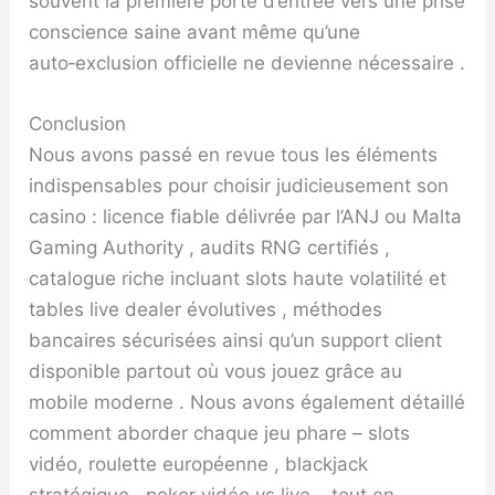
souvent la première porte d’entrée vers une prise
conscience saine avant même qu’une
auto‑exclusion officielle ne devienne nécessaire .
Conclusion
Nous avons passé en revue tous les éléments
indispensables pour choisir judicieusement son
casino : licence fiable délivrée par l’ANJ ou Malta
Gaming Authority , audits RNG certifiés ,
catalogue riche incluant slots haute volatilité et
tables live dealer évolutives , méthodes
bancaires sécurisées ainsi qu’un support client
disponible partout où vous jouez grâce au
mobile moderne . Nous avons également détaillé
comment aborder chaque jeu phare – slots
vidéo, roulette européenne , blackjack