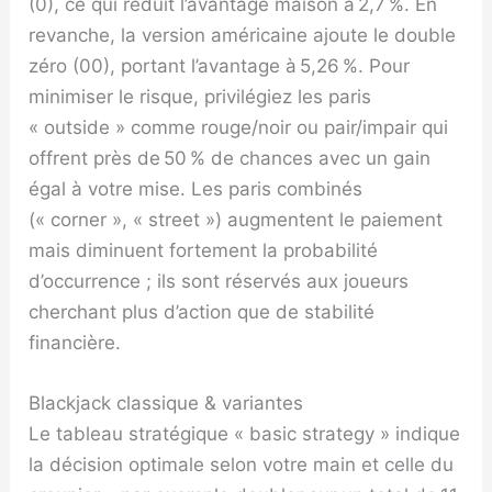
(0), ce qui réduit l’avantage maison à 2,7 %. En
revanche, la version américaine ajoute le double
zéro (00), portant l’avantage à 5,26 %. Pour
minimiser le risque, privilégiez les paris
« outside » comme rouge/noir ou pair/impair qui
offrent près de 50 % de chances avec un gain
égal à votre mise. Les paris combinés
(« corner », « street ») augmentent le paiement
mais diminuent fortement la probabilité
d’occurrence ; ils sont réservés aux joueurs
cherchant plus d’action que de stabilité
financière.
Blackjack classique & variantes
Le tableau stratégique « basic strategy » indique
la décision optimale selon votre main et celle du