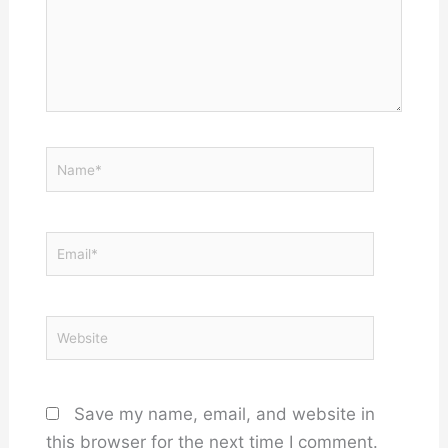
Name*
Email*
Website
Save my name, email, and website in
this browser for the next time I comment.