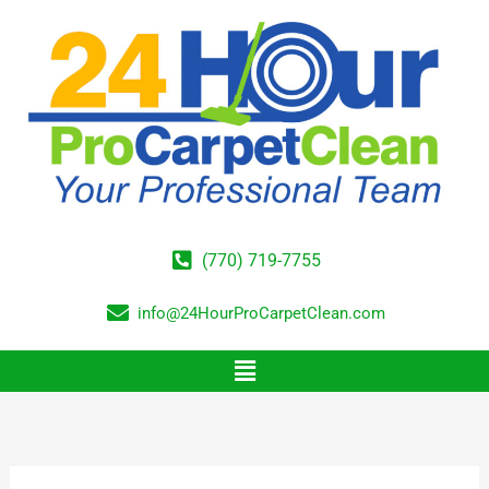
Skip
to
content
(770) 719-7755
info@24HourProCarpetClean.com
Menu