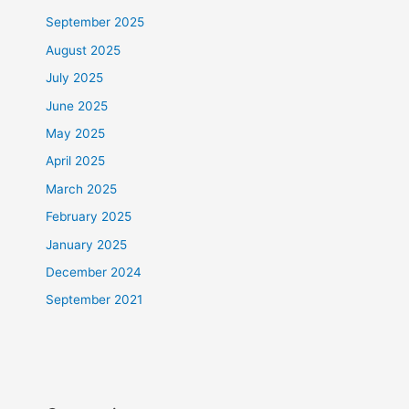
September 2025
August 2025
July 2025
June 2025
May 2025
April 2025
March 2025
February 2025
January 2025
December 2024
September 2021