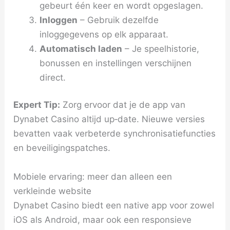
gebeurt één keer en wordt opgeslagen.
Inloggen
– Gebruik dezelfde
inloggegevens op elk apparaat.
Automatisch laden
– Je speelhistorie,
bonussen en instellingen verschijnen
direct.
Expert Tip:
Zorg ervoor dat je de app van
Dynabet Casino altijd up‑date. Nieuwe versies
bevatten vaak verbeterde synchronisatiefuncties
en beveiligingspatches.
Mobiele ervaring: meer dan alleen een
verkleinde website
Dynabet Casino biedt een native app voor zowel
iOS als Android, maar ook een responsieve