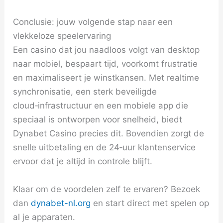
Conclusie: jouw volgende stap naar een
vlekkeloze speelervaring
Een casino dat jou naadloos volgt van desktop
naar mobiel, bespaart tijd, voorkomt frustratie
en maximaliseert je winstkansen. Met realtime
synchronisatie, een sterk beveiligde
cloud‑infrastructuur en een mobiele app die
speciaal is ontworpen voor snelheid, biedt
Dynabet Casino precies dit. Bovendien zorgt de
snelle uitbetaling en de 24‑uur klantenservice
ervoor dat je altijd in controle blijft.
Klaar om de voordelen zelf te ervaren? Bezoek
dan
dynabet-nl.org
en start direct met spelen op
al je apparaten.