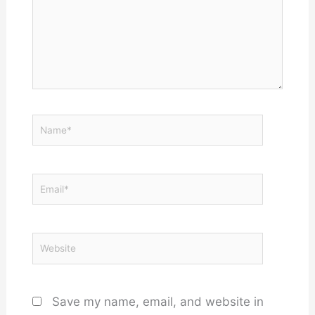
Name*
Email*
Website
Save my name, email, and website in