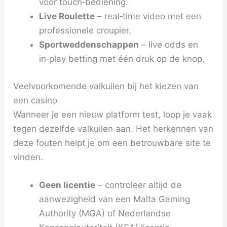
voor touch‑bediening.
Live Roulette
– real‑time video met een
professionele croupier.
Sportweddenschappen
– live odds en
in‑play betting met één druk op de knop.
Veelvoorkomende valkuilen bij het kiezen van
een casino
Wanneer je een nieuw platform test, loop je vaak
tegen dezelfde valkuilen aan. Het herkennen van
deze fouten helpt je om een betrouwbare site te
vinden.
Geen licentie
– controleer altijd de
aanwezigheid van een Malta Gaming
Authority (MGA) of Nederlandse