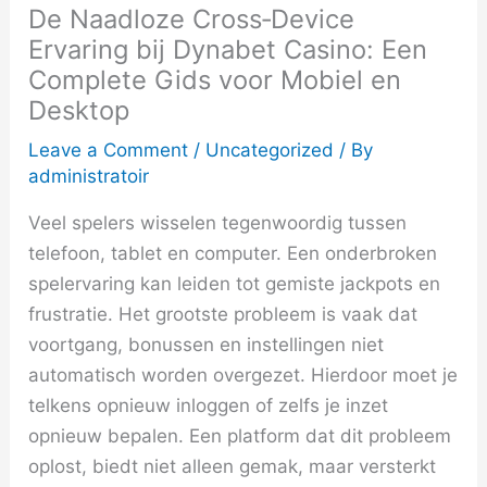
De Naadloze Cross‑Device
Ervaring bij Dynabet Casino: Een
Complete Gids voor Mobiel en
Desktop
Leave a Comment
/
Uncategorized
/ By
administratoir
Veel spelers wisselen tegenwoordig tussen
telefoon, tablet en computer. Een onderbroken
spelervaring kan leiden tot gemiste jackpots en
frustratie. Het grootste probleem is vaak dat
voortgang, bonussen en instellingen niet
automatisch worden overgezet. Hierdoor moet je
telkens opnieuw inloggen of zelfs je inzet
opnieuw bepalen. Een platform dat dit probleem
oplost, biedt niet alleen gemak, maar versterkt