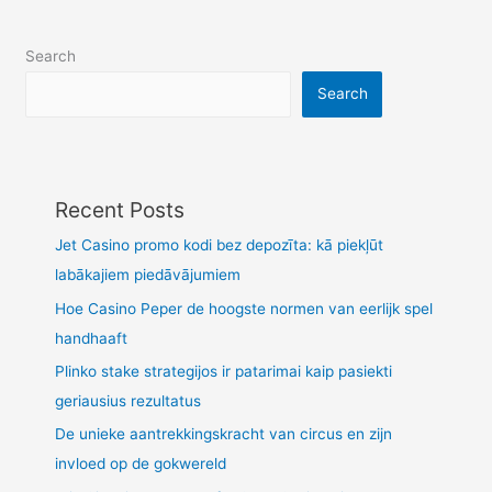
Search
Search
Recent Posts
Jet Casino promo kodi bez depozīta: kā piekļūt
labākajiem piedāvājumiem
Hoe Casino Peper de hoogste normen van eerlijk spel
handhaaft
Plinko stake strategijos ir patarimai kaip pasiekti
geriausius rezultatus
De unieke aantrekkingskracht van circus en zijn
invloed op de gokwereld