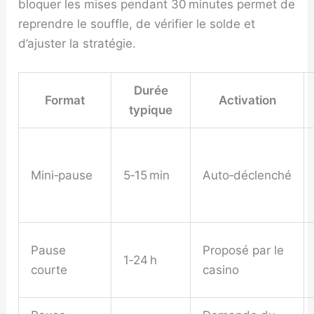
bloquer les mises pendant 30 minutes permet de
reprendre le souffle, de vérifier le solde et
d’ajuster la stratégie.
Durée
Format
Activation
typique
Mini‑pause
5‑15 min
Auto‑déclenché
Pause
Proposé par le
1‑24 h
courte
casino