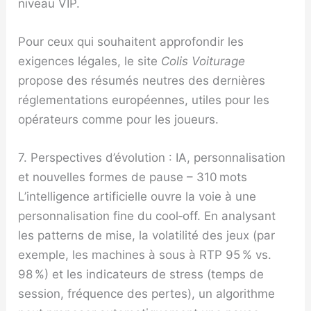
niveau VIP.
Pour ceux qui souhaitent approfondir les
exigences légales, le site
Colis Voiturage
propose des résumés neutres des dernières
réglementations européennes, utiles pour les
opérateurs comme pour les joueurs.
7. Perspectives d’évolution : IA, personnalisation
et nouvelles formes de pause – 310 mots
L’intelligence artificielle ouvre la voie à une
personnalisation fine du cool‑off. En analysant
les patterns de mise, la volatilité des jeux (par
exemple, les machines à sous à RTP 95 % vs.
98 %) et les indicateurs de stress (temps de
session, fréquence des pertes), un algorithme