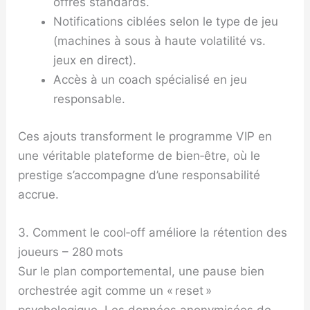
offres standards.
Notifications ciblées selon le type de jeu
(machines à sous à haute volatilité vs.
jeux en direct).
Accès à un coach spécialisé en jeu
responsable.
Ces ajouts transforment le programme VIP en
une véritable plateforme de bien‑être, où le
prestige s’accompagne d’une responsabilité
accrue.
3. Comment le cool‑off améliore la rétention des
joueurs – 280 mots
Sur le plan comportemental, une pause bien
orchestrée agit comme un « reset »