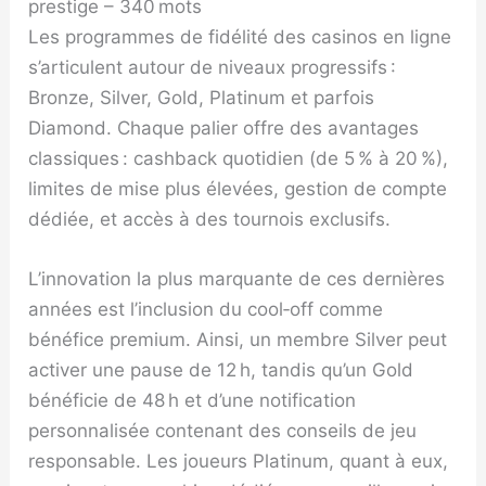
prestige – 340 mots
Les programmes de fidélité des casinos en ligne
s’articulent autour de niveaux progressifs :
Bronze, Silver, Gold, Platinum et parfois
Diamond. Chaque palier offre des avantages
classiques : cashback quotidien (de 5 % à 20 %),
limites de mise plus élevées, gestion de compte
dédiée, et accès à des tournois exclusifs.
L’innovation la plus marquante de ces dernières
années est l’inclusion du cool‑off comme
bénéfice premium. Ainsi, un membre Silver peut
activer une pause de 12 h, tandis qu’un Gold
bénéficie de 48 h et d’une notification
personnalisée contenant des conseils de jeu
responsable. Les joueurs Platinum, quant à eux,