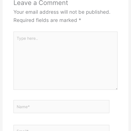
Leave a Comment
Your email address will not be published.
Required fields are marked
*
Type
here..
Name*
Email*