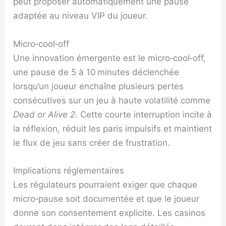
peut proposer automatiquement une pause
adaptée au niveau VIP du joueur.
Micro‑cool‑off
Une innovation émergente est le micro‑cool‑off,
une pause de 5 à 10 minutes déclenchée
lorsqu’un joueur enchaîne plusieurs pertes
consécutives sur un jeu à haute volatilité comme
Dead or Alive 2
. Cette courte interruption incite à
la réflexion, réduit les paris impulsifs et maintient
le flux de jeu sans créer de frustration.
Implications réglementaires
Les régulateurs pourraient exiger que chaque
micro‑pause soit documentée et que le joueur
donne son consentement explicite. Les casinos