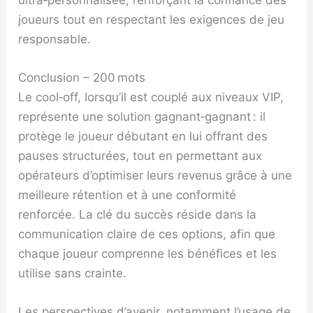
ultra‑personnalisée, renforçant la confiance des
joueurs tout en respectant les exigences de jeu
responsable.
Conclusion – 200 mots
Le cool‑off, lorsqu’il est couplé aux niveaux VIP,
représente une solution gagnant‑gagnant : il
protège le joueur débutant en lui offrant des
pauses structurées, tout en permettant aux
opérateurs d’optimiser leurs revenus grâce à une
meilleure rétention et à une conformité
renforcée. La clé du succès réside dans la
communication claire de ces options, afin que
chaque joueur comprenne les bénéfices et les
utilise sans crainte.
Les perspectives d’avenir, notamment l’usage de