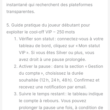
instantané qui recherchent des plateformes
transparentes.
5. Guide pratique du joueur débutant pour
exploiter le cool‑off VIP – 250 mots
Vérifier son statut : connectez‑vous à votre
tableau de bord, cliquez sur « Mon statut
VIP ». Si vous êtes Silver ou plus, vous
avez droit à une pause prolongée.
Activer la pause : dans la section « Gestion
du compte », choisissez la durée
souhaitée (12 h, 24 h, 48 h). Confirmez et
recevez une notification par email.
Suivre le temps restant : le tableau indique
le compte à rebours. Vous pouvez
prolonger la pause une fois, à condition de