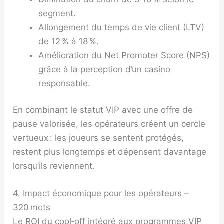
segment.
Allongement du temps de vie client (LTV)
de 12 % à 18 %.
Amélioration du Net Promoter Score (NPS)
grâce à la perception d’un casino
responsable.
En combinant le statut VIP avec une offre de
pause valorisée, les opérateurs créent un cercle
vertueux : les joueurs se sentent protégés,
restent plus longtemps et dépensent davantage
lorsqu’ils reviennent.
4. Impact économique pour les opérateurs –
320 mots
Le ROI du cool‑off intégré aux programmes VIP