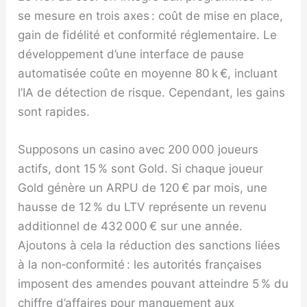
se mesure en trois axes : coût de mise en place,
gain de fidélité et conformité réglementaire. Le
développement d’une interface de pause
automatisée coûte en moyenne 80 k €, incluant
l’IA de détection de risque. Cependant, les gains
sont rapides.
Supposons un casino avec 200 000 joueurs
actifs, dont 15 % sont Gold. Si chaque joueur
Gold génère un ARPU de 120 € par mois, une
hausse de 12 % du LTV représente un revenu
additionnel de 432 000 € sur une année.
Ajoutons à cela la réduction des sanctions liées
à la non‑conformité : les autorités françaises
imposent des amendes pouvant atteindre 5 % du
chiffre d’affaires pour manquement aux