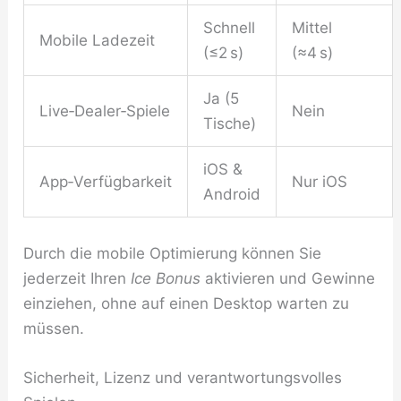
Schnell
Mittel
Mobile Ladezeit
(≤2 s)
(≈4 s)
Ja (5
Live‑Dealer‑Spiele
Nein
Tische)
iOS &
App‑Verfügbarkeit
Nur iOS
Android
Durch die mobile Optimierung können Sie
jederzeit Ihren
Ice Bonus
aktivieren und Gewinne
einziehen, ohne auf einen Desktop warten zu
müssen.
Sicherheit, Lizenz und verantwortungsvolles