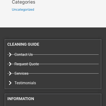
Categories
Uncategorized
CLEANING GUIDE
Contact Us
Request Quote
Services
Testimonials
INFORMATION