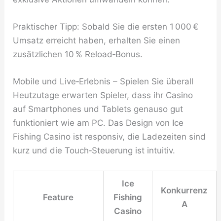
Praktischer Tipp: Sobald Sie die ersten 1 000 €
Umsatz erreicht haben, erhalten Sie einen
zusätzlichen 10 % Reload‑Bonus.
Mobile und Live‑Erlebnis – Spielen Sie überall
Heutzutage erwarten Spieler, dass ihr Casino
auf Smartphones und Tablets genauso gut
funktioniert wie am PC. Das Design von Ice
Fishing Casino ist responsiv, die Ladezeiten sind
kurz und die Touch‑Steuerung ist intuitiv.
Ice
Konkurrenz
Feature
Fishing
A
Casino