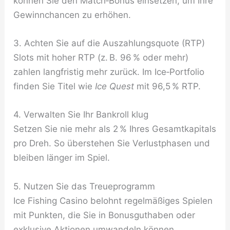
können Sie den Match‑Bonus einsetzen, um Ihre
Gewinnchancen zu erhöhen.
3. Achten Sie auf die Auszahlungsquote (RTP)
Slots mit hoher RTP (z. B. 96 % oder mehr)
zahlen langfristig mehr zurück. Im Ice‑Portfolio
finden Sie Titel wie
Ice Quest
mit 96,5 % RTP.
4. Verwalten Sie Ihr Bankroll klug
Setzen Sie nie mehr als 2 % Ihres Gesamtkapitals
pro Dreh. So überstehen Sie Verlustphasen und
bleiben länger im Spiel.
5. Nutzen Sie das Treueprogramm
Ice Fishing Casino belohnt regelmäßiges Spielen
mit Punkten, die Sie in Bonusguthaben oder
exklusive Aktionen umwandeln können.