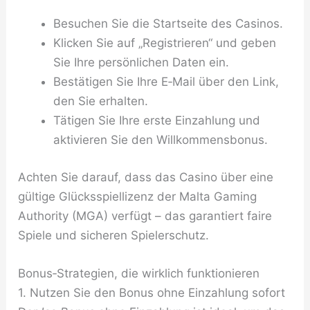
Besuchen Sie die Startseite des Casinos.
Klicken Sie auf „Registrieren“ und geben
Sie Ihre persönlichen Daten ein.
Bestätigen Sie Ihre E‑Mail über den Link,
den Sie erhalten.
Tätigen Sie Ihre erste Einzahlung und
aktivieren Sie den Willkommensbonus.
Achten Sie darauf, dass das Casino über eine
gültige Glücksspiellizenz der Malta Gaming
Authority (MGA) verfügt – das garantiert faire
Spiele und sicheren Spielerschutz.
Bonus‑Strategien, die wirklich funktionieren
1. Nutzen Sie den Bonus ohne Einzahlung sofort