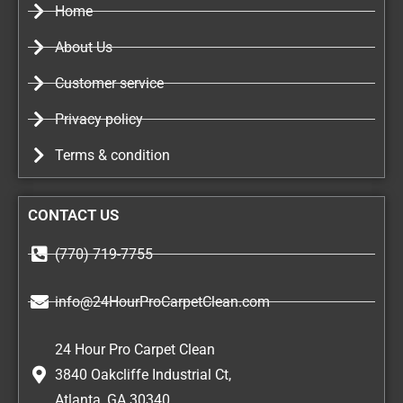
Home
About Us
Customer service
Privacy policy
Terms & condition
CONTACT US
(770) 719-7755
info@24HourProCarpetClean.com
24 Hour Pro Carpet Clean
3840 Oakcliffe Industrial Ct,
Atlanta, GA 30340