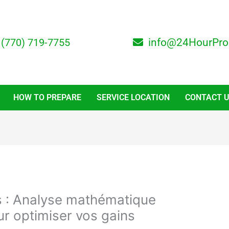
(770) 719-7755
info@24HourPro
HOW TO PREPARE
SERVICE LOCATION
CONTACT 
ns : Analyse mathématique
ur optimiser vos gains