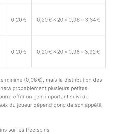
0,20 €
0,20 € × 20 × 0,96 = 3,84 €
0,20 €
0,20 € × 20 × 0,98 = 3,92 €
le minime (0,08 €), mais la distribution des
onnera probablement plusieurs petites
ourra offrir un gain important suivi de
hoix du joueur dépend donc de son appétit
ns sur les free spins