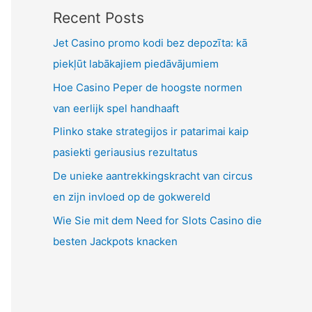
Recent Posts
Jet Casino promo kodi bez depozīta: kā
piekļūt labākajiem piedāvājumiem
Hoe Casino Peper de hoogste normen
van eerlijk spel handhaaft
Plinko stake strategijos ir patarimai kaip
pasiekti geriausius rezultatus
De unieke aantrekkingskracht van circus
en zijn invloed op de gokwereld
Wie Sie mit dem Need for Slots Casino die
besten Jackpots knacken