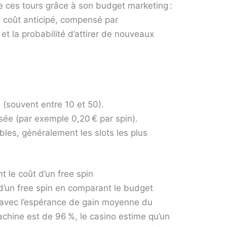
e ces tours grâce à son budget marketing :
n coût anticipé, compensé par
et la probabilité d’attirer de nouveaux
 (souvent entre 10 et 50).
ée (par exemple 0,20 € par spin).
ibles, généralement les slots les plus
 le coût d’un free spin
d’un free spin en comparant le budget
 avec l’espérance de gain moyenne du
chine est de 96 %, le casino estime qu’un