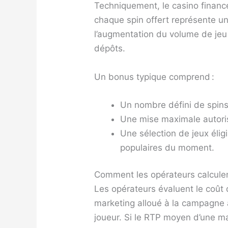
Techniquement, le casino financ
chaque spin offert représente u
l’augmentation du volume de jeu 
dépôts.
Un bonus typique comprend :
Un nombre défini de spins
Une mise maximale autoris
Une sélection de jeux élig
populaires du moment.
Comment les opérateurs calculent
Les opérateurs évaluent le coût 
marketing alloué à la campagne
joueur. Si le RTP moyen d’une ma