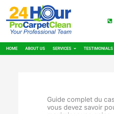
Skip
to
content
HOME
ABOUT US
SERVICES
TESTIMONIALS
Guide complet du cas
vous devez savoir pou