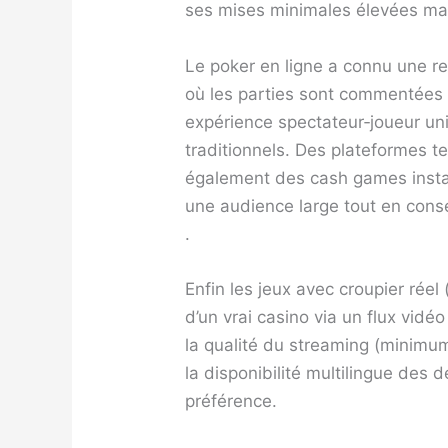
ses mises minimales élevées ma
Le poker en ligne a connu une re
où les parties sont commentées p
expérience spectateur‑joueur uni
traditionnels. Des plateformes t
également des cash games insta
une audience large tout en conse
.
Enfin les jeux avec croupier réel
d’un vrai casino via un flux vidé
la qualité du streaming (minimum 
la disponibilité multilingue des 
préférence.