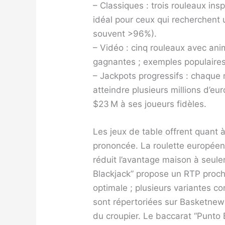
– Classiques : trois rouleaux in
idéal pour ceux qui recherchent 
souvent >96%).
– Vidéo : cinq rouleaux avec anim
gagnantes ; exemples populaires
– Jackpots progressifs : chaqu
atteindre plusieurs millions d’eu
$23 M à ses joueurs fidèles.
Les jeux de table offrent quant 
prononcée. La roulette européenn
réduit l’avantage maison à seule
Blackjack” propose un RTP proche
optimale ; plusieurs variantes 
sont répertoriées sur Basketnew
du croupier. Le baccarat “Punto B