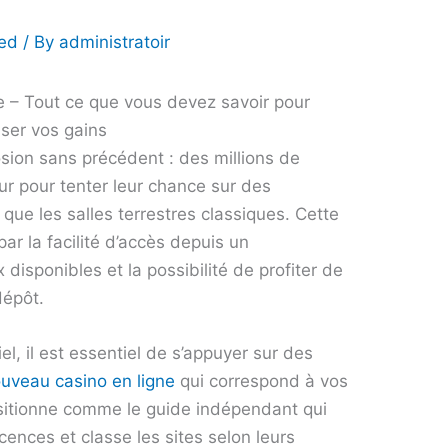
zed
/ By
administratoir
e – Tout ce que vous devez savoir pour
iser vos gains
osion sans précédent : des millions de
ur pour tenter leur chance sur des
 que les salles terrestres classiques. Cette
ar la facilité d’accès depuis un
 disponibles et la possibilité de profiter de
dépôt.
el, il est essentiel de s’appuyer sur des
uveau casino en ligne
qui correspond à vos
sitionne comme le guide indépendant qui
icences et classe les sites selon leurs