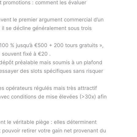
et promotions : comment les évaluer
vent le premier argument commercial d’un
 il se décline généralement sous trois
100 % jusqu’à €500 + 200 tours gratuits »,
souvent fixé à €20 .
s dépôt préalable mais soumis à un plafond
’essayer des slots spécifiques sans risquer
s opérateurs régulés mais très attractif
 avec conditions de mise élevées (>30x) afin
t le véritable piège : elles déterminent
pouvoir retirer votre gain net provenant du