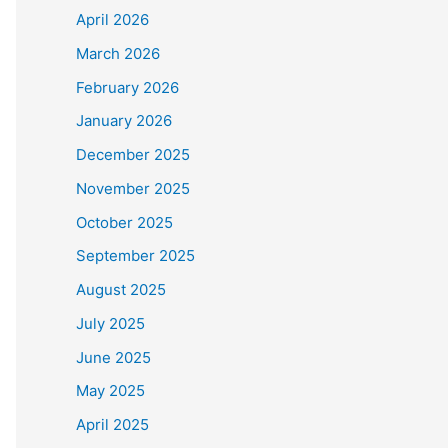
April 2026
March 2026
February 2026
January 2026
December 2025
November 2025
October 2025
September 2025
August 2025
July 2025
June 2025
May 2025
April 2025