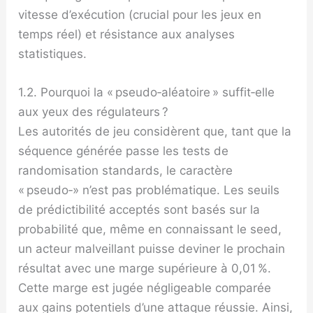
vitesse d’exécution (crucial pour les jeux en
temps réel) et résistance aux analyses
statistiques.
1.2. Pourquoi la « pseudo‑aléatoire » suffit‑elle
aux yeux des régulateurs ?
Les autorités de jeu considèrent que, tant que la
séquence générée passe les tests de
randomisation standards, le caractère
« pseudo‑» n’est pas problématique. Les seuils
de prédictibilité acceptés sont basés sur la
probabilité que, même en connaissant le seed,
un acteur malveillant puisse deviner le prochain
résultat avec une marge supérieure à 0,01 %.
Cette marge est jugée négligeable comparée
aux gains potentiels d’une attaque réussie. Ainsi,