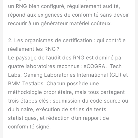
un RNG bien configuré, régulièrement audité,
répond aux exigences de conformité sans devoir
recourir à un générateur matériel coûteux.
2. Les organismes de certification : qui contrôle
réellement les RNG ?
Le paysage de l’audit des RNG est dominé par
quatre laboratoires reconnus : eCOGRA, iTech
Labs, Gaming Laboratories International (GLI) et
BMM Testlabs. Chacun possède une
méthodologie propriétaire, mais tous partagent
trois étapes clés : soumission du code source ou
du binaire, exécution de séries de tests
statistiques, et rédaction d’un rapport de
conformité signé.