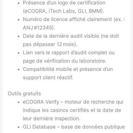
Présence d’un logo de certification
(eCOGRA, iTech Labs, GLI, BMM).
Numéro de licence affiché clairement (ex. :
ANJ #12345).
Date de la dernière audit visible (ne doit
pas dépasser 12 mois).
Lien vers le rapport d’audit complet ou
page de vérification du laboratoire.
Compatibilité mobile et présence d’un
support client réactif.
Outils gratuits
eCOGRA Verify – moteur de recherche qui
indique les casinos certifiés et la date de
leur dernière inspection.
GLI Database – base de données publique