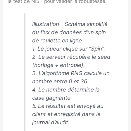
le test de NIST pour valider la robustesse.
Illustration – Schéma simplifié
du flux de données d’un spin
de roulette en ligne
1. Le joueur clique sur “Spin”.
2. Le serveur récupère le seed
(horloge + entropie).
3. L’algorithme RNG calcule un
nombre entre 0 et 36.
4. Le nombre détermine la
case gagnante.
5. Le résultat est envoyé au
client et enregistré dans le
journal d’audit.