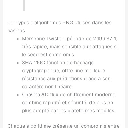
1.1. Types d’algorithmes RNG utilisés dans les
casinos
Mersenne Twister : période de 2 199 37‑1,
très rapide, mais sensible aux attaques si
le seed est compromis.
SHA‑256 : fonction de hachage
cryptographique, offre une meilleure
résistance aux prédictions grâce à son
caractère non linéaire.
ChaCha20 : flux de chiffrement moderne,
combine rapidité et sécurité, de plus en
plus adopté par les plateformes mobiles.
Chaque algorithme présente un compromis entre