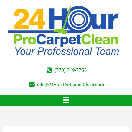
Skip
to
content
(770) 719-7755
info@24HourProCarpetClean.com
Menu