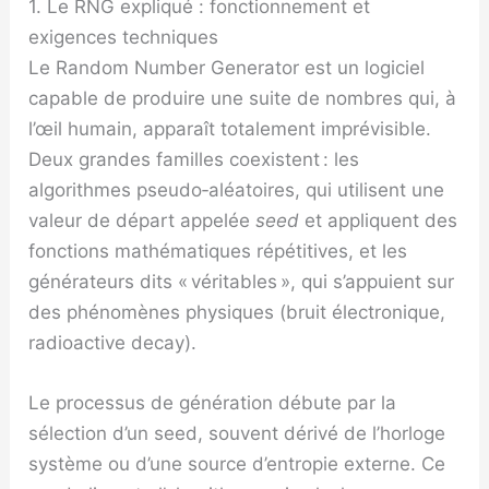
1. Le RNG expliqué : fonctionnement et
exigences techniques
Le Random Number Generator est un logiciel
capable de produire une suite de nombres qui, à
l’œil humain, apparaît totalement imprévisible.
Deux grandes familles coexistent : les
algorithmes pseudo‑aléatoires, qui utilisent une
valeur de départ appelée
seed
et appliquent des
fonctions mathématiques répétitives, et les
générateurs dits « véritables », qui s’appuient sur
des phénomènes physiques (bruit électronique,
radioactive decay).
Le processus de génération débute par la
sélection d’un seed, souvent dérivé de l’horloge
système ou d’une source d’entropie externe. Ce