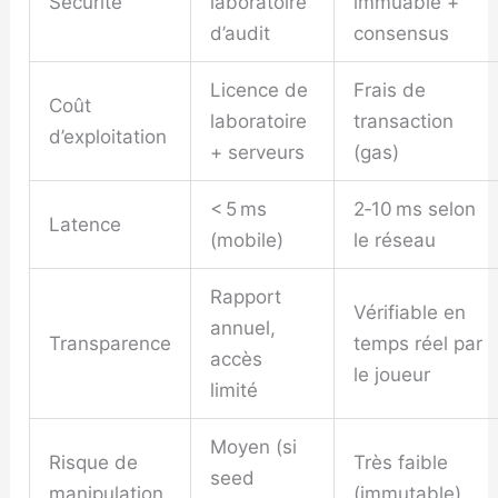
Sécurité
laboratoire
immuable +
d’audit
consensus
Licence de
Frais de
Coût
laboratoire
transaction
d’exploitation
+ serveurs
(gas)
< 5 ms
2‑10 ms selon
Latence
(mobile)
le réseau
Rapport
Vérifiable en
annuel,
Transparence
temps réel par
accès
le joueur
limité
Moyen (si
Risque de
Très faible
seed
manipulation
(immutable)