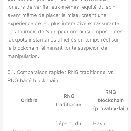
joueurs de vérifier eux‑mêmes l’équité du spin
avant même de placer la mise, créant une
expérience de jeu plus interactive et rassurante.
Les tournois de Noël pourront ainsi proposer des
jackpots instantanés affichés en temps réel sur
la blockchain, éliminant toute suspicion de
manipulation.
5.1. Comparaison rapide : RNG traditionnel vs.
RNG basé blockchain
RNG
RNG
Critère
blockchain
traditionnel
(provably‑fair)
Dépend du
Hash