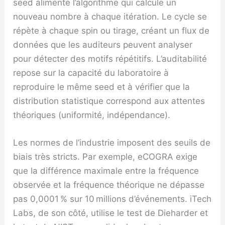
seed alimente l’algorithme qui calcule un
nouveau nombre à chaque itération. Le cycle se
répète à chaque spin ou tirage, créant un flux de
données que les auditeurs peuvent analyser
pour détecter des motifs répétitifs. L’auditabilité
repose sur la capacité du laboratoire à
reproduire le même seed et à vérifier que la
distribution statistique correspond aux attentes
théoriques (uniformité, indépendance).
Les normes de l’industrie imposent des seuils de
biais très stricts. Par exemple, eCOGRA exige
que la différence maximale entre la fréquence
observée et la fréquence théorique ne dépasse
pas 0,0001 % sur 10 millions d’événements. iTech
Labs, de son côté, utilise le test de Dieharder et