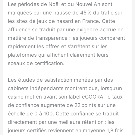
Les périodes de Noël et du Nouvel An sont
marquées par une hausse de 45 % du trafic sur
les sites de jeux de hasard en France. Cette
affluence se traduit par une exigence accrue en
matière de transparence : les joueurs comparent
rapidement les offres et s’arrêtent sur les
plateformes qui affichent clairement leurs
sceaux de certification.
Les études de satisfaction menées par des
cabinets indépendants montrent que, lorsqu’un
casino met en avant son label eCOGRA, le taux
de confiance augmente de 22 points sur une
échelle de 0 à 100. Cette confiance se traduit
directement par une meilleure rétention : les
joueurs certifiés reviennent en moyenne 1,8 fois