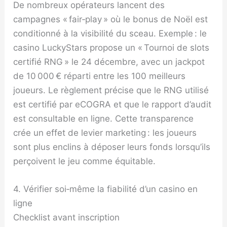
De nombreux opérateurs lancent des
campagnes « fair‑play » où le bonus de Noël est
conditionné à la visibilité du sceau. Exemple : le
casino LuckyStars propose un « Tournoi de slots
certifié RNG » le 24 décembre, avec un jackpot
de 10 000 € réparti entre les 100 meilleurs
joueurs. Le règlement précise que le RNG utilisé
est certifié par eCOGRA et que le rapport d’audit
est consultable en ligne. Cette transparence
crée un effet de levier marketing : les joueurs
sont plus enclins à déposer leurs fonds lorsqu’ils
perçoivent le jeu comme équitable.
4. Vérifier soi‑même la fiabilité d’un casino en
ligne
Checklist avant inscription