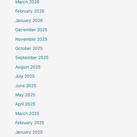
March 2026
February 2026
January 2026
December 2025
November 2025
October 2025
September 2025
August 2025
July 2025
June 2025
May 2025
April 2025
March 2025
February 2025
January 2025