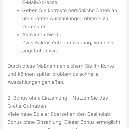
E‑Mail‑Adresse.
Geben Sie korrekte persönliche Daten an,
um spätere Auszahlungsprobleme zu
vermeiden.
Aktivieren Sie die
Zwei‑Faktor‑Authentifizierung, wenn sie
angeboten wird.
Durch diese Maßnahmen sichern Sie Ihr Konto
und können später problemlos schnelle
Auszahlungen genießen.
2. Bonus ohne Einzahlung – Nutzen Sie das
Gratis‑Guthaben
Viele neue Spieler übersehen den Casinolab
Bonus ohne Einzahlung. Dieser Bonus ermöglicht