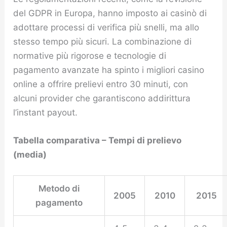
del GDPR in Europa, hanno imposto ai casinò di
adottare processi di verifica più snelli, ma allo
stesso tempo più sicuri. La combinazione di
normative più rigorose e tecnologie di
pagamento avanzate ha spinto i migliori casino
online a offrire prelievi entro 30 minuti, con
alcuni provider che garantiscono addirittura
l’instant payout.
Tabella comparativa – Tempi di prelievo
(media)
Metodo di
2005
2010
2015
pagamento