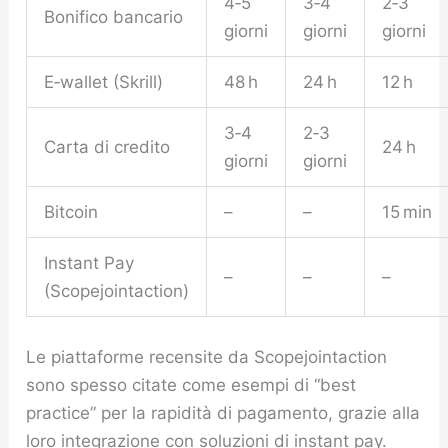
4‑5
3‑4
2‑3
Bonifico bancario
giorni
giorni
giorni
E‑wallet (Skrill)
48 h
24 h
12 h
3‑4
2‑3
Carta di credito
24 h
giorni
giorni
Bitcoin
–
–
15 min
Instant Pay
–
–
–
(Scopejointaction)
Le piattaforme recensite da Scopejointaction
sono spesso citate come esempi di “best
practice” per la rapidità di pagamento, grazie alla
loro integrazione con soluzioni di instant pay.