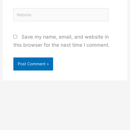
Website
Save my name, email, and website in
this browser for the next time I comment.