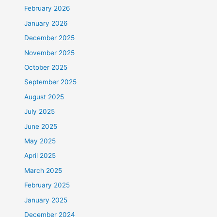
February 2026
January 2026
December 2025
November 2025
October 2025
September 2025
August 2025
July 2025
June 2025
May 2025
April 2025
March 2025
February 2025
January 2025
December 2024