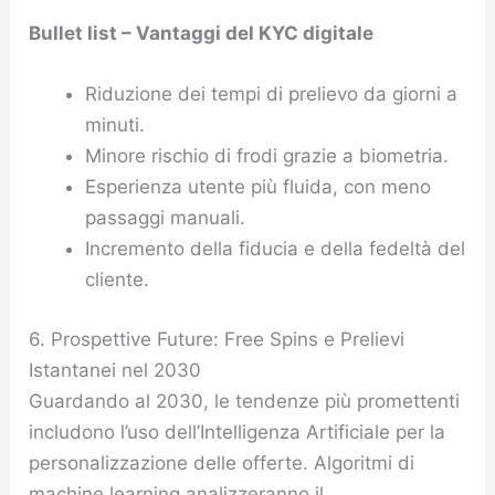
Bullet list – Vantaggi del KYC digitale
Riduzione dei tempi di prelievo da giorni a
minuti.
Minore rischio di frodi grazie a biometria.
Esperienza utente più fluida, con meno
passaggi manuali.
Incremento della fiducia e della fedeltà del
cliente.
6. Prospettive Future: Free Spins e Prelievi
Istantanei nel 2030
Guardando al 2030, le tendenze più promettenti
includono l’uso dell’Intelligenza Artificiale per la
personalizzazione delle offerte. Algoritmi di
machine learning analizzeranno il