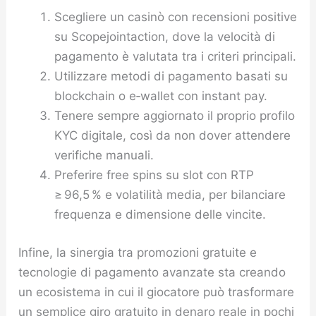
Scegliere un casinò con recensioni positive
su Scopejointaction, dove la velocità di
pagamento è valutata tra i criteri principali.
Utilizzare metodi di pagamento basati su
blockchain o e‑wallet con instant pay.
Tenere sempre aggiornato il proprio profilo
KYC digitale, così da non dover attendere
verifiche manuali.
Preferire free spins su slot con RTP
≥ 96,5 % e volatilità media, per bilanciare
frequenza e dimensione delle vincite.
Infine, la sinergia tra promozioni gratuite e
tecnologie di pagamento avanzate sta creando
un ecosistema in cui il giocatore può trasformare
un semplice giro gratuito in denaro reale in pochi