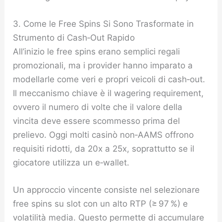
3. Come le Free Spins Si Sono Trasformate in
Strumento di Cash‑Out Rapido
All’inizio le free spins erano semplici regali
promozionali, ma i provider hanno imparato a
modellarle come veri e propri veicoli di cash‑out.
Il meccanismo chiave è il wagering requirement,
ovvero il numero di volte che il valore della
vincita deve essere scommesso prima del
prelievo. Oggi molti casinò non‑AAMS offrono
requisiti ridotti, da 20x a 25x, soprattutto se il
giocatore utilizza un e‑wallet.
Un approccio vincente consiste nel selezionare
free spins su slot con un alto RTP (≥ 97 %) e
volatilità media. Questo permette di accumulare