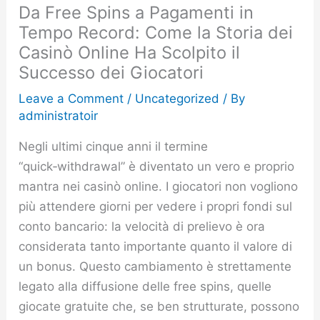
Da Free Spins a Pagamenti in
Tempo Record: Come la Storia dei
Casinò Online Ha Scolpito il
Successo dei Giocatori
Leave a Comment
/
Uncategorized
/ By
administratoir
Negli ultimi cinque anni il termine
“quick‑withdrawal” è diventato un vero e proprio
mantra nei casinò online. I giocatori non vogliono
più attendere giorni per vedere i propri fondi sul
conto bancario: la velocità di prelievo è ora
considerata tanto importante quanto il valore di
un bonus. Questo cambiamento è strettamente
legato alla diffusione delle free spins, quelle
giocate gratuite che, se ben strutturate, possono