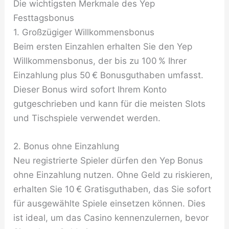
Die wichtigsten Merkmale des Yep
Festtagsbonus
1. Großzügiger Willkommensbonus
Beim ersten Einzahlen erhalten Sie den Yep
Willkommensbonus, der bis zu 100 % Ihrer
Einzahlung plus 50 € Bonusguthaben umfasst.
Dieser Bonus wird sofort Ihrem Konto
gutgeschrieben und kann für die meisten Slots
und Tischspiele verwendet werden.
2. Bonus ohne Einzahlung
Neu registrierte Spieler dürfen den Yep Bonus
ohne Einzahlung nutzen. Ohne Geld zu riskieren,
erhalten Sie 10 € Gratisguthaben, das Sie sofort
für ausgewählte Spiele einsetzen können. Dies
ist ideal, um das Casino kennenzulernen, bevor