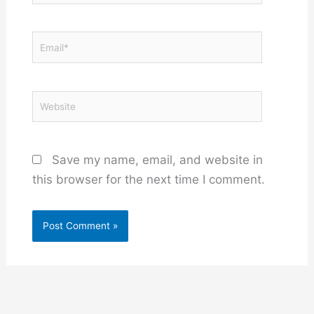
Email*
Website
Save my name, email, and website in
this browser for the next time I comment.