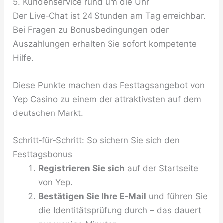
5. Kundenservice rund um die Uhr
Der Live‑Chat ist 24 Stunden am Tag erreichbar.
Bei Fragen zu Bonusbedingungen oder
Auszahlungen erhalten Sie sofort kompetente
Hilfe.
Diese Punkte machen das Festtagsangebot von
Yep Casino zu einem der attraktivsten auf dem
deutschen Markt.
Schritt‑für‑Schritt: So sichern Sie sich den
Festtagsbonus
Registrieren Sie sich
auf der Startseite
von Yep.
Bestätigen Sie Ihre E‑Mail
und führen Sie
die Identitätsprüfung durch – das dauert