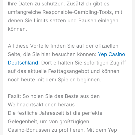
Ihre Daten zu schützen. Zusätzlich gibt es
umfangreiche Responsible‑Gambling‑Tools, mit
denen Sie Limits setzen und Pausen einlegen
können.
All diese Vorteile finden Sie auf der offiziellen
Seite, die Sie hier besuchen können:
Yep Casino
Deutschland
. Dort erhalten Sie sofortigen Zugriff
auf das aktuelle Festtagsangebot und können
noch heute mit dem Spielen beginnen.
Fazit: So holen Sie das Beste aus den
Weihnachtsaktionen heraus
Die festliche Jahreszeit ist die perfekte
Gelegenheit, um von großzügigen
Casino‑Bonussen zu profitieren. Mit dem Yep