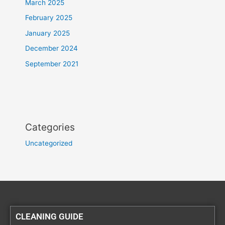
March 2025
February 2025
January 2025
December 2024
September 2021
Categories
Uncategorized
CLEANING GUIDE