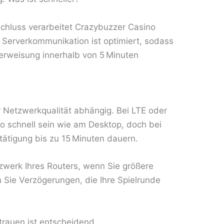
chluss verarbeitet Crazybuzzer Casino
e Serverkommunikation ist optimiert, sodass
erweisung innerhalb von 5 Minuten
r Netzwerkqualität abhängig. Bei LTE oder
 schnell sein wie am Desktop, doch bei
tigung bis zu 15 Minuten dauern.
werk Ihres Routers, wenn Sie größere
 Sie Verzögerungen, die Ihre Spielrunde
rtrauen ist entscheidend