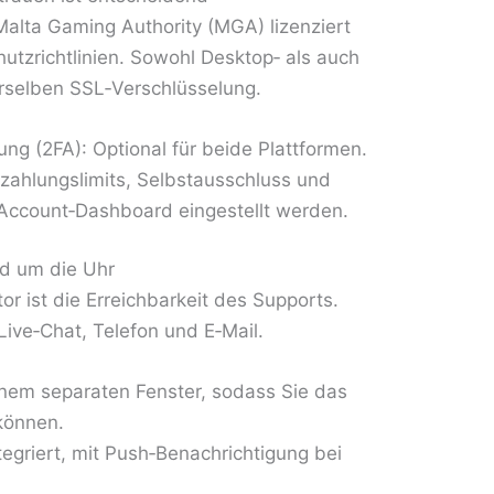
Malta Gaming Authority (MGA) lizenziert
utzrichtlinien. Sowohl Desktop‑ als auch
erselben SSL‑Verschlüsselung.
ung (2FA): Optional für beide Plattformen.
zahlungslimits, Selbstausschluss und
Account‑Dashboard eingestellt werden.
nd um die Uhr
or ist die Erreichbarkeit des Supports.
Live‑Chat, Telefon und E‑Mail.
inem separaten Fenster, sodass Sie das
 können.
tegriert, mit Push‑Benachrichtigung bei