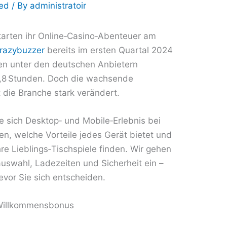
zed
/ By
administratoir
tarten ihr Online‑Casino‑Abenteuer am
razybuzzer
bereits im ersten Quartal 2024
ten unter den deutschen Anbietern
 1,8 Stunden. Doch die wachsende
 die Branche stark verändert.
ie sich Desktop‑ und Mobile‑Erlebnis bei
n, welche Vorteile jedes Gerät bietet und
hre Lieblings‑Tischspiele finden. Wir gehen
uswahl, Ladezeiten und Sicherheit ein –
evor Sie sich entscheiden.
d Willkommensbonus