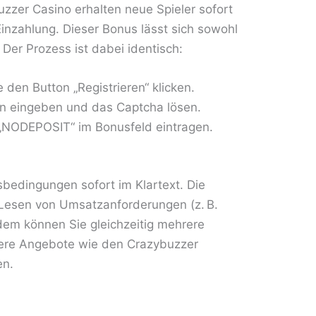
uzzer Casino erhalten neue Spieler sofort
nzahlung. Dieser Bonus lässt sich sowohl
 Der Prozess ist dabei identisch:
te den Button „Registrieren“ klicken.
ten eingeben und das Captcha lösen.
 „NODEPOSIT“ im Bonusfeld eintragen.
bedingungen sofort im Klartext. Die
 Lesen von Umsatzanforderungen (z. B.
dem können Sie gleichzeitig mehrere
tere Angebote wie den Crazybuzzer
en.