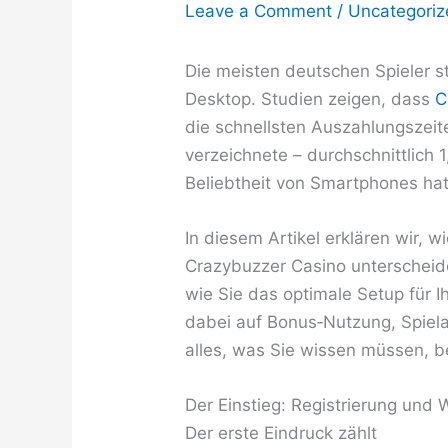
Leave a Comment
/
Uncategori
Die meisten deutschen Spieler s
Desktop. Studien zeigen, dass
C
die schnellsten Auszahlungszei
verzeichnete – durchschnittlich
Beliebtheit von Smartphones hat
In diesem Artikel erklären wir, w
Crazybuzzer Casino unterscheide
wie Sie das optimale Setup für I
dabei auf Bonus‑Nutzung, Spiela
alles, was Sie wissen müssen, b
Der Einstieg: Registrierung un
Der erste Eindruck zählt