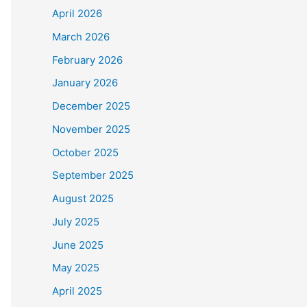
April 2026
March 2026
February 2026
January 2026
December 2025
November 2025
October 2025
September 2025
August 2025
July 2025
June 2025
May 2025
April 2025