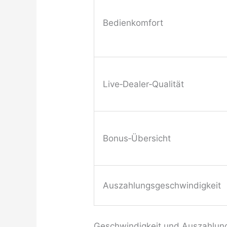
Bedienkomfort
Live‑Dealer‑Qualität
Bonus‑Übersicht
Auszahlungsgeschwindigkeit
Geschwindigkeit und Auszahlung: