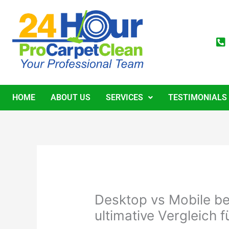
Skip
to
content
HOME
ABOUT US
SERVICES
TESTIMONIALS
Desktop vs Mobile be
ultimative Vergleich 