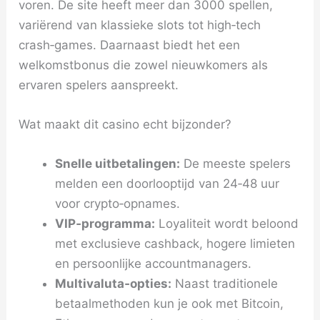
voren. De site heeft meer dan 3000 spellen,
variërend van klassieke slots tot high‑tech
crash‑games. Daarnaast biedt het een
welkomstbonus die zowel nieuwkomers als
ervaren spelers aanspreekt.
Wat maakt dit casino echt bijzonder?
Snelle uitbetalingen:
De meeste spelers
melden een doorlooptijd van 24‑48 uur
voor crypto‑opnames.
VIP‑programma:
Loyaliteit wordt beloond
met exclusieve cashback, hogere limieten
en persoonlijke accountmanagers.
Multivaluta‑opties:
Naast traditionele
betaalmethoden kun je ook met Bitcoin,