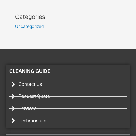
Categories
Uncategorized
CLEANING GUIDE
Contact Us
Request Quote
Services
Testimonials