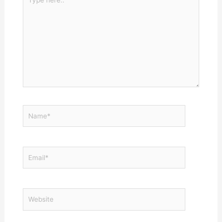
here..
Name*
Email*
Website