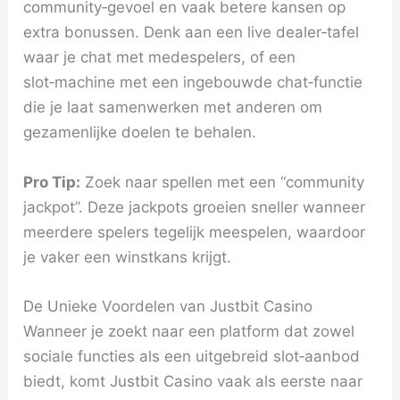
community‑gevoel en vaak betere kansen op
extra bonussen. Denk aan een live dealer‑tafel
waar je chat met medespelers, of een
slot‑machine met een ingebouwde chat‑functie
die je laat samenwerken met anderen om
gezamenlijke doelen te behalen.
Pro Tip:
Zoek naar spellen met een “community
jackpot”. Deze jackpots groeien sneller wanneer
meerdere spelers tegelijk meespelen, waardoor
je vaker een winstkans krijgt.
De Unieke Voordelen van Justbit Casino
Wanneer je zoekt naar een platform dat zowel
sociale functies als een uitgebreid slot‑aanbod
biedt, komt Justbit Casino vaak als eerste naar