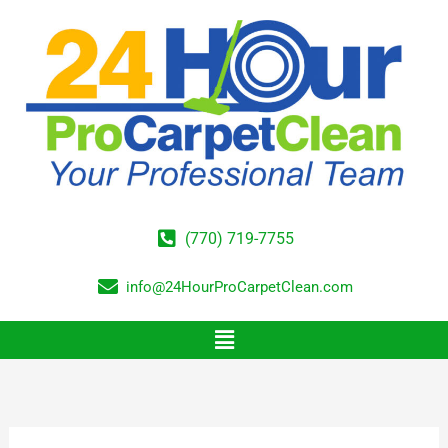
Skip
to
content
(770) 719-7755
info@24HourProCarpetClean.com
Menu