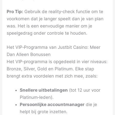
Pro Tip:
Gebruik de reality‑check functie om te
voorkomen dat je langer speelt dan je van plan
was. Het is een eenvoudige manier om je
speelgedrag onder controle te houden.
Het VIP‑Programma van Justbit Casino: Meer
Dan Alleen Bonussen
Het VIP‑programma is opgedeeld in vier niveaus:
Bronze, Silver, Gold en Platinum. Elke stap
brengt extra voordelen met zich mee, zoals:
Snellere uitbetalingen
(tot 12 uur voor
Platinum‑leden).
Persoonlijke accountmanager
die je
helpt bij grote inzetten.