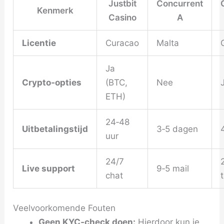
Justbit
Concurrent
Kenmerk
Casino
A
Licentie
Curacao
Malta
Ja
Crypto‑opties
(BTC,
Nee
ETH)
24‑48
Uitbetalingstijd
3‑5 dagen
uur
24/7
Live support
9‑5 mail
chat
Veelvoorkomende Fouten
Geen KYC‑check doen:
Hierdoor kun je