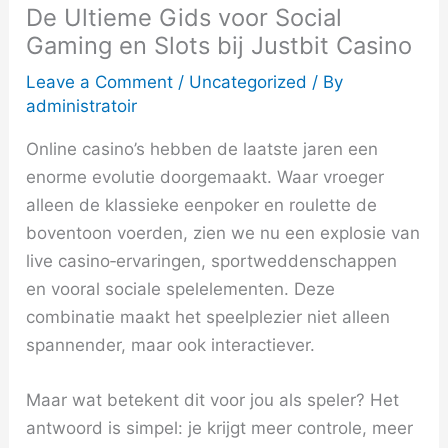
De Ultieme Gids voor Social
Gaming en Slots bij Justbit Casino
Leave a Comment
/
Uncategorized
/ By
administratoir
Online casino’s hebben de laatste jaren een
enorme evolutie doorgemaakt. Waar vroeger
alleen de klassieke eenpoker en roulette de
boventoon voerden, zien we nu een explosie van
live casino‑ervaringen, sportweddenschappen
en vooral sociale spelelementen. Deze
combinatie maakt het speelplezier niet alleen
spannender, maar ook interactiever.
Maar wat betekent dit voor jou als speler? Het
antwoord is simpel: je krijgt meer controle, meer