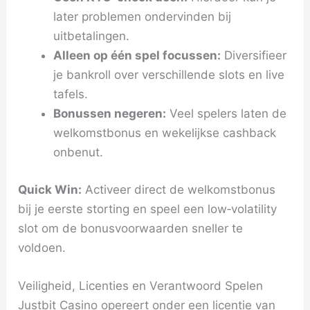
later problemen ondervinden bij
uitbetalingen.
Alleen op één spel focussen:
Diversifieer
je bankroll over verschillende slots en live
tafels.
Bonussen negeren:
Veel spelers laten de
welkomstbonus en wekelijkse cashback
onbenut.
Quick Win:
Activeer direct de welkomstbonus
bij je eerste storting en speel een low‑volatility
slot om de bonusvoorwaarden sneller te
voldoen.
Veiligheid, Licenties en Verantwoord Spelen
Justbit Casino opereert onder een licentie van