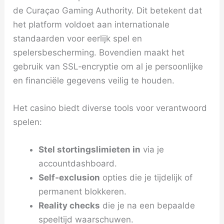
de Curaçao Gaming Authority. Dit betekent dat
het platform voldoet aan internationale
standaarden voor eerlijk spel en
spelersbescherming. Bovendien maakt het
gebruik van SSL‑encryptie om al je persoonlijke
en financiële gegevens veilig te houden.
Het casino biedt diverse tools voor verantwoord
spelen:
Stel stortingslimieten in
via je
accountdashboard.
Self‑exclusion
opties die je tijdelijk of
permanent blokkeren.
Reality checks
die je na een bepaalde
speeltijd waarschuwen.