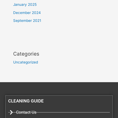
January 2025
December 2024
September 2021
Categories
Uncategorized
CLEANING GUIDE
Contact Us