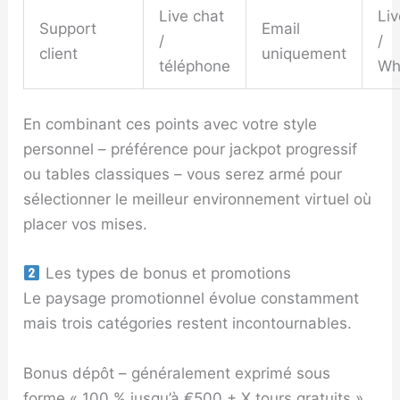
Live chat
Liv
Support
Email
/
/
client
uniquement
téléphone
Wh
En combinant ces points avec votre style
personnel – préférence pour jackpot progressif
ou tables classiques – vous serez armé pour
sélectionner le meilleur environnement virtuel où
placer vos mises.
Les types de bonus et promotions
Le paysage promotionnel évolue constamment
mais trois catégories restent incontournables.
Bonus dépôt – généralement exprimé sous
forme « 100 % jusqu’à €500 + X tours gratuits ».