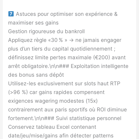
Astuces pour optimiser son expérience &
maximiser ses gains
Gestion rigoureuse du bankroll
Appliquez règle «30 % » → ne jamais engager
plus d’un tiers du capital quotidiennement ;
définissez limite pertes maximale (€200) avant
arrêt obligatoire.\n\n### Exploitation intelligente
des bonus sans dépôt
Utilisez-les exclusivement sur slots haut RTP
(>96 %) car gains rapides compensent
exigences wagering modestes (15x)
contrairement aux paris sportifs où ROI diminue
fortement.\n\n### Suivi statistique personnel
Conservez tableau Excel contenant
date/jeu/mise/gains afin détecter patterns