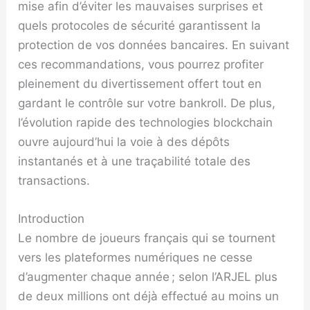
mise afin d’éviter les mauvaises surprises et
quels protocoles de sécurité garantissent la
protection de vos données bancaires. En suivant
ces recommandations, vous pourrez profiter
pleinement du divertissement offert tout en
gardant le contrôle sur votre bankroll. De plus,
l’évolution rapide des technologies blockchain
ouvre aujourd’hui la voie à des dépôts
instantanés et à une traçabilité totale des
transactions.
Introduction
Le nombre de joueurs français qui se tournent
vers les plateformes numériques ne cesse
d’augmenter chaque année ; selon l’ARJEL plus
de deux millions ont déjà effectué au moins un