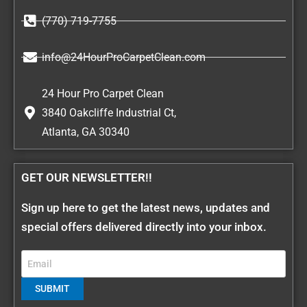
(770) 719-7755
info@24HourProCarpetClean.com
24 Hour Pro Carpet Clean
3840 Oakcliffe Industrial Ct,
Atlanta, GA 30340
GET OUR NEWSLETTER!!
Sign up here to get the latest news, updates and
special offers delivered directly into your inbox.