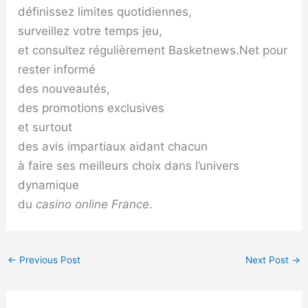
définissez limites quotidiennes,
surveillez votre temps jeu,
et consultez régulièrement Basketnews.Net pour
rester informé
des nouveautés,
des promotions exclusives
et surtout
des avis impartiaux aidant chacun
à faire ses meilleurs choix dans l’univers
dynamique
du
casino online France
.
←
Previous Post
Next Post
→