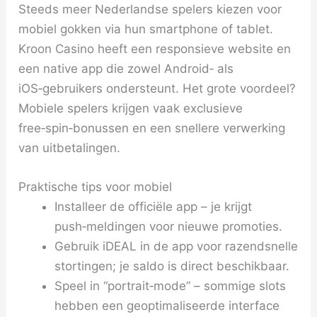
Steeds meer Nederlandse spelers kiezen voor
mobiel gokken via hun smartphone of tablet.
Kroon Casino heeft een responsieve website en
een native app die zowel Android‑ als
iOS‑gebruikers ondersteunt. Het grote voordeel?
Mobiele spelers krijgen vaak exclusieve
free‑spin‑bonussen en een snellere verwerking
van uitbetalingen.
Praktische tips voor mobiel
Installeer de officiële app – je krijgt
push‑meldingen voor nieuwe promoties.
Gebruik iDEAL in de app voor razendsnelle
stortingen; je saldo is direct beschikbaar.
Speel in “portrait‑mode” – sommige slots
hebben een geoptimaliseerde interface