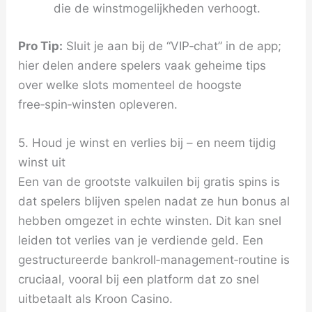
die de winstmogelijkheden verhoogt.
Pro Tip:
Sluit je aan bij de “VIP‑chat” in de app;
hier delen andere spelers vaak geheime tips
over welke slots momenteel de hoogste
free‑spin‑winsten opleveren.
5. Houd je winst en verlies bij – en neem tijdig
winst uit
Een van de grootste valkuilen bij gratis spins is
dat spelers blijven spelen nadat ze hun bonus al
hebben omgezet in echte winsten. Dit kan snel
leiden tot verlies van je verdiende geld. Een
gestructureerde bankroll‑management‑routine is
cruciaal, vooral bij een platform dat zo snel
uitbetaalt als Kroon Casino.