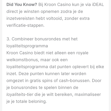
Did You Know?
Bij Kroon Casino kun je via iDEAL
direct je winsten opnemen zodra je de
inzetvereisten hebt voltooid, zonder extra
verificatie‑stappen.
3. Combineer bonusrondes met het
loyaliteitsprogramma
Kroon Casino biedt niet alleen een royale
welkomstbonus, maar ook een
loyaliteitsprogramma dat punten oplevert bij elke
inzet. Deze punten kunnen later worden
omgezet in gratis spins of cash‑bonussen. Door
je bonusrondes te spelen binnen de
loyaliteits‑tier
die je wilt bereiken, maximaliseer
je je totale beloning.