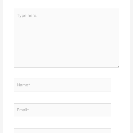
Type
here..
Name*
Email*
Website