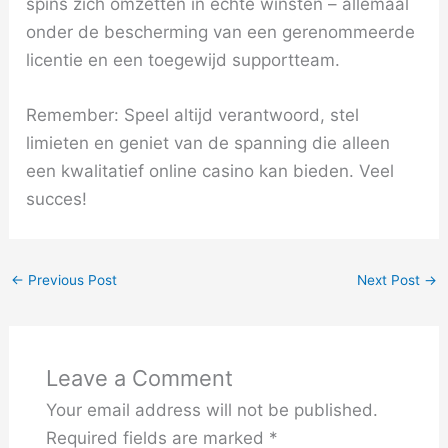
spins zich omzetten in echte winsten – allemaal
onder de bescherming van een gerenommeerde
licentie en een toegewijd supportteam.
Remember: Speel altijd verantwoord, stel
limieten en geniet van de spanning die alleen
een kwalitatief online casino kan bieden. Veel
succes!
←
Previous Post
Next Post
→
Leave a Comment
Your email address will not be published.
Required fields are marked
*