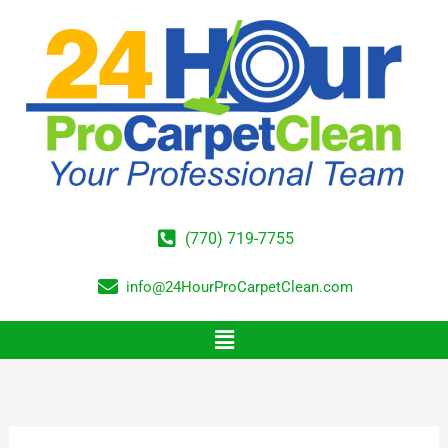
Skip
to
content
(770) 719-7755
info@24HourProCarpetClean.com
Menu