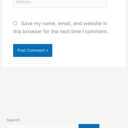
Save my name, email, and website in
this browser for the next time I comment.
Search