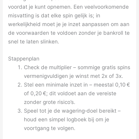
voordat je kunt opnemen. Een veelvoorkomende
misvatting is dat elke spin gelijk is; in
werkelijkheid moet je je inzet aanpassen om aan
de voorwaarden te voldoen zonder je bankroll te
snel te laten slinken.
Stappenplan
Check de multiplier – sommige gratis spins
vermenigvuldigen je winst met 2x of 3x.
Stel een minimale inzet in – meestal 0,10 €
of 0,20 €; dit voldoet aan de vereiste
zonder grote risico’s.
Speel tot je de wagering‑doel bereikt –
houd een simpel logboek bij om je
voortgang te volgen.