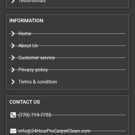
Testimonials
INFORMATION
Home
About Us
Customer service
Privacy policy
Terms & condition
CONTACT US
(770) 719-7755
info@24HourProCarpetClean.com