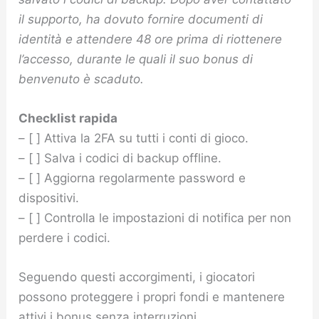
il supporto, ha dovuto fornire documenti di
identità e attendere 48 ore prima di riottenere
l’accesso, durante le quali il suo bonus di
benvenuto è scaduto.
Checklist rapida
– [ ] Attiva la 2FA su tutti i conti di gioco.
– [ ] Salva i codici di backup offline.
– [ ] Aggiorna regolarmente password e
dispositivi.
– [ ] Controlla le impostazioni di notifica per non
perdere i codici.
Seguendo questi accorgimenti, i giocatori
possono proteggere i propri fondi e mantenere
attivi i bonus senza interruzioni.