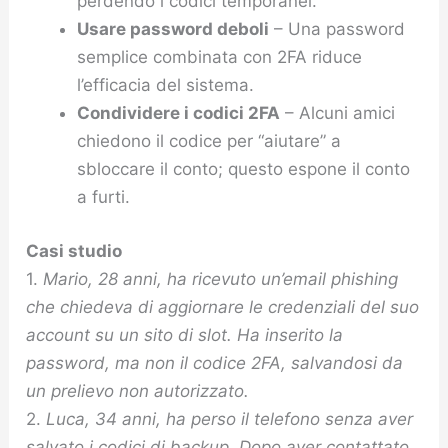
perdendo i codici temporanei.
Usare password deboli
– Una password
semplice combinata con 2FA riduce
l’efficacia del sistema.
Condividere i codici 2FA
– Alcuni amici
chiedono il codice per “aiutare” a
sbloccare il conto; questo espone il conto
a furti.
Casi studio
1.
Mario, 28 anni, ha ricevuto un’email phishing
che chiedeva di aggiornare le credenziali del suo
account su un sito di slot. Ha inserito la
password, ma non il codice 2FA, salvandosi da
un prelievo non autorizzato.
2.
Luca, 34 anni, ha perso il telefono senza aver
salvato i codici di backup. Dopo aver contattato