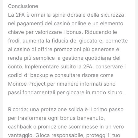
Conclusione
La 2FA è ormai la spina dorsale della sicurezza
nei pagamenti dei casinò online e un elemento
chiave per valorizzare i bonus. Riducendo le
frodi, aumenta la fiducia del giocatore, permette
ai casinò di offrire promozioni più generose e
rende più semplice la gestione quotidiana del
conto. Implementare subito la 2FA, conservare i
codici di backup e consultare risorse come
Monroe Project per rimanere informati sono
passi fondamentali per giocare in modo sicuro.
Ricorda: una protezione solida è il primo passo
per trasformare ogni bonus benvenuto,
cashback o promozione scommesse in un vero
vantaggio. Gioca responsabile, proteggi il tuo