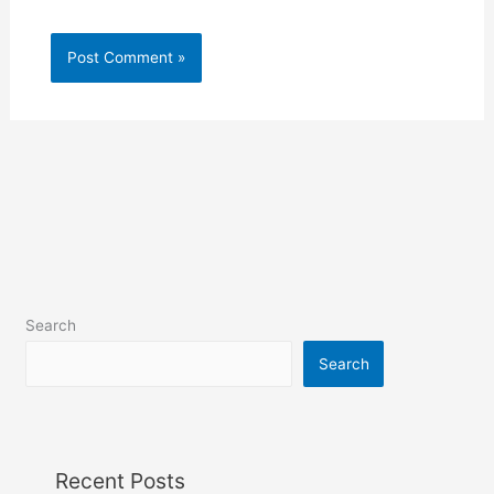
Search
Search
Recent Posts