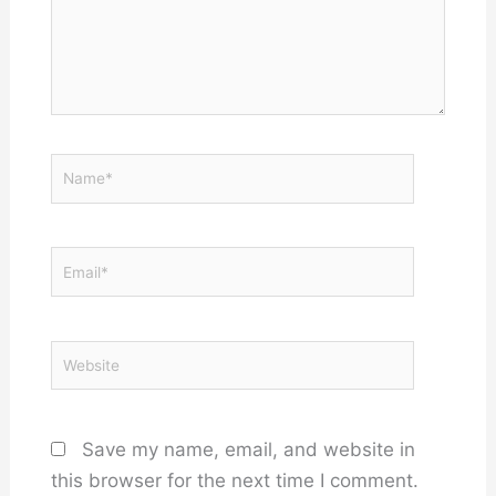
Name*
Email*
Website
Save my name, email, and website in
this browser for the next time I comment.