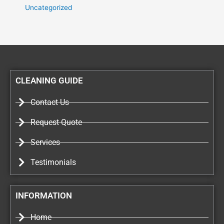
Uncategorized
CLEANING GUIDE
Contact Us
Request Quote
Services
Testimonials
INFORMATION
Home