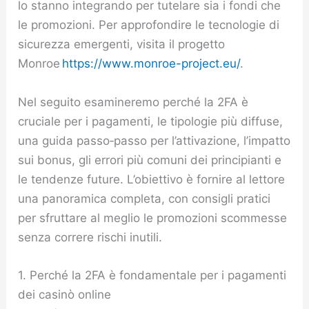
lo stanno integrando per tutelare sia i fondi che
le promozioni. Per approfondire le tecnologie di
sicurezza emergenti, visita il progetto
Monroe
https://www.monroe-project.eu/
.
Nel seguito esamineremo perché la 2FA è
cruciale per i pagamenti, le tipologie più diffuse,
una guida passo‑passo per l’attivazione, l’impatto
sui bonus, gli errori più comuni dei principianti e
le tendenze future. L’obiettivo è fornire al lettore
una panoramica completa, con consigli pratici
per sfruttare al meglio le promozioni scommesse
senza correre rischi inutili.
1. Perché la 2FA è fondamentale per i pagamenti
dei casinò online