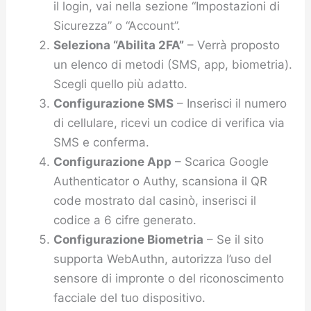
il login, vai nella sezione “Impostazioni di
Sicurezza” o “Account”.
Seleziona “Abilita 2FA”
– Verrà proposto
un elenco di metodi (SMS, app, biometria).
Scegli quello più adatto.
Configurazione SMS
– Inserisci il numero
di cellulare, ricevi un codice di verifica via
SMS e conferma.
Configurazione App
– Scarica Google
Authenticator o Authy, scansiona il QR
code mostrato dal casinò, inserisci il
codice a 6 cifre generato.
Configurazione Biometria
– Se il sito
supporta WebAuthn, autorizza l’uso del
sensore di impronte o del riconoscimento
facciale del tuo dispositivo.