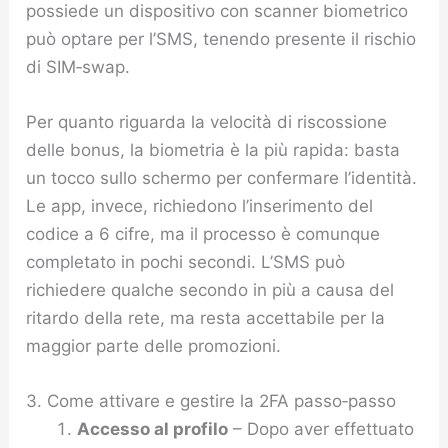
possiede un dispositivo con scanner biometrico
può optare per l’SMS, tenendo presente il rischio
di SIM‑swap.
Per quanto riguarda la velocità di riscossione
delle bonus, la biometria è la più rapida: basta
un tocco sullo schermo per confermare l’identità.
Le app, invece, richiedono l’inserimento del
codice a 6 cifre, ma il processo è comunque
completato in pochi secondi. L’SMS può
richiedere qualche secondo in più a causa del
ritardo della rete, ma resta accettabile per la
maggior parte delle promozioni.
3. Come attivare e gestire la 2FA passo‑passo
Accesso al profilo
– Dopo aver effettuato