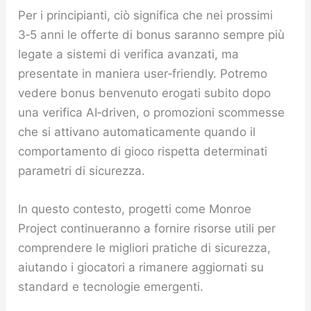
Per i principianti, ciò significa che nei prossimi
3‑5 anni le offerte di bonus saranno sempre più
legate a sistemi di verifica avanzati, ma
presentate in maniera user‑friendly. Potremo
vedere bonus benvenuto erogati subito dopo
una verifica AI‑driven, o promozioni scommesse
che si attivano automaticamente quando il
comportamento di gioco rispetta determinati
parametri di sicurezza.
In questo contesto, progetti come Monroe
Project continueranno a fornire risorse utili per
comprendere le migliori pratiche di sicurezza,
aiutando i giocatori a rimanere aggiornati su
standard e tecnologie emergenti.