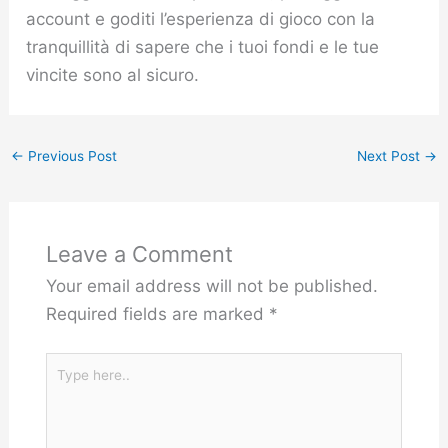
account e goditi l’esperienza di gioco con la
tranquillità di sapere che i tuoi fondi e le tue
vincite sono al sicuro.
←
Previous Post
Next Post
→
Leave a Comment
Your email address will not be published.
Required fields are marked
*
Type
here..