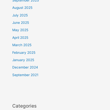
September 2025
August 2025
July 2025
June 2025
May 2025
April 2025
March 2025
February 2025
January 2025
December 2024
September 2021
Categories