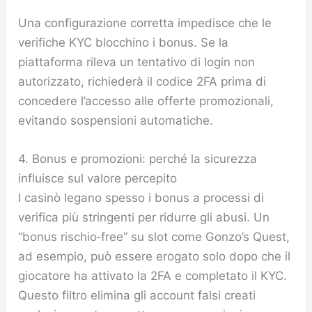
Una configurazione corretta impedisce che le
verifiche KYC blocchino i bonus. Se la
piattaforma rileva un tentativo di login non
autorizzato, richiederà il codice 2FA prima di
concedere l’accesso alle offerte promozionali,
evitando sospensioni automatiche.
4. Bonus e promozioni: perché la sicurezza
influisce sul valore percepito
I casinò legano spesso i bonus a processi di
verifica più stringenti per ridurre gli abusi. Un
“bonus rischio‑free” su slot come Gonzo’s Quest,
ad esempio, può essere erogato solo dopo che il
giocatore ha attivato la 2FA e completato il KYC.
Questo filtro elimina gli account falsi creati