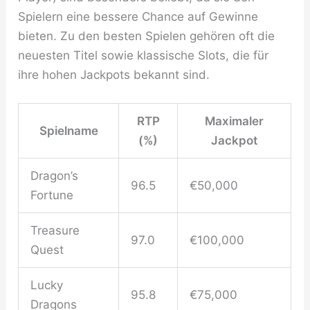
Spielern eine bessere Chance auf Gewinne
bieten. Zu den besten Spielen gehören oft die
neuesten Titel sowie klassische Slots, die für
ihre hohen Jackpots bekannt sind.
RTP
Maximaler
Spielname
(%)
Jackpot
Dragon’s
96.5
€50,000
Fortune
Treasure
97.0
€100,000
Quest
Lucky
95.8
€75,000
Dragons