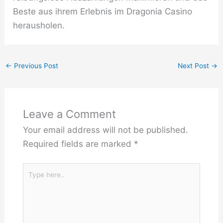
Beste aus ihrem Erlebnis im Dragonia Casino
herausholen.
←
Previous Post
Next Post
→
Leave a Comment
Your email address will not be published.
Required fields are marked
*
Type
here..