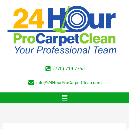
Skip
to
content
(770) 719-7755
info@24HourProCarpetClean.com
Menu