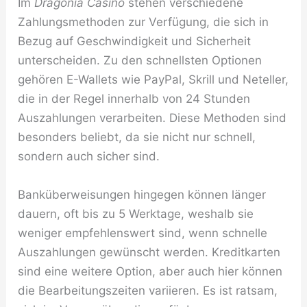
Im
Dragonia Casino
stehen verschiedene
Zahlungsmethoden zur Verfügung, die sich in
Bezug auf Geschwindigkeit und Sicherheit
unterscheiden. Zu den schnellsten Optionen
gehören E-Wallets wie PayPal, Skrill und Neteller,
die in der Regel innerhalb von 24 Stunden
Auszahlungen verarbeiten. Diese Methoden sind
besonders beliebt, da sie nicht nur schnell,
sondern auch sicher sind.
Banküberweisungen hingegen können länger
dauern, oft bis zu 5 Werktage, weshalb sie
weniger empfehlenswert sind, wenn schnelle
Auszahlungen gewünscht werden. Kreditkarten
sind eine weitere Option, aber auch hier können
die Bearbeitungszeiten variieren. Es ist ratsam,