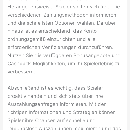
Herangehensweise. Spieler sollten sich über die
verschiedenen Zahlungsmethoden informieren
und die schnellsten Optionen wählen. Darüber
hinaus ist es entscheidend, das Konto
ordnungsgemäß einzurichten und alle
erforderlichen Verifizierungen durchzuführen.
Nutzen Sie die verfügbaren Bonusangebote und
Cashback-Möglichkeiten, um Ihr Spielerlebnis zu
verbessern.
Abschließend ist es wichtig, dass Spieler
proaktiv handeln und sich stets über ihre
Auszahlungsanfragen informieren. Mit den
richtigen Informationen und Strategien können
Spieler ihre Chancen auf schnelle und
reibungslose Auszahlungen maximieren und das