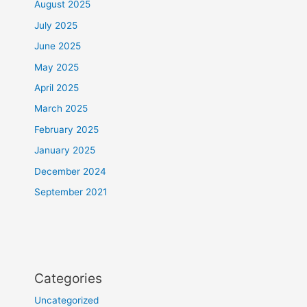
August 2025
July 2025
June 2025
May 2025
April 2025
March 2025
February 2025
January 2025
December 2024
September 2021
Categories
Uncategorized