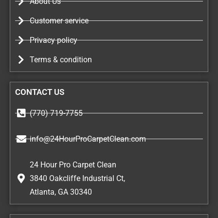
About Us
Customer service
Privacy policy
Terms & condition
CONTACT US
(770) 719-7755
info@24HourProCarpetClean.com
24 Hour Pro Carpet Clean
3840 Oakcliffe Industrial Ct,
Atlanta, GA 30340