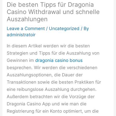
Die besten Tipps für Dragonia
Casino Withdrawal und schnelle
Auszahlungen
Leave a Comment
/
Uncategorized
/ By
administratoir
In diesem Artikel werden wir die besten
Strategien und Tipps für die Auszahlung von
Gewinnen im
dragonia casino bonus
besprechen. Wir werden die verschiedenen
Auszahlungsoptionen, die Dauer der
Transaktionen sowie die besten Praktiken für
eine reibungslose Auszahlung durchgehen.
Außerdem betrachten wir die Vorzüge der
Dragonia Casino App und wie man die
Registrierung für ein Konto optimiert, um die