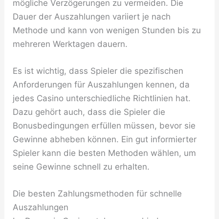
mögliche Verzögerungen zu vermeiden. Die
Dauer der Auszahlungen variiert je nach
Methode und kann von wenigen Stunden bis zu
mehreren Werktagen dauern.
Es ist wichtig, dass Spieler die spezifischen
Anforderungen für Auszahlungen kennen, da
jedes Casino unterschiedliche Richtlinien hat.
Dazu gehört auch, dass die Spieler die
Bonusbedingungen erfüllen müssen, bevor sie
Gewinne abheben können. Ein gut informierter
Spieler kann die besten Methoden wählen, um
seine Gewinne schnell zu erhalten.
Die besten Zahlungsmethoden für schnelle
Auszahlungen