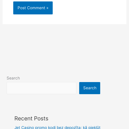
Search
Search
Recent Posts
Jet Casino promo kodi bez depozīta: kā piekļūt