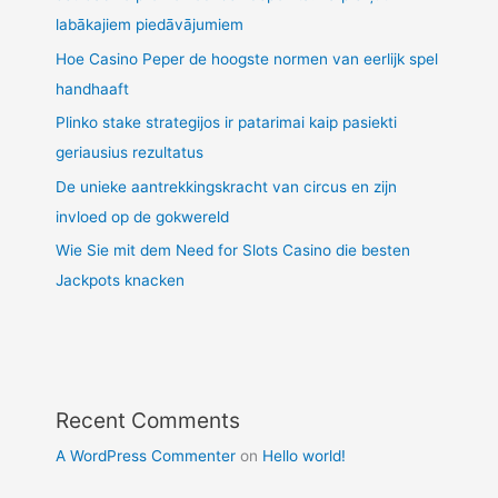
labākajiem piedāvājumiem
Hoe Casino Peper de hoogste normen van eerlijk spel
handhaaft
Plinko stake strategijos ir patarimai kaip pasiekti
geriausius rezultatus
De unieke aantrekkingskracht van circus en zijn
invloed op de gokwereld
Wie Sie mit dem Need for Slots Casino die besten
Jackpots knacken
Recent Comments
A WordPress Commenter
on
Hello world!