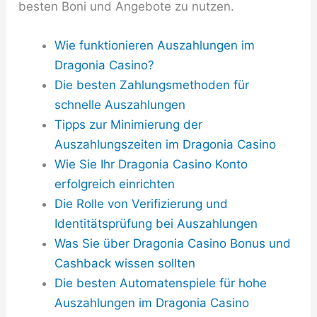
besten Boni und Angebote zu nutzen.
Wie funktionieren Auszahlungen im
Dragonia Casino?
Die besten Zahlungsmethoden für
schnelle Auszahlungen
Tipps zur Minimierung der
Auszahlungszeiten im Dragonia Casino
Wie Sie Ihr Dragonia Casino Konto
erfolgreich einrichten
Die Rolle von Verifizierung und
Identitätsprüfung bei Auszahlungen
Was Sie über Dragonia Casino Bonus und
Cashback wissen sollten
Die besten Automatenspiele für hohe
Auszahlungen im Dragonia Casino