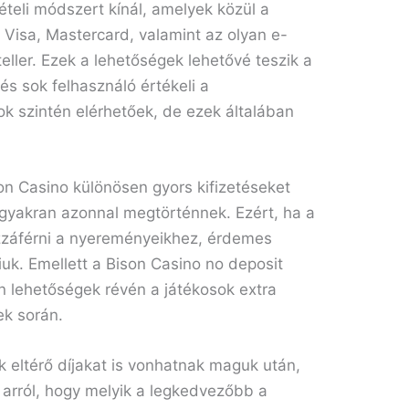
teli módszert kínál, amelyek közül a
 Visa, Mastercard, valamint az olyan e-
teller. Ezek a lehetőségek lehetővé teszik a
és sok felhasználó értékeli a
ok szintén elérhetőek, de ezek általában
n Casino különösen gyors kifizetéseket
k gyakran azonnal megtörténnek. Ezért, ha a
zzáférni a nyereményeikhez, érdemes
uk. Emellett a Bison Casino no deposit
n lehetőségek révén a játékosok extra
ek során.
k eltérő díjakat is vonhatnak maguk után,
 arról, hogy melyik a legkedvezőbb a