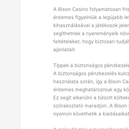
A Bison Casino folyamatosan friss
érdemes figyelniük a legújabb 
kihasználásával a játékosok jel
segíthetnek a nyereményeik növ
feltételeket, hogy biztosan tudj
ajánlatait.
Tippek a biztonságos pénzkezel
A biztonságos pénzkezelés kulcs
használata során, így a Bison Ca
érdemes meghatározniuk egy költ
Ez segít elkerülni a túlzott költe
szórakoztató maradjon. A Bison
nyomon követhetik a kiadásaika