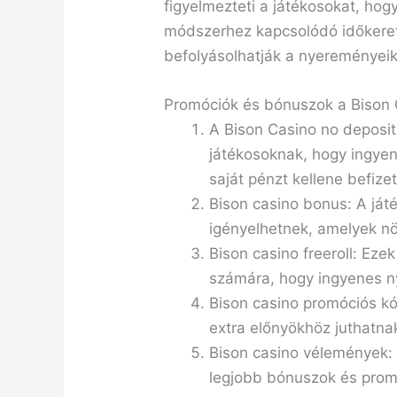
figyelmezteti a játékosokat, hogy
módszerhez kapcsolódó időkerete
befolyásolhatják a nyereményeik
Promóciók és bónuszok a Bison 
A Bison Casino no deposi
játékosoknak, hogy ingyen
saját pénzt kellene befizet
Bison casino bonus: A já
igényelhetnek, amelyek növ
Bison casino freeroll: Eze
számára, hogy ingyenes 
Bison casino promóciós k
extra előnyökhöz juthatnak
Bison casino vélemények: 
legjobb bónuszok és prom