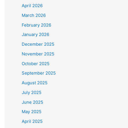
April 2026
March 2026
February 2026
January 2026
December 2025
November 2025
October 2025
September 2025
August 2025
July 2025
June 2025
May 2025
April 2025