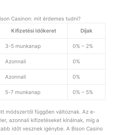
 Bison Casinon: mit érdemes tudni?
Kifizetési Időkeret
Díjak
3-5 munkanap
0% – 2%
Azonnali
0%
Azonnali
0%
5-7 munkanap
0% – 5%
tott módszertől függően változnak. Az e-
ler, azonnali kifizetéseket kínálnak, míg a
zabb időt vesznek igénybe. A Bison Casino