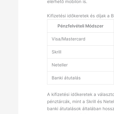
elérhető mobilon is.
Kifizetési időkeretek és díjak a
Pénzfelvételi Módszer
Visa/Mastercard
Skrill
Neteller
Banki átutalás
A kifizetési időkeretek a válasz
pénztárcák, mint a Skrill és Netel
banki átutalások általában hoss