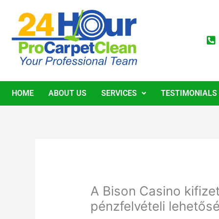
Skip
to
content
HOME
ABOUT US
SERVICES
TESTIMONIALS
A Bison Casino kifize
pénzfelvételi lehetős