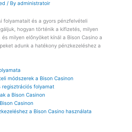
zed
/ By
administratoir
si folyamatait és a gyors pénzfelvételi
áljuk, hogyan történik a kifizetés, milyen
 és milyen előnyöket kínál a Bison Casino a
ppeket adunk a hatékony pénzkezeléshez a
folyamata
eli módszerek a Bison Casinon
 regisztrációs folyamat
íjak a Bison Casinon
Bison Casinon
zkezeléshez a Bison Casino használata