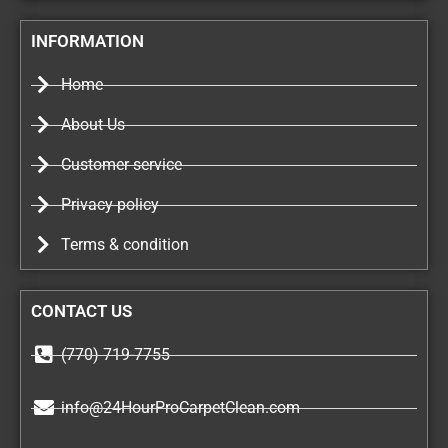
INFORMATION
Home
About Us
Customer service
Privacy policy
Terms & condition
CONTACT US
(770) 719-7755
info@24HourProCarpetClean.com