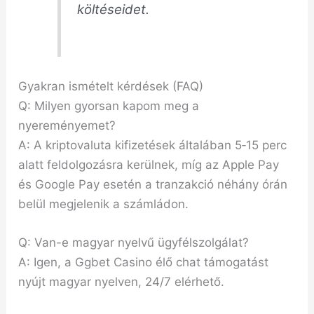
költéseidet.
Gyakran ismételt kérdések (FAQ)
Q: Milyen gyorsan kapom meg a
nyereményemet?
A: A kriptovaluta kifizetések általában 5‑15 perc
alatt feldolgozásra kerülnek, míg az Apple Pay
és Google Pay esetén a tranzakció néhány órán
belül megjelenik a számládon.
Q: Van-e magyar nyelvű ügyfélszolgálat?
A: Igen, a Ggbet Casino élő chat támogatást
nyújt magyar nyelven, 24/7 elérhető.