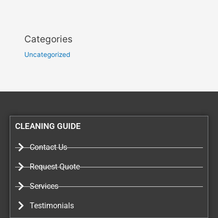
Categories
Uncategorized
CLEANING GUIDE
Contact Us
Request Quote
Services
Testimonials