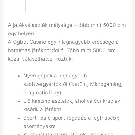
A játékválaszték mélysége – több mint 5000 cím
egy helyen
A Ggbet Casino egyik legnagyobb erőssége a
hatalmas játékportfólió. Több mint 5000 cím
közül választhatsz, köztük:
Nyerőgépek a legnagyobb
szoftvergyártóktól (NetEnt, Microgaming,
Pragmatic Play)
Élő kaszinó asztalok, ahol valódi krupiék
kísérik a játékot
Sport- és e‑sport fogadás a legfrissebb
eseményekre
Kriptovaluta alapú játékok, amelyek a