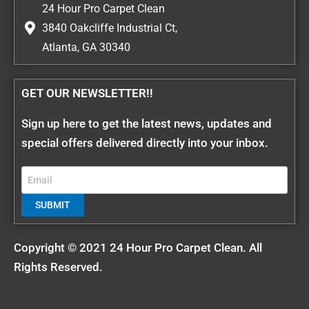
24 Hour Pro Carpet Clean
3840 Oakcliffe Industrial Ct,
Atlanta, GA 30340
GET OUR NEWSLETTER!!
Sign up here to get the latest news, updates and
special offers delivered directly into your inbox.
Copyright © 2021 24 Hour Pro Carpet Clean. All
Rights Reserved.