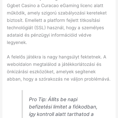
Ggbet Casino a Curacao eGaming licenc alatt
működik, amely szigorú szabályozási kereteket
biztosít. Emellett a platform fejlett titkosítási
technológiát (SSL) használ, hogy a személyes
adataid és pénzügyi információid védve
legyenek.
A felelős játékra is nagy hangsúlyt fektetnek. A
weboldalon megtalálod a játékkorlátozási és
önkizárási eszközöket, amelyek segítenek
abban, hogy a szórakozás ne váljon problémává.
Pro Tip: Állíts be napi
befizetési limitet a fiókodban,
így kontroll alatt tarthatod a