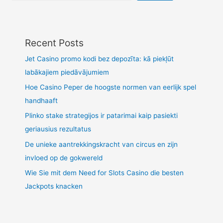
Recent Posts
Jet Casino promo kodi bez depozīta: kā piekļūt
labākajiem piedāvājumiem
Hoe Casino Peper de hoogste normen van eerlijk spel
handhaaft
Plinko stake strategijos ir patarimai kaip pasiekti
geriausius rezultatus
De unieke aantrekkingskracht van circus en zijn
invloed op de gokwereld
Wie Sie mit dem Need for Slots Casino die besten
Jackpots knacken