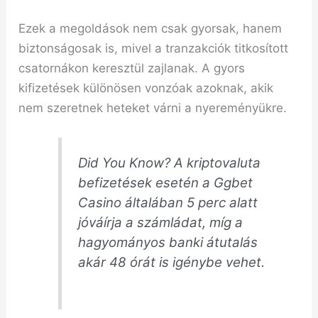
Ezek a megoldások nem csak gyorsak, hanem
biztonságosak is, mivel a tranzakciók titkosított
csatornákon keresztül zajlanak. A gyors
kifizetések különösen vonzóak azoknak, akik
nem szeretnek heteket várni a nyereményükre.
Did You Know? A kriptovaluta
befizetések esetén a Ggbet
Casino általában 5 perc alatt
jóváírja a számládat, míg a
hagyományos banki átutalás
akár 48 órát is igénybe vehet.