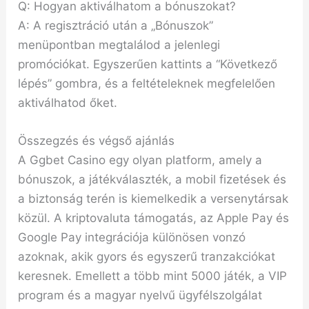
Q: Hogyan aktiválhatom a bónuszokat?
A: A regisztráció után a „Bónuszok”
menüpontban megtalálod a jelenlegi
promóciókat. Egyszerűen kattints a “Következő
lépés” gombra, és a feltételeknek megfelelően
aktiválhatod őket.
Összegzés és végső ajánlás
A Ggbet Casino egy olyan platform, amely a
bónuszok, a játékválaszték, a mobil fizetések és
a biztonság terén is kiemelkedik a versenytársak
közül. A kriptovaluta támogatás, az Apple Pay és
Google Pay integrációja különösen vonzó
azoknak, akik gyors és egyszerű tranzakciókat
keresnek. Emellett a több mint 5000 játék, a VIP
program és a magyar nyelvű ügyfélszolgálat