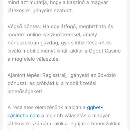
mind azt mutatja, hogy a kaszinó a magyar
játékosok igényeire szabott.
Végső döntés: Ha egy átfogó, megbízható és
modern online kaszinót keresel, amely
bónuszokban gazdag, gyors kifizetéseket és
kiváló mobil élményt kínál, akkor a Ggbet Casino
a megfelelő választás.
Ajánlott lépés: Regisztrálj, igényeld az üdvözlő
bónuszt, és próbáld ki a mobil fizetési
lehetőségeket!
A részletes elemzésünk alapján a
ggbet-
casinohu.com
a legjobb választás a magyar
játékosok számára, akik a legújabb bónuszokkal