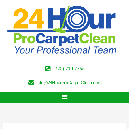
Skip
to
content
(770) 719-7755
info@24HourProCarpetClean.com
Menu