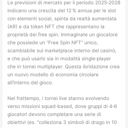
Le previsioni di mercato per il periodo 2025‑2028
indicano una crescita del 12 % annua per le slot
con elementi social, spinta da realtà aumentata
(AR) e da token NFT che rappresentano la
proprietà dei free spin. Immaginate un giocatore
che possiede un “Free Spin NFT” unico,
scambiabile sul marketplace interno del casinò,
e che può usarlo sia in modalità single‑player
che in tornei multiplayer. Questa ibridazione crea
un nuovo modello di economia circolare
all’interno del gioco.
Nel frattempo, i tornei live stanno evolvendo
verso missioni squad‑based, dove gruppi di 4‑6
giocatori devono completare una serie di
obiettivi (es. “colleziona 3 simboli di drago in 10