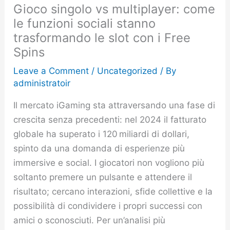
Gioco singolo vs multiplayer: come
le funzioni sociali stanno
trasformando le slot con i Free
Spins
Leave a Comment
/
Uncategorized
/ By
administratoir
Il mercato iGaming sta attraversando una fase di
crescita senza precedenti: nel 2024 il fatturato
globale ha superato i 120 miliardi di dollari,
spinto da una domanda di esperienze più
immersive e social. I giocatori non vogliono più
soltanto premere un pulsante e attendere il
risultato; cercano interazioni, sfide collettive e la
possibilità di condividere i propri successi con
amici o sconosciuti. Per un’analisi più