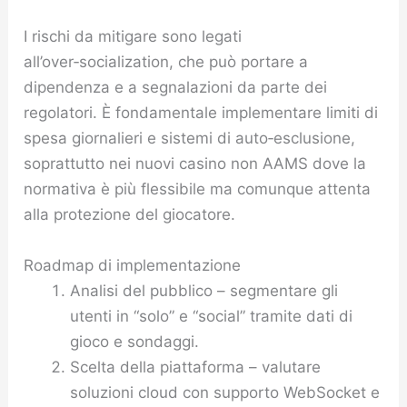
I rischi da mitigare sono legati
all’over‑socialization, che può portare a
dipendenza e a segnalazioni da parte dei
regolatori. È fondamentale implementare limiti di
spesa giornalieri e sistemi di auto‑esclusione,
soprattutto nei nuovi casino non AAMS dove la
normativa è più flessibile ma comunque attenta
alla protezione del giocatore.
Roadmap di implementazione
Analisi del pubblico – segmentare gli
utenti in “solo” e “social” tramite dati di
gioco e sondaggi.
Scelta della piattaforma – valutare
soluzioni cloud con supporto WebSocket e