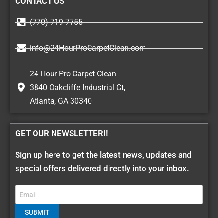
CONTACT US
(770) 719-7755
info@24HourProCarpetClean.com
24 Hour Pro Carpet Clean
3840 Oakcliffe Industrial Ct,
Atlanta, GA 30340
GET OUR NEWSLETTER!!
Sign up here to get the latest news, updates and
special offers delivered directly into your inbox.