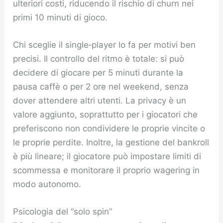
ulteriori costi, riducendo il rischio di churn nei
primi 10 minuti di gioco.
Chi sceglie il single‑player lo fa per motivi ben
precisi. Il controllo del ritmo è totale: si può
decidere di giocare per 5 minuti durante la
pausa caffè o per 2 ore nel weekend, senza
dover attendere altri utenti. La privacy è un
valore aggiunto, soprattutto per i giocatori che
preferiscono non condividere le proprie vincite o
le proprie perdite. Inoltre, la gestione del bankroll
è più lineare; il giocatore può impostare limiti di
scommessa e monitorare il proprio wagering in
modo autonomo.
Psicologia del “solo spin”