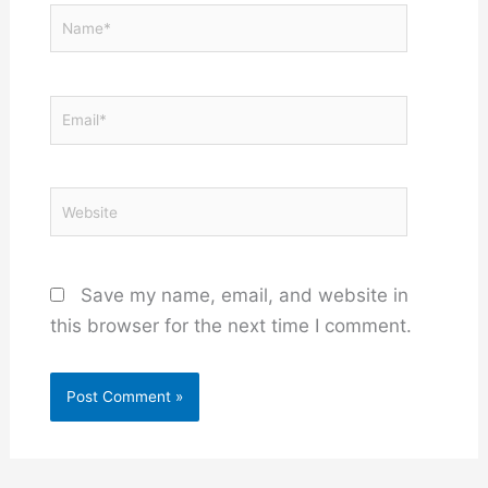
Name*
Email*
Website
Save my name, email, and website in
this browser for the next time I comment.