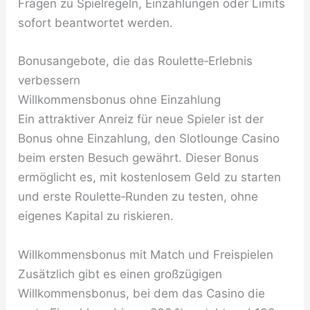
Fragen zu Spielregeln, Einzahlungen oder Limits
sofort beantwortet werden.
Bonusangebote, die das Roulette‑Erlebnis
verbessern
Willkommensbonus ohne Einzahlung
Ein attraktiver Anreiz für neue Spieler ist der
Bonus ohne Einzahlung, den Slotlounge Casino
beim ersten Besuch gewährt. Dieser Bonus
ermöglicht es, mit kostenlosem Geld zu starten
und erste Roulette‑Runden zu testen, ohne
eigenes Kapital zu riskieren.
Willkommensbonus mit Match und Freispielen
Zusätzlich gibt es einen großzügigen
Willkommensbonus, bei dem das Casino die