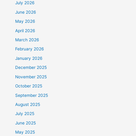
July 2026
June 2026
May 2026
April 2026
March 2026
February 2026
January 2026
December 2025
November 2025
October 2025
September 2025
August 2025
July 2025
June 2025
May 2025