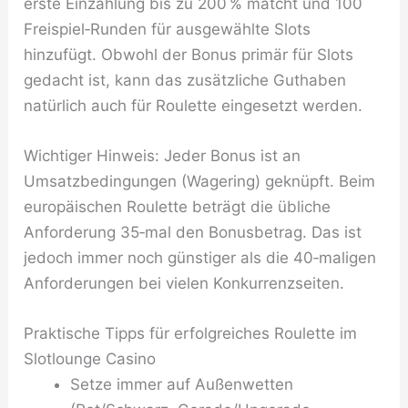
erste Einzahlung bis zu 200 % matcht und 100
Freispiel‑Runden für ausgewählte Slots
hinzufügt. Obwohl der Bonus primär für Slots
gedacht ist, kann das zusätzliche Guthaben
natürlich auch für Roulette eingesetzt werden.
Wichtiger Hinweis: Jeder Bonus ist an
Umsatzbedingungen (Wagering) geknüpft. Beim
europäischen Roulette beträgt die übliche
Anforderung 35‑mal den Bonusbetrag. Das ist
jedoch immer noch günstiger als die 40‑maligen
Anforderungen bei vielen Konkurrenzseiten.
Praktische Tipps für erfolgreiches Roulette im
Slotlounge Casino
Setze immer auf Außenwetten