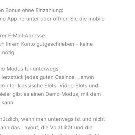
en Bonus ohne Einzahlung:
no App herunter oder öffnen Sie die mobile
hrer E‑Mail‑Adresse.
ch Ihrem Konto gutgeschrieben – keine
nötig.
mo‑Modus für unterwegs
as Herzstück jedes guten Casinos. Lemon
darunter klassische Slots, Video‑Slots und
Spieler gibt es einen Demo‑Modus, mit dem
n kann.
ützlich, wenn man unterwegs ist und nicht
ann das Layout, die Volatilität und die