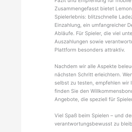
Fazit und Empfehlung für mobile
Zusammengefasst bietet Lemon 
Spielerlebnis: blitzschnelle Lad
Einzahlung, ein umfangreicher D
Abläufe. Für Spieler, die viel u
Auszahlungen sowie verantwortun
Plattform besonders attraktiv.
Nachdem wir alle Aspekte beleu
nächsten Schritt erleichtern. Wen
selbst zu testen, empfehlen wir
finden Sie den Willkommensbonu
Angebote, die speziell für Spiel
Viel Spaß beim Spielen – und d
verantwortungsbewusst zu blei