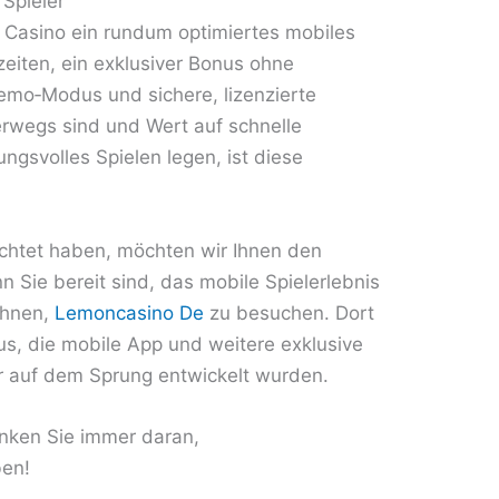
 Spieler
Casino ein rundum optimiertes mobiles
ezeiten, ein exklusiver Bonus ohne
emo‑Modus und sichere, lizenzierte
nterwegs sind und Wert auf schnelle
gsvolles Spielen legen, ist diese
chtet haben, möchten wir Ihnen den
n Sie bereit sind, das mobile Spielerlebnis
 Ihnen,
Lemoncasino De
zu besuchen. Dort
s, die mobile App und weitere exklusive
er auf dem Sprung entwickelt wurden.
enken Sie immer daran,
ben!