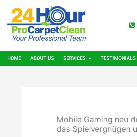
Skip
to
content
HOME
ABOUT US
SERVICES
TESTIMONIALS
Mobile Gaming neu de
das Spielvergnügen u