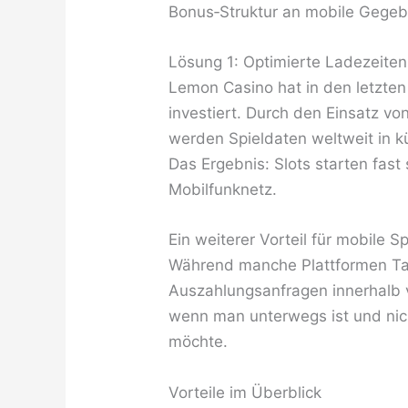
Bonus‑Struktur an mobile Gege
Lösung 1: Optimierte Ladezeite
Lemon Casino hat in den letzten 
investiert. Durch den Einsatz v
werden Spieldaten weltweit in kü
Das Ergebnis: Slots starten fas
Mobilfunknetz.
Ein weiterer Vorteil für mobile S
Während manche Plattformen Ta
Auszahlungsanfragen innerhalb v
wenn man unterwegs ist und nic
möchte.
Vorteile im Überblick