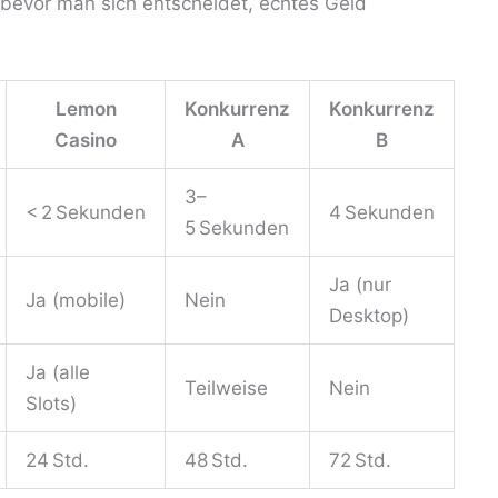
, bevor man sich entscheidet, echtes Geld
Lemon
Konkurrenz
Konkurrenz
Casino
A
B
3–
< 2 Sekunden
4 Sekunden
5 Sekunden
Ja (nur
Ja (mobile)
Nein
Desktop)
Ja (alle
Teilweise
Nein
Slots)
24 Std.
48 Std.
72 Std.