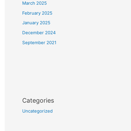
March 2025
February 2025
January 2025
December 2024
September 2021
Categories
Uncategorized