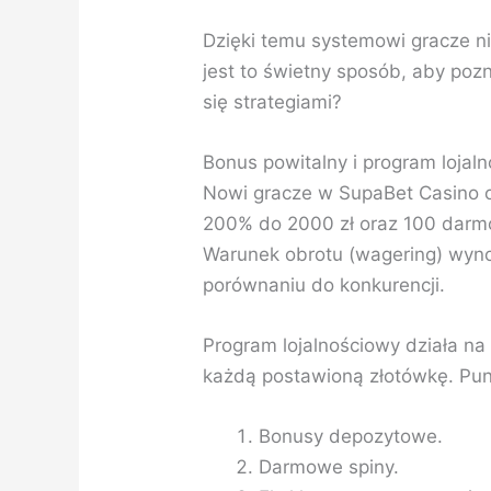
Dzięki temu systemowi gracze nie
jest to świetny sposób, aby poz
się strategiami?
Bonus powitalny i program lojal
Nowi gracze w SupaBet Casino 
200% do 2000 zł oraz 100 darm
Warunek obrotu (wagering) wyno
porównaniu do konkurencji.
Program lojalnościowy działa na
każdą postawioną złotówkę. Pu
Bonusy depozytowe.
Darmowe spiny.