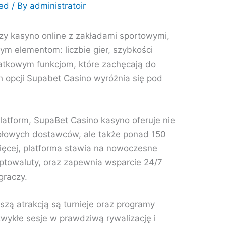
zed
/ By
administratoir
czy kasyno online z zakładami sportowymi,
wym elementom: liczbie gier, szybkości
datkowym funkcjom, które zachęcają do
h opcji Supabet Casino wyróżnia się pod
latform, SupaBet Casino kasyno oferuje nie
ołowych dostawców, ale także ponad 150
 więcej, platforma stawia na nowoczesne
yptowaluty, oraz zapewnia wsparcie 24/7
graczy.
szą atrakcją są turnieje oraz programy
zwykłe sesje w prawdziwą rywalizację i