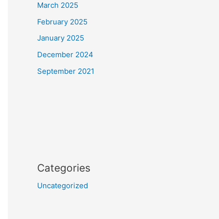
March 2025
February 2025
January 2025
December 2024
September 2021
Categories
Uncategorized