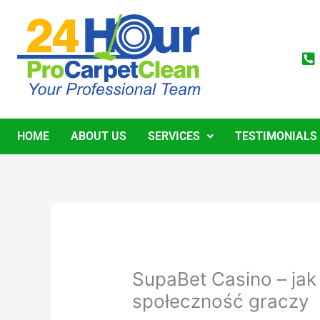
Skip
to
content
HOME
ABOUT US
SERVICES
TESTIMONIALS
SupaBet Casino – jak 
społeczność graczy