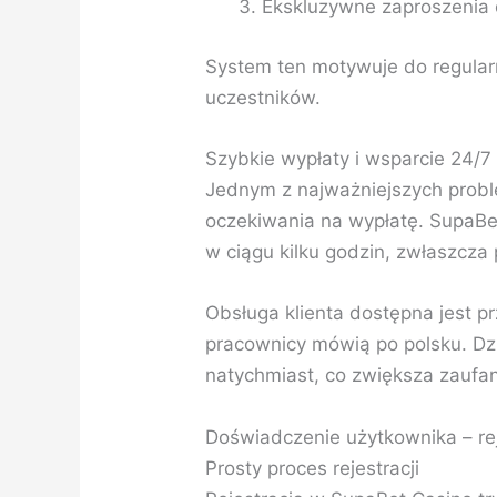
Ekskluzywne zaproszenia d
System ten motywuje do regularn
uczestników.
Szybkie wypłaty i wsparcie 24/7
Jednym z najważniejszych probl
oczekiwania na wypłatę. SupaBe
w ciągu kilku godzin, zwłaszcza 
Obsługa klienta dostępna jest prz
pracownicy mówią po polsku. Dz
natychmiast, co zwiększa zaufan
Doświadczenie użytkownika – rej
Prosty proces rejestracji