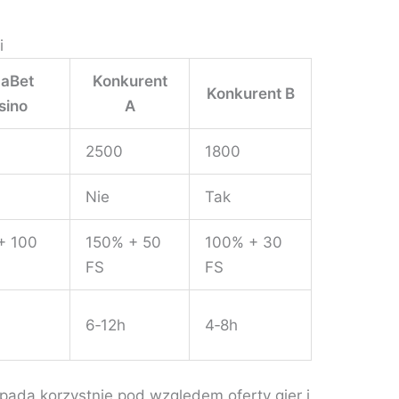
i
aBet
Konkurent
Konkurent B
sino
A
+
2500
1800
Nie
Tak
+ 100
150% + 50
100% + 30
FS
FS
6‑12h
4‑8h
pada korzystnie pod względem oferty gier i