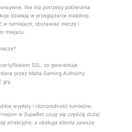
sponsywne. Nie ma potrzeby pobierania
nkcje działają w przeglądarce mobilnej.
 w turniejach, obstawiać mecze i
m miejscu.
gracze?
 certyfikatem SSL, co gwarantuje
ydana przez Malta Gaming Authority
 gry.
ybkie wypłaty i różnorodność turniejów.
urniejom w SupaBet czuję się częścią dużej
ę atrakcyjne, a obsługa klienta zawsze