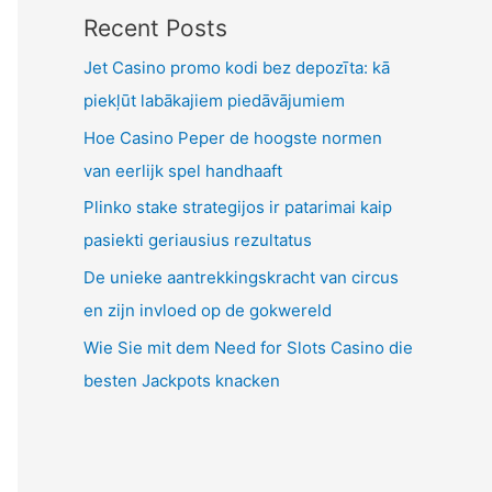
Recent Posts
Jet Casino promo kodi bez depozīta: kā
piekļūt labākajiem piedāvājumiem
Hoe Casino Peper de hoogste normen
van eerlijk spel handhaaft
Plinko stake strategijos ir patarimai kaip
pasiekti geriausius rezultatus
De unieke aantrekkingskracht van circus
en zijn invloed op de gokwereld
Wie Sie mit dem Need for Slots Casino die
besten Jackpots knacken