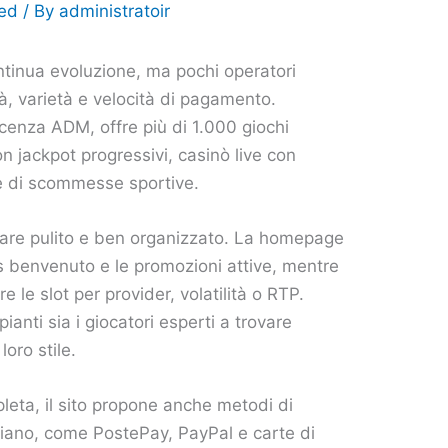
zed
/ By
administratoir
ontinua evoluzione, ma pochi operatori
tà, varietà e velocità di pagamento.
icenza ADM, offre più di 1.000 giochi
con jackpot progressivi, casinò live con
ne di scommesse sportive.
ppare pulito e ben organizzato. La homepage
s benvenuto e le promozioni attive, mentre
re le slot per provider, volatilità o RTP.
pianti sia i giocatori esperti a trovare
loro stile.
leta, il sito propone anche metodi di
liano, come PostePay, PayPal e carte di