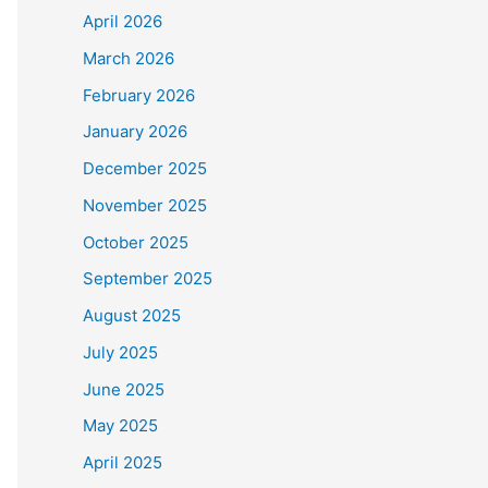
April 2026
March 2026
February 2026
January 2026
December 2025
November 2025
October 2025
September 2025
August 2025
July 2025
June 2025
May 2025
April 2025