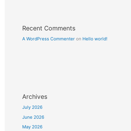
Recent Comments
A WordPress Commenter
on
Hello world!
Archives
July 2026
June 2026
May 2026