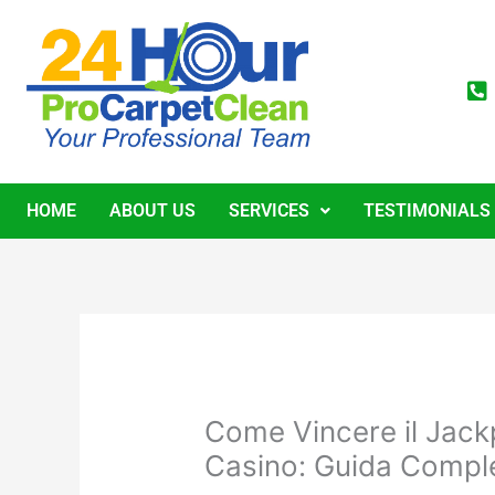
Skip
to
content
HOME
ABOUT US
SERVICES
TESTIMONIALS
Come Vincere il Jackp
Casino: Guida Complet