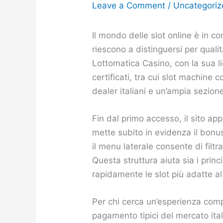
Leave a Comment
/
Uncategori
Il mondo delle slot online è in c
riescono a distinguersi per quali
Lottomatica Casino, con la sua l
certificati, tra cui slot machine 
dealer italiani e un’ampia sezio
Fin dal primo accesso, il sito a
mette subito in evidenza il bonu
il menu laterale consente di filtra
Questa struttura aiuta sia i princi
rapidamente le slot più adatte al 
Per chi cerca un’esperienza comp
pagamento tipici del mercato ita