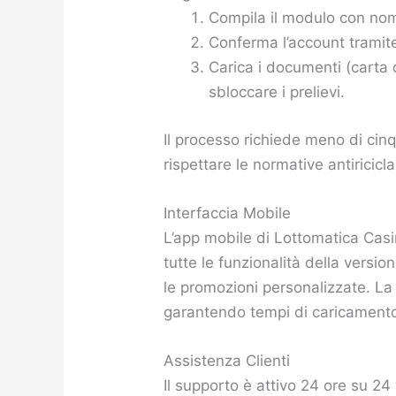
Compila il modulo con nom
Conferma l’account tramite 
Carica i documenti (carta 
sbloccare i prelievi.
Il processo richiede meno di ci
rispettare le normative antiricicl
Interfaccia Mobile
L’app mobile di Lottomatica Casi
tutte le funzionalità della versio
le promozioni personalizzate. La 
garantendo tempi di caricamento
Assistenza Clienti
Il supporto è attivo 24 ore su 24 