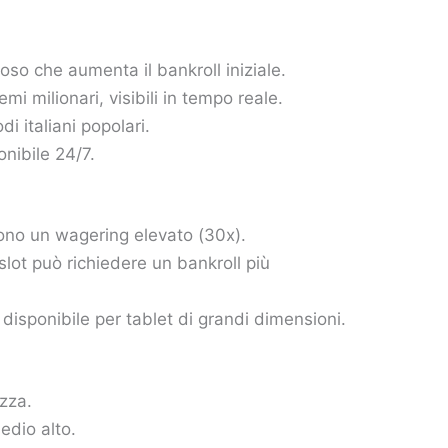
so che aumenta il bankroll iniziale.
mi milionari, visibili in tempo reale.
i italiani popolari.
onibile 24/7.
ono un wagering elevato (30x).
 slot può richiedere un bankroll più
disponibile per tablet di grandi dimensioni.
zza.
edio alto.