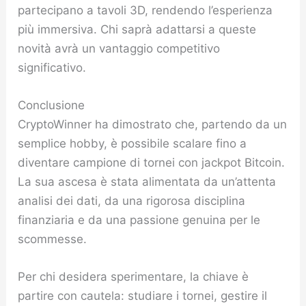
partecipano a tavoli 3D, rendendo l’esperienza
più immersiva. Chi saprà adattarsi a queste
novità avrà un vantaggio competitivo
significativo.
Conclusione
CryptoWinner ha dimostrato che, partendo da un
semplice hobby, è possibile scalare fino a
diventare campione di tornei con jackpot Bitcoin.
La sua ascesa è stata alimentata da un’attenta
analisi dei dati, da una rigorosa disciplina
finanziaria e da una passione genuina per le
scommesse.
Per chi desidera sperimentare, la chiave è
partire con cautela: studiare i tornei, gestire il