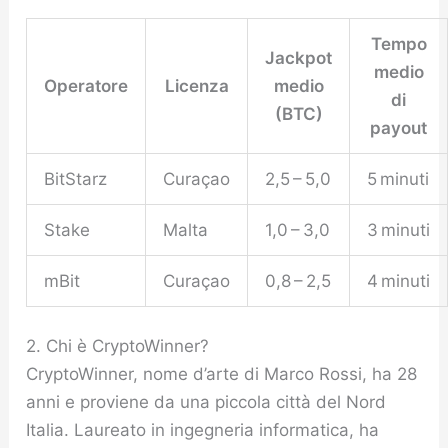
Tempo
Jackpot
medio
Operatore
Licenza
medio
di
(BTC)
payout
BitStarz
Curaçao
2,5 – 5,0
5 minuti
Stake
Malta
1,0 – 3,0
3 minuti
mBit
Curaçao
0,8 – 2,5
4 minuti
2. Chi è CryptoWinner?
CryptoWinner, nome d’arte di Marco Rossi, ha 28
anni e proviene da una piccola città del Nord
Italia. Laureato in ingegneria informatica, ha