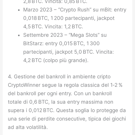
2,8 BTC. Vincita: 0,85 BTC.
Marzo 2023 – “Crypto Rush” su mBit: entry
0,018 BTC, 1 200 partecipanti, jackpot
4,5 BTC. Vincita: 1,2 BTC.
Settembre 2023 – “Mega Slots” su
BitStarz: entry 0,015 BTC, 1 300
partecipanti, jackpot 5,0 BTC. Vincita:
4,2 BTC (colpo più grande).
4. Gestione del bankroll in ambiente cripto
CryptoWinner segue la regola classica del 1‑2 %
del bankroll per ogni entry. Con un bankroll
totale di 0,6 BTC, la sua entry massima non
supera i 0,012 BTC. Questa soglia lo protegge da
una serie di perdite consecutive, tipica dei giochi
ad alta volatilità.