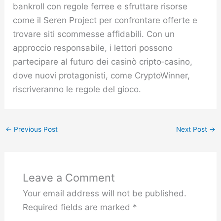
bankroll con regole ferree e sfruttare risorse
come il Seren Project per confrontare offerte e
trovare siti scommesse affidabili. Con un
approccio responsabile, i lettori possono
partecipare al futuro dei casinò cripto‑casino,
dove nuovi protagonisti, come CryptoWinner,
riscriveranno le regole del gioco.
←
Previous Post
Next Post
→
Leave a Comment
Your email address will not be published.
Required fields are marked
*