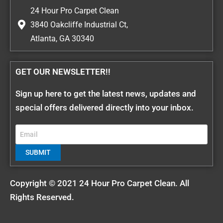
24 Hour Pro Carpet Clean
3840 Oakcliffe Industrial Ct,
Atlanta, GA 30340
GET OUR NEWSLETTER!!
Sign up here to get the latest news, updates and
special offers delivered directly into your inbox.
Copyright © 2021 24 Hour Pro Carpet Clean. All
Rights Reserved.