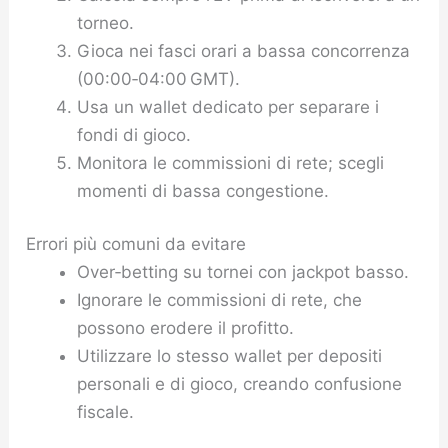
torneo.
Gioca nei fasci orari a bassa concorrenza
(00:00‑04:00 GMT).
Usa un wallet dedicato per separare i
fondi di gioco.
Monitora le commissioni di rete; scegli
momenti di bassa congestione.
Errori più comuni da evitare
Over‑betting su tornei con jackpot basso.
Ignorare le commissioni di rete, che
possono erodere il profitto.
Utilizzare lo stesso wallet per depositi
personali e di gioco, creando confusione
fiscale.