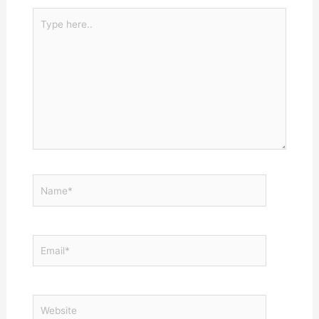
Type
here..
Name*
Email*
Website