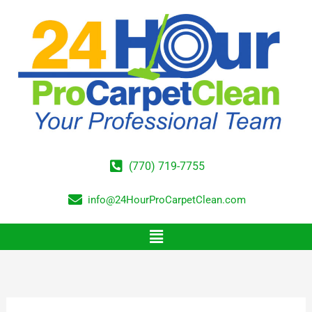
Skip
to
content
(770) 719-7755
info@24HourProCarpetClean.com
Menu