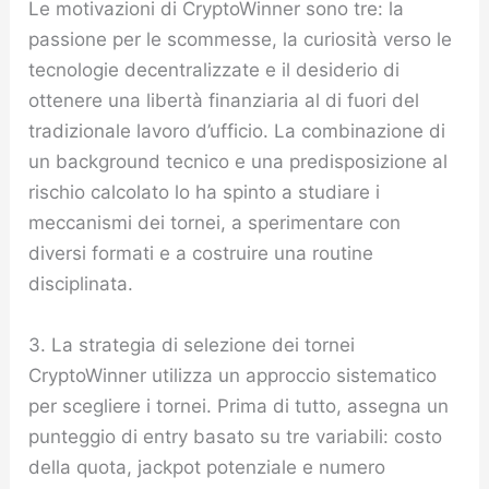
Le motivazioni di CryptoWinner sono tre: la
passione per le scommesse, la curiosità verso le
tecnologie decentralizzate e il desiderio di
ottenere una libertà finanziaria al di fuori del
tradizionale lavoro d’ufficio. La combinazione di
un background tecnico e una predisposizione al
rischio calcolato lo ha spinto a studiare i
meccanismi dei tornei, a sperimentare con
diversi formati e a costruire una routine
disciplinata.
3. La strategia di selezione dei tornei
CryptoWinner utilizza un approccio sistematico
per scegliere i tornei. Prima di tutto, assegna un
punteggio di entry basato su tre variabili: costo
della quota, jackpot potenziale e numero