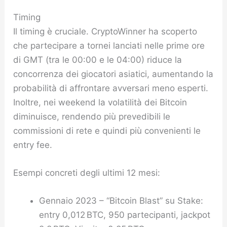
Timing
Il timing è cruciale. CryptoWinner ha scoperto
che partecipare a tornei lanciati nelle prime ore
di GMT (tra le 00:00 e le 04:00) riduce la
concorrenza dei giocatori asiatici, aumentando la
probabilità di affrontare avversari meno esperti.
Inoltre, nei weekend la volatilità dei Bitcoin
diminuisce, rendendo più prevedibili le
commissioni di rete e quindi più convenienti le
entry fee.
Esempi concreti degli ultimi 12 mesi:
Gennaio 2023 – “Bitcoin Blast” su Stake:
entry 0,012 BTC, 950 partecipanti, jackpot