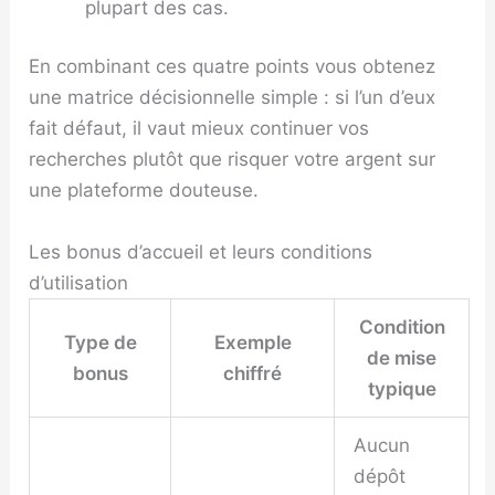
plupart des cas.
En combinant ces quatre points vous obtenez
une matrice décisionnelle simple : si l’un d’eux
fait défaut, il vaut mieux continuer vos
recherches plutôt que risquer votre argent sur
une plateforme douteuse.
Les bonus d’accueil et leurs conditions
d’utilisation
Condition
Type de
Exemple
de mise
bonus
chiffré
typique
Aucun
dépôt