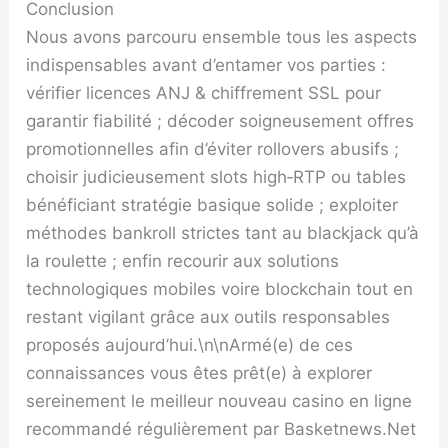
Conclusion
Nous avons parcouru ensemble tous les aspects
indispensables avant d’entamer vos parties :
vérifier licences ANJ & chiffrement SSL pour
garantir fiabilité ; décoder soigneusement offres
promotionnelles afin d’éviter rollovers abusifs ;
choisir judicieusement slots high‑RTP ou tables
bénéficiant stratégie basique solide ; exploiter
méthodes bankroll strictes tant au blackjack qu’à
la roulette ; enfin recourir aux solutions
technologiques mobiles voire blockchain tout en
restant vigilant grâce aux outils responsables
proposés aujourd’hui.\n\nArmé(e) de ces
connaissances vous êtes prêt(e) à explorer
sereinement le meilleur nouveau casino en ligne
recommandé régulièrement par Basketnews.Net