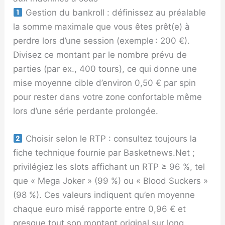
Gestion du bankroll : définissez au préalable
la somme maximale que vous êtes prêt(e) à
perdre lors d’une session (exemple : 200 €).
Divisez ce montant par le nombre prévu de
parties (par ex., 400 tours), ce qui donne une
mise moyenne cible d’environ 0,50 € par spin
pour rester dans votre zone confortable même
lors d’une série perdante prolongée.
Choisir selon le RTP : consultez toujours la
fiche technique fournie par Basketnews.Net ;
privilégiez les slots affichant un RTP ≥ 96 %, tel
que « Mega Joker » (99 %) ou « Blood Suckers »
(98 %). Ces valeurs indiquent qu’en moyenne
chaque euro misé rapporte entre 0,96 € et
presque tout son montant original sur long