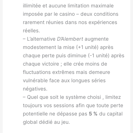
illimitée et aucune limitation maximale
imposée par le casino – deux conditions
rarement réunies dans nos expériences
réelles.
– L’alternative
D’Alembert
augmente
modestement la mise (+1 unité) après
chaque perte puis diminue (-1 unité) après
chaque victoire ; elle crée moins de
fluctuations extrêmes mais demeure
vulnérable face aux longues séries
négatives.
– Quel que soit le système choisi , limitez
toujours vos sessions afin que toute perte
potentielle ne dépasse pas
5 %
du capital
global dédié au jeu.