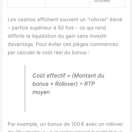
limitée
Les casinos affichent souvent un “rollover” élevé
– parfois supérieur à 50 fois – ce qui rend
difficile la liquidation du gain sans investir
davantage. Pour éviter ces pièges commencez
par calculer le coût réel du bonus :
Coût effectif = (Montant du
bonus × Rollover) ÷ RTP
moyen
Par exemple, un bonus de 100 € avec un rollover