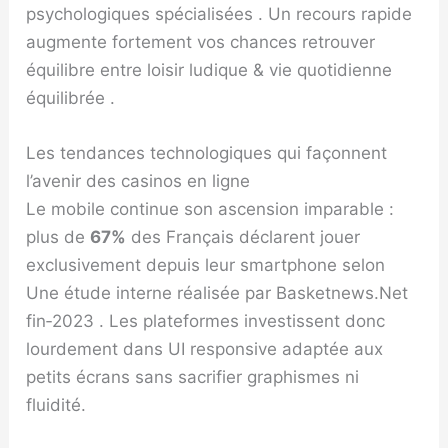
psychologiques spécialisées . Un recours rapide
augmente fortement vos chances retrouver
équilibre entre loisir ludique & vie quotidienne
équilibrée .
Les tendances technologiques qui façonnent
l’avenir des casinos en ligne
Le mobile continue son ascension imparable :
plus de
67%
des Français déclarent jouer
exclusivement depuis leur smartphone selon
Une étude interne réalisée par Basketnews.Net
fin‑2023 . Les plateformes investissent donc
lourdement dans UI responsive adaptée aux
petits écrans sans sacrifier graphismes ni
fluidité.