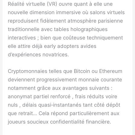
Réalité virtuelle (VR) ouvre quant à elle une
nouvelle dimension immersive où salons virtuels
reproduisent fidèlement atmosphère parisienne
traditionnelle avec tables holographiques
interactives ; bien que coûteuse techniquement
elle attire déjà early adopters avides
d’expériences novatrices.
Cryptomonnaies telles que Bitcoin ou Ethereum
deviennent progressivement monnaie courante
notamment grâce aux avantages suivants :
anonymat partiel renforcé , frais réduits voire
nuls , délais quasi‑instantanés tant côté dépôt
que retrait… Cela répond particulièrement aux
joueurs soucieux confidentialité financière.