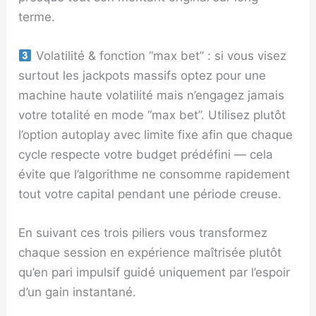
terme.
Volatilité & fonction “max bet” : si vous visez
surtout les jackpots massifs optez pour une
machine haute volatilité mais n’engagez jamais
votre totalité en mode “max bet”. Utilisez plutôt
l’option autoplay avec limite fixe afin que chaque
cycle respecte votre budget prédéfini — cela
évite que l’algorithme ne consomme rapidement
tout votre capital pendant une période creuse.
En suivant ces trois piliers vous transformez
chaque session en expérience maîtrisée plutôt
qu’en pari impulsif guidé uniquement par l’espoir
d’un gain instantané.