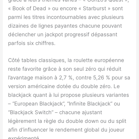
« Book of Dead » ou encore « Starburst » sont
parmi les titres incontournables avec plusieurs
dizaines de lignes payantes chacune pouvant
déclencher un jackpot progressif dépassant
parfois six chiffres.
Côté tables classiques, la roulette européenne
reste favorite grâce à son seul zéro qui réduit
l’avantage maison à 2,7 %, contre 5,26 % pour sa
version américaine dotée du double zéro. Le
blackjack quant à lui propose plusieurs variantes
– “European Blackjack”, “Infinite Blackjack” ou
“Blackjack Switch” – chacune ajustant
légèrement la règle du double down ou du split
afin d’influencer le rendement global du joueur
expérimenté.