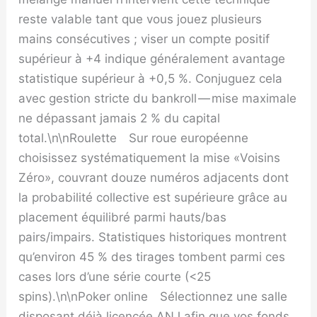
reste valable tant que vous jouez plusieurs
mains consécutives ; viser un compte positif
supérieur à +4 indique généralement avantage
statistique supérieur à +0,5 %. Conjuguez cela
avec gestion stricte du bankroll — mise maximale
ne dépassant jamais 2 % du capital
total.\n\nRoulette Sur roue européenne
choisissez systématiquement la mise «​Voisins
Zéro​», couvrant douze numéros adjacents dont
la probabilité collective est supérieure grâce au
placement équilibré parmi hauts/bas
pairs/impairs. Statistiques historiques montrent
qu’environ 45 % des tirages tombent parmi ces
cases lors d’une série courte (<25
spins).\n\nPoker online Sélectionnez une salle
disposant déjà licencée ANJ afin que vos fonds