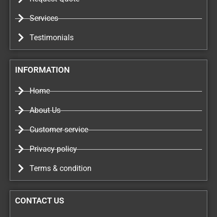
Services
Testimonials
INFORMATION
Home
About Us
Customer service
Privacy policy
Terms & condition
CONTACT US