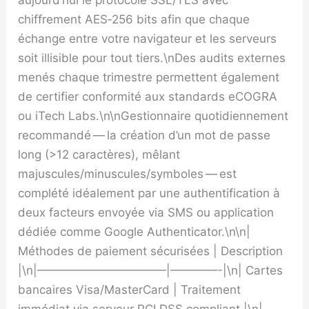
aujourd’hui le protocole SSL/TLS avec
chiffrement AES‑256 bits afin que chaque
échange entre votre navigateur et les serveurs
soit illisible pour tout tiers.\nDes audits externes
menés chaque trimestre permettent également
de certifier conformité aux standards eCOGRA
ou iTech Labs.\n\nGestionnaire quotidiennement
recommandé — la création d’un mot de passe
long (>12 caractères), mêlant
majuscules/minuscules/symboles — est
complété idéalement par une authentification à
deux facteurs envoyée via SMS ou application
dédiée comme Google Authenticator.\n\n|
Méthodes de paiement sécurisées | Description
|\n|———————————|————-|\n| Cartes
bancaires Visa/MasterCard | Traitement