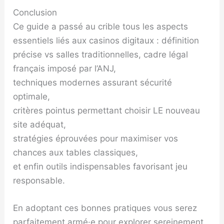
Conclusion
Ce guide a passé au crible tous les aspects
essentiels liés aux casinos digitaux : définition
précise vs salles traditionnelles, cadre légal
français imposé par l’ANJ,
techniques modernes assurant sécurité
optimale,
critères pointus permettant choisir LE nouveau
site adéquat,
stratégies éprouvées pour maximiser vos
chances aux tables classiques,
et enfin outils indispensables favorisant jeu
responsable.​
En adoptant ces bonnes pratiques vous serez
parfaitement armé·e pour explorer sereinement