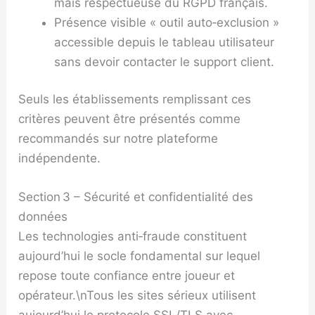
mais respectueuse du RGPD français.
Présence visible « outil auto‑exclusion »
accessible depuis le tableau utilisateur
sans devoir contacter le support client.
Seuls les établissements remplissant ces
critères peuvent être présentés comme
recommandés sur notre plateforme
indépendente.
Section 3 – Sécurité et confidentialité des
données
Les technologies anti‑fraude constituent
aujourd’hui le socle fondamental sur lequel
repose toute confiance entre joueur et
opérateur.\nTous les sites sérieux utilisent