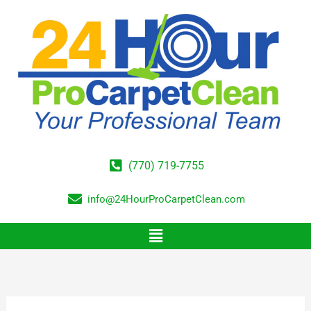
Skip
to
content
(770) 719-7755
info@24HourProCarpetClean.com
Menu