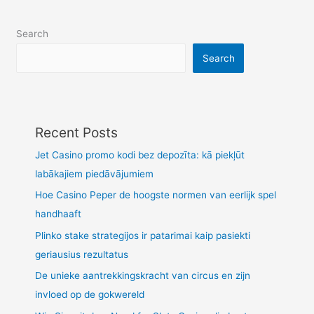
Search
Search
Recent Posts
Jet Casino promo kodi bez depozīta: kā piekļūt
labākajiem piedāvājumiem
Hoe Casino Peper de hoogste normen van eerlijk spel
handhaaft
Plinko stake strategijos ir patarimai kaip pasiekti
geriausius rezultatus
De unieke aantrekkingskracht van circus en zijn
invloed op de gokwereld