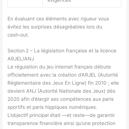
En évaluant ces éléments avec rigueur vous
évitez les surprises désagréables lors du
cash‑out.
Section 2 – La législation française et la licence
ARJEL/ANJ
La régulation du jeu internet français débute
officiellement avec la création d’ARJEL (Autorité
Réglementaire des Jeux En Ligne) fin 2010 ; elle
devient ANJ (Autorité Nationale des Jeux) dès
2020 afin d’élargir ses compétences aux paris
sportifs et paris hippiques numériques.
L’objectif principal était —et reste—de garantir
transparence financière ainsi qu’une protection