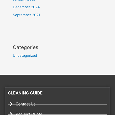
December 2024
September 2021
Categories
Uncategorized
CLEANING GUIDE
Contact Us
Request Quote