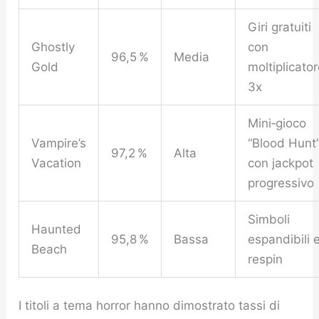
Giri gratuiti
Ghostly
con
96,5 %
Media
Gold
moltiplicato
3x
Mini‑gioco
Vampire’s
“Blood Hunt
97,2 %
Alta
Vacation
con jackpot
progressivo
Simboli
Haunted
95,8 %
Bassa
espandibili 
Beach
respin
I titoli a tema horror hanno dimostrato tassi di