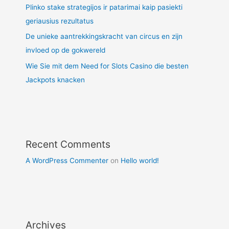
Plinko stake strategijos ir patarimai kaip pasiekti
geriausius rezultatus
De unieke aantrekkingskracht van circus en zijn
invloed op de gokwereld
Wie Sie mit dem Need for Slots Casino die besten
Jackpots knacken
Recent Comments
A WordPress Commenter
on
Hello world!
Archives