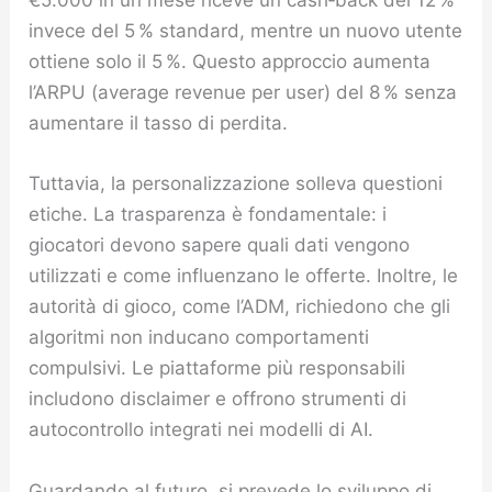
€5.000 in un mese riceve un cash‑back del 12 %
invece del 5 % standard, mentre un nuovo utente
ottiene solo il 5 %. Questo approccio aumenta
l’ARPU (average revenue per user) del 8 % senza
aumentare il tasso di perdita.
Tuttavia, la personalizzazione solleva questioni
etiche. La trasparenza è fondamentale: i
giocatori devono sapere quali dati vengono
utilizzati e come influenzano le offerte. Inoltre, le
autorità di gioco, come l’ADM, richiedono che gli
algoritmi non inducano comportamenti
compulsivi. Le piattaforme più responsabili
includono disclaimer e offrono strumenti di
autocontrollo integrati nei modelli di AI.
Guardando al futuro, si prevede lo sviluppo di