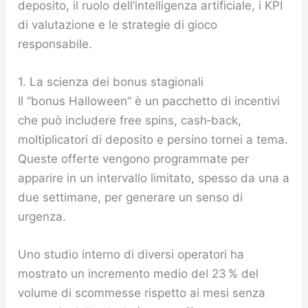
deposito, il ruolo dell’intelligenza artificiale, i KPI
di valutazione e le strategie di gioco
responsabile.
1. La scienza dei bonus stagionali
Il “bonus Halloween” è un pacchetto di incentivi
che può includere free spins, cash‑back,
moltiplicatori di deposito e persino tornei a tema.
Queste offerte vengono programmate per
apparire in un intervallo limitato, spesso da una a
due settimane, per generare un senso di
urgenza.
Uno studio interno di diversi operatori ha
mostrato un incremento medio del 23 % del
volume di scommesse rispetto ai mesi senza