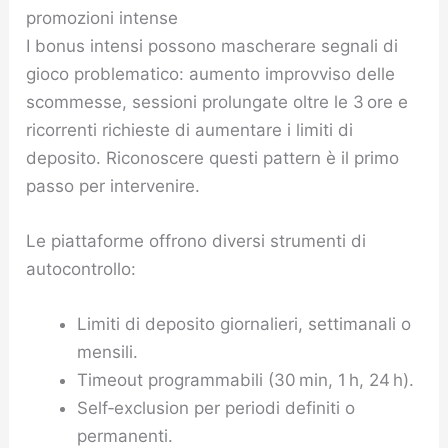
promozioni intense
I bonus intensi possono mascherare segnali di
gioco problematico: aumento improvviso delle
scommesse, sessioni prolungate oltre le 3 ore e
ricorrenti richieste di aumentare i limiti di
deposito. Riconoscere questi pattern è il primo
passo per intervenire.
Le piattaforme offrono diversi strumenti di
autocontrollo:
Limiti di deposito giornalieri, settimanali o
mensili.
Timeout programmabili (30 min, 1 h, 24 h).
Self‑exclusion per periodi definiti o
permanenti.