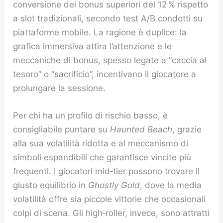
conversione dei bonus superiori del 12 % rispetto
a slot tradizionali, secondo test A/B condotti su
piattaforme mobile. La ragione è duplice: la
grafica immersiva attira l’attenzione e le
meccaniche di bonus, spesso legate a “caccia al
tesoro” o “sacrificio”, incentivano il giocatore a
prolungare la sessione.
Per chi ha un profilo di rischio basso, è
consigliabile puntare su
Haunted Beach
, grazie
alla sua volatilità ridotta e al meccanismo di
simboli espandibili che garantisce vincite più
frequenti. I giocatori mid‑tier possono trovare il
giusto equilibrio in
Ghostly Gold
, dove la media
volatilità offre sia piccole vittorie che occasionali
colpi di scena. Gli high‑roller, invece, sono attratti