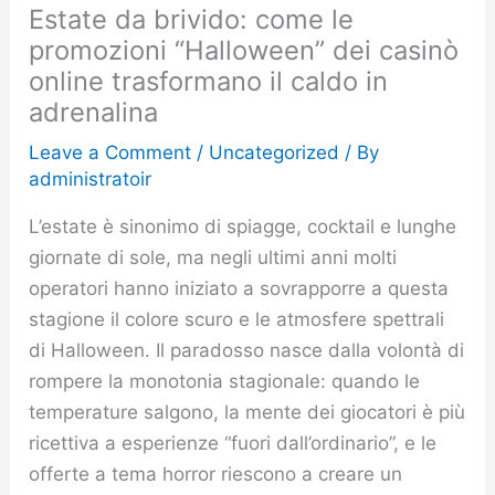
Estate da brivido: come le
promozioni “Halloween” dei casinò
online trasformano il caldo in
adrenalina
Leave a Comment
/
Uncategorized
/ By
administratoir
L’estate è sinonimo di spiagge, cocktail e lunghe
giornate di sole, ma negli ultimi anni molti
operatori hanno iniziato a sovrapporre a questa
stagione il colore scuro e le atmosfere spettrali
di Halloween. Il paradosso nasce dalla volontà di
rompere la monotonia stagionale: quando le
temperature salgono, la mente dei giocatori è più
ricettiva a esperienze “fuori dall’ordinario”, e le
offerte a tema horror riescono a creare un