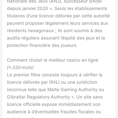
Nationale des Jeux (ANJ), successeur d’Arjel
depuis janvier 2020 ». Seuls les établissements
titulaires d’une licence délivrée par cette autorité
peuvent proposer légalement leurs services aux
résidents hexagonaux ; ils sont soumis à des
audits réguliers assurant l’équité des jeux et la
protection financière des joueurs.
Comment choisir le meilleur casino en ligne
(≈ 330 mots)
Le premier filtre consiste toujours à vérifier la
licence délivrée par l’ANJ ou une juridiction
reconnue telle que Malte Gaming Authority ou
Gibraltar Regulatory Authority ». Un site sans
licence officielle expose immédiatement son
audience à d’éventuelles fraudes fiscales ou