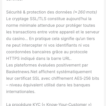
Sécurité & protection des données
(≈ 260 mots)
Le cryptage SSL/TLS constitue aujourd’hui la
norme minimale attendue pour protéger toutes
les transactions entre votre appareil et le serveur
du casino… En pratique cela signifie qu’un tiers
ne peut intercepter ni vos identifiants ni vos
coordonnées bancaires grâce au protocole
HTTPS indiqué dans la barre URL.
Les plateformes évaluées positivement par
Basketnews.Net affichent systématiquement
leur certificat SSL avec chiffrement AES‑256 bits
– niveau équivalent utilisé dans les banques
internationales.
La procédure KYC (« Know‑Your‑Customer »)