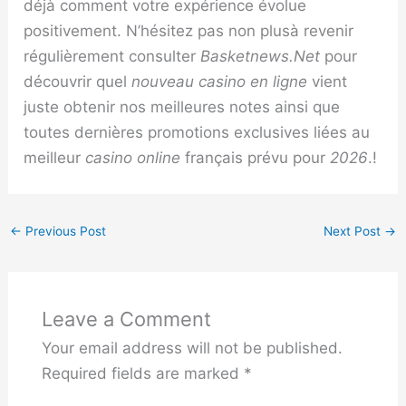
déjà comment votre expérience évolue
positivement.​ N’hésitez pas non plusà revenir
régulièrement consulter
Basketnews.Net
pour
découvrir quel
nouveau casino en ligne
vient
juste obtenir nos meilleures notes ainsi que
toutes dernières promotions exclusives liées au
meilleur
casino online
français prévu pour
2026
.!
←
Previous Post
Next Post
→
Leave a Comment
Your email address will not be published.
Required fields are marked
*