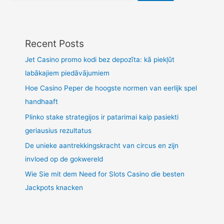
Recent Posts
Jet Casino promo kodi bez depozīta: kā piekļūt
labākajiem piedāvājumiem
Hoe Casino Peper de hoogste normen van eerlijk spel
handhaaft
Plinko stake strategijos ir patarimai kaip pasiekti
geriausius rezultatus
De unieke aantrekkingskracht van circus en zijn
invloed op de gokwereld
Wie Sie mit dem Need for Slots Casino die besten
Jackpots knacken