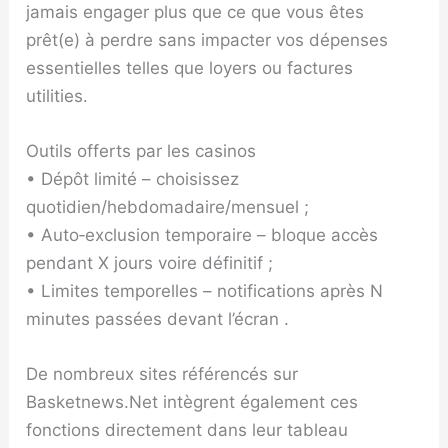
jamais engager plus que ce que vous êtes
prêt(e) à perdre sans impacter vos dépenses
essentielles telles que loyers ou factures
utilities.
Outils offerts par les casinos
• Dépôt limité – choisissez
quotidien/hebdomadaire/mensuel ;
• Auto‑exclusion temporaire – bloque accès
pendant X jours voire définitif ;
• Limites temporelles – notifications après N
minutes passées devant l’écran .
De nombreux sites référencés sur
Basketnews.Net intègrent également ces
fonctions directement dans leur tableau