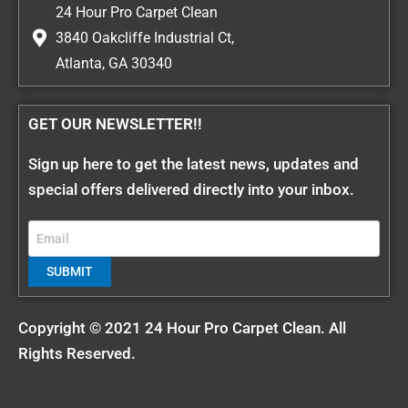
24 Hour Pro Carpet Clean
3840 Oakcliffe Industrial Ct,
Atlanta, GA 30340
GET OUR NEWSLETTER!!
Sign up here to get the latest news, updates and
special offers delivered directly into your inbox.
Copyright © 2021 24 Hour Pro Carpet Clean. All
Rights Reserved.