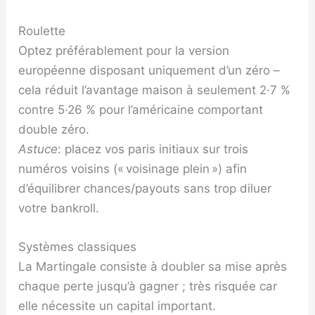
Roulette
Optez préférablement pour la version
européenne disposant uniquement d’un zéro –
cela réduit l’avantage maison à seulement 2·7 %
contre 5·26 % pour l’américaine comportant
double zéro.
Astuce
: placez vos paris initiaux sur trois
numéros voisins (« voisinage plein ») afin
d’équilibrer chances/payouts sans trop diluer
votre bankroll.
Systèmes classiques
La Martingale consiste à doubler sa mise après
chaque perte jusqu’à gagner ; très risquée car
elle nécessite un capital important.