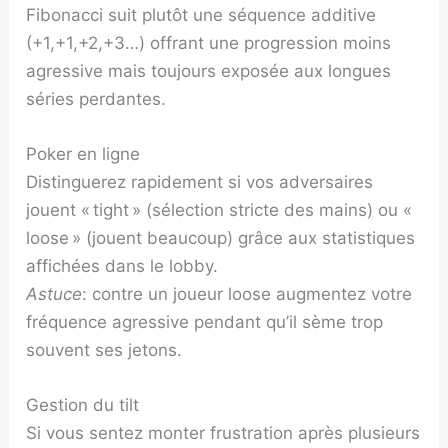
Fibonacci suit plutôt une séquence additive
(+1,+1,+2,+3…) offrant une progression moins
agressive mais toujours exposée aux longues
séries perdantes.
Poker en ligne
Distinguerez rapidement si vos adversaires
jouent « tight » (sélection stricte des mains) ou «
loose » (jouent beaucoup) grâce aux statistiques
affichées dans le lobby.
Astuce
: contre un joueur loose augmentez votre
fréquence agressive pendant qu’il sème trop
souvent ses jetons.
Gestion du tilt
Si vous sentez monter frustration après plusieurs