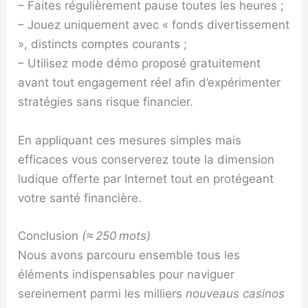
– Faites régulièrement pause toutes les heures ;
– Jouez uniquement avec « fonds divertissement
», distincts comptes courants ;
– Utilisez mode démo proposé gratuitement
avant tout engagement réel afin d’expérimenter
stratégies sans risque financier.
En appliquant ces mesures simples mais
efficaces vous conserverez toute la dimension
ludique offerte par Internet tout en protégeant
votre santé financière.
Conclusion
(≈ 250 mots)
Nous avons parcouru ensemble tous les
éléments indispensables pour naviguer
sereinement parmi les milliers
nouveau​s casinos