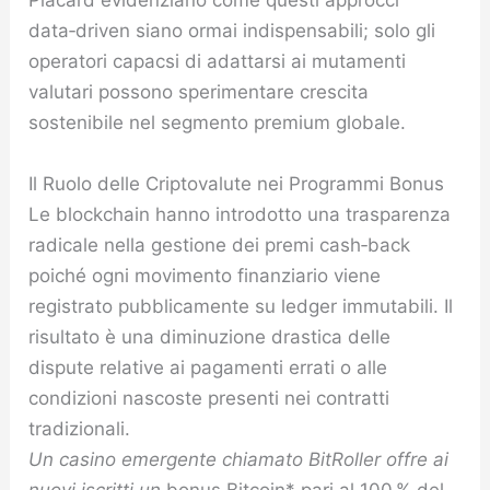
Placard evidenziano come questi approcci
data‑driven siano ormai indispensabili;
solo gli
operatori capac­si di adattarsi ai mutamenti
valutari possono sperimentare crescita
sostenibile nel segmento premium globale.
Il Ruolo delle Criptovalute nei Programmi Bonus
Le blockchain hanno introdotto una trasparenza
radicale nella gestione dei premi cash‑back
poiché ogni movimento finanziario viene
registrato pubblicamente su ledger immutabili.​ Il
risultato è una diminuzione drastica delle
dispute relative ai pagamenti errati o alle
condizioni nascoste presenti nei contratti
tradizionali.
Un casino emergente chiamato BitRoller offre ai
nuovi iscritti un
bonus Bitcoin* pari al ​100 % del