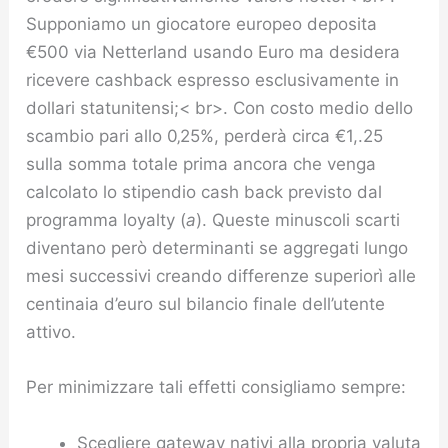
Supponiamo un giocatore europeo deposita
€500 via Net­terland usando Euro ma desidera
ricevere cashback espresso esclusivamente in
dollari statunitensi;< br>. Con costo medio dello
scambio pari allo ​0‚25%, perderà circa €1,.25
sulla somma totale prima ancora che venga
calcolato lo stipendio cash back previsto dal
programma loyalty (
a
). Queste minuscoli scarti
diventano però determinanti se aggregat­i lungo
mesi successivi creando differenze superiorì alle
centinaia d’euro sul bilancio finale dell’utente
attivo.
Per minimizzare tali effetti consigliamo sempre:
Scegliere gateway nativi alla propria valuta