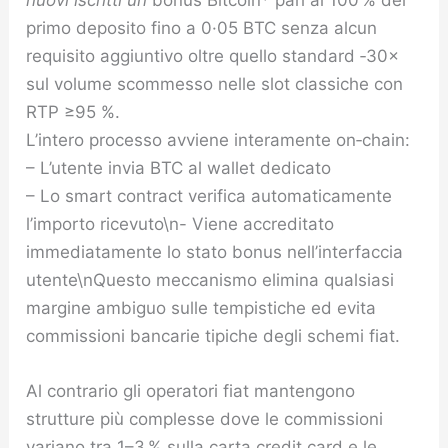
primo deposito fino a ‎0·05 BTC senza alcun
requisito aggiuntivo oltre quello standard ‑30×
sul volume scommesso nelle slot classiche con
RTP ≥95 %.
L’intero processo avviene interamente on‑chain:
– L’utente invia BTC al wallet dedicato
– Lo smart contract verifica automaticamente
l’importo ricevuto\n- Viene accreditato
immediatamente lo stato bonus nell’interfaccia
utente\nQuesto meccanismo elimina qualsiasi
margine ambiguo sulle tempistiche ed evita
commissioni bancarie tipiche degli schemi fiat.​
Al contrario gli operatori fiat mantengono
strutture più complesse dove le commissioni
variano tra 1–3 % sulla carta credit card e le