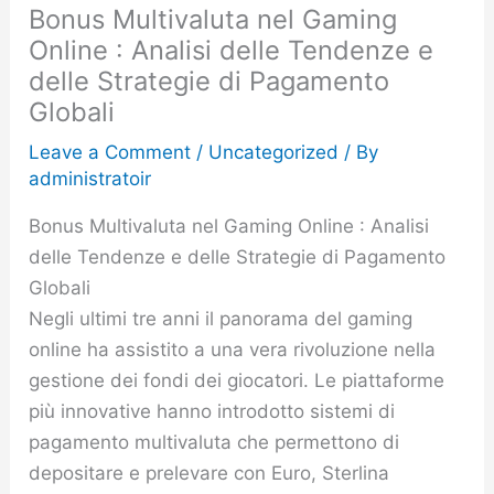
Bonus Multivaluta nel Gaming
Online : Analisi delle Tendenze e
delle Strategie di Pagamento
Globali
Leave a Comment
/
Uncategorized
/ By
administratoir
Bonus Multivaluta nel Gaming Online : Analisi
delle Tendenze e delle Strategie di Pagamento
Globali
Negli ultimi tre anni il panorama del gaming
online ha assistito a una vera rivoluzione nella
gestione dei fondi dei giocatori. Le piattaforme
più innovative hanno introdotto sistemi di
pagamento multivaluta che permettono di
depositare e prelevare con Euro, Sterlina