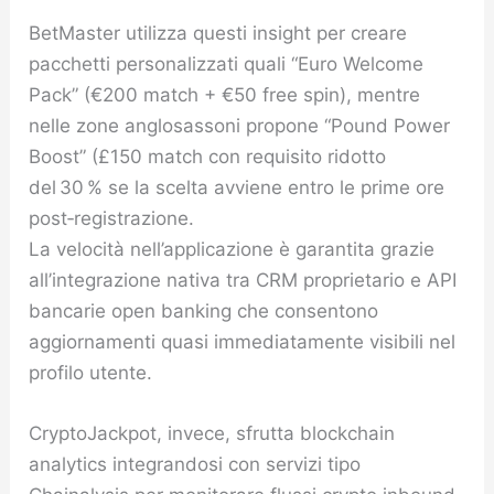
BetMaster utilizza questi insight per creare
pacchetti personalizzati quali “Euro Welcome
Pack” (€200 match + €50 free spin), mentre
nelle zone anglosassoni propone “Pound Power
Boost” (£150 match con requisito ridotto
del 30 % se la scelta avviene entro le prime ore
post‑registrazione.
La velocità nell’applicazione è garantita grazie
all’integrazione nativa tra CRM proprietario e API
bancarie open banking che consentono
aggiornamenti quasi immediatamente visibili nel
profilo utente.
CryptoJackpot, invece, sfrutta blockchain
analytics integrandosi con servizi tipo