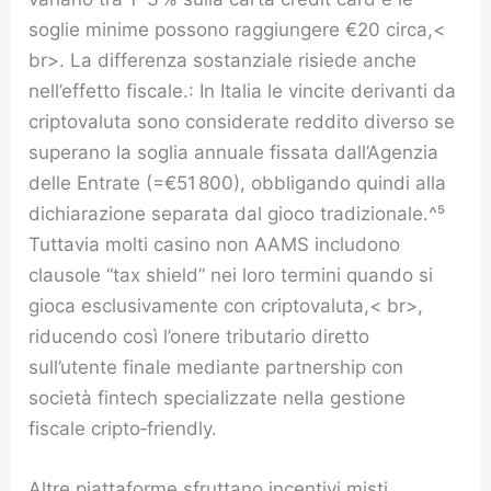
soglie minime possono raggiungere €20 circa,<
br>. La differenza sostanziale risiede anche
nell’effetto fiscale.: In Italia le vincite derivanti da
criptovaluta sono considerate reddito diverso se
superano la soglia annuale fissata dall’Agenzia
delle Entrate (=€51 800), obbligando quindi alla
dichiarazione separata dal gioco tradizionale.^⁵​
Tuttavia molti casino non AAMS includono
clausole “tax shield” nei loro termini quando si
gioca esclusivamente con criptovaluta,< br>,
riducendo così l’onere tributario diretto
sull’utente finale mediante partnership con
società fintech specializzate nella gestione
fiscale cripto‑friendly.​
Altre piattaforme sfruttano incentivi misti