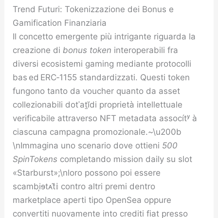
Trend Futuri: Tokenizzazione dei Bonus e
Gamification Finanziaria
Il concetto emergente più intrigante riguarda la
creazio­ne di
bonus token
interoperabili fra
diversi ecosistemi gaming mediante protocolli
bas ed ERC‑1155 standardizzati. Questi token
fungono tanto da voucher quanto da asset
collezionabili dotˈaṯı̆di proprietà intellettua­le
verificabile attraverso NFT metadata assocítʸ à
ciascuna campagna promozionale.~\u200b
\nImmagina uno scenario dove ottieni
500
SpinTokens
completando mission daily su slot
«Starburst»;\nloro possono poi essere
scambi̩ɘtᴀt͂𝕚 contro altri premi dentro
marketplace aperti tipo OpenSea oppure
convertiti nuovamente into crediti fiat presso