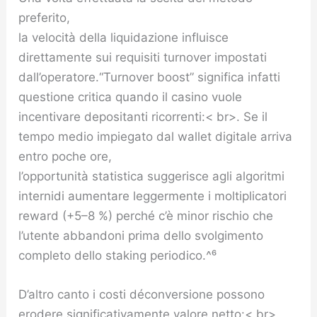
preferito,
la velocità della liquidazione influisce
direttamente sui requisiti turnover impostati
dall’operatore.“Turnover boost” significa infatti
que­stione critica quando il casino vuole
incentivare depositanti ricorrenti:< br>. Se il
tempo medio impiegato dal wallet digitale arriva
entro poche ore,
l’opportunità statistica suggerisce agli algoritmi
internidi aumentare leggermente i moltiplicatori
reward (+5–8 %) perché c’è minor rischio che
l’utente abbandoni prima dello svolgimento
completo dello staking periodico.^⁶​
D’altro canto i costі déconversione possono
erodere significativamente valore netto:< br>.