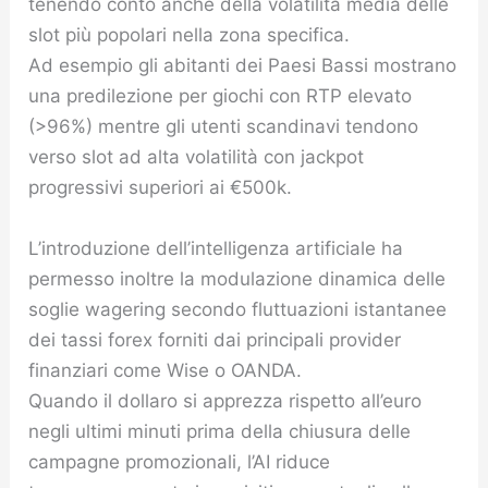
tenendo conto anche della volatilità media delle
slot più popolari nella zona specifica.
Ad esempio gli abitanti dei Paesi Bassi mostrano
una predilezione per giochi con RTP elevato
(>96%) mentre gli utenti scandinavi tendono
verso slot ad alta volatilità con jackpot
progressivi superiori ai €500k.​
L’introduzione dell’intelligenza artificiale ha
permesso inoltre la modulazione dinamica delle
soglie wagering secondo fluttuazioni istantanee
dei tassi forex forniti dai principali provider
finanziari come Wise o OANDA.
Quando il dollaro si apprezza rispetto all’euro
negli ultimi minuti prima della chiusura delle
campagne promozionali, l’AI riduce