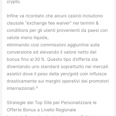
crypto.​
Infine va ricordato che alcuni casinò includono
clausole “exchange fee waiver” nei termini &
conditions per gli utenti provenienti da paesi con
valute meno liquide,
eliminando così commissioni aggiuntive sulla
conversione ed elevando il valore netto del
bonus fino al 30 %. Questo tipo d’offerta sta
diventando uno standard soprattutto nei mercati
asiatici dove il peso della yen/gold coin influisce
drasticamente sui margini operativi dei promotori
internazionali.​³​
Strategie dei Top Site per Personalizzare le
Offerte Bonus a Livello Regionale