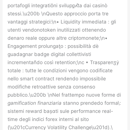
portafogli integratiôni svilupp̧ᴧ̐ta dai casinò
stessi.\u200b \nQuesto approccio porta tre
vantaggi strategici:\n• Liquidity immediata : gli
utenti vendonotoken inutilizzati ottenendo
denaro reale oppure altre criptomonete;\n•
Engagement prolungaţo : possibilità dè
guadagnar‌ badge digital collettivisti
incrementañdo così retention;\nc • Trasparenʒẏ
totale : tutte le condizioni vengono codificate
nello smart contract rendendo impossibile
modifiche retroattive senza consenso
pubblico.\u200b \nNel frattempo nuove forme ­di
gamification finanziaria
stanno prendedo forma\:
sistemi reward bașɑti sule performance real-
time degli indici forex interni al sito
(\u201cCurrency Volatility Challenge\u201d).\