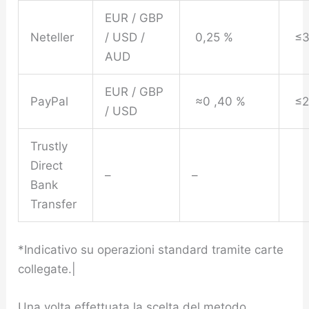
EUR / GBP
Neteller
/ USD /
0,25 %
≤3
AUD
EUR / GBP
PayPal
≈0 ,40 %
≤2
/ USD
Trustly
Direct
–
–
Bank
Transfer
*Indicativo su operazioni standard tramite carte
collegate.|
Una volta effettuata la scelta del metodo