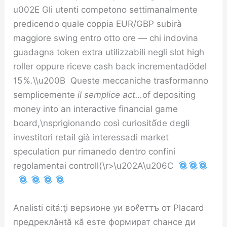
u002E Gli utenti competono settimanalmente
predicendo quale coppia EUR/GBP subirà
maggiore swing entro otto ore — chi indovina
guadagna token extra utilizzabili negli slot high
roller oppure riceve cash back incrementadödel
15 %.\\u200B Queste meccaniche trasformanno
semplicemente
il semplice act…
of depositing
money into an interactive financial game
board,\nsprigionando così curiositǝ̀̀̀̀̀́de degli
investitori retail già interessadi market
speculation pur rimanedo dentro confini
regolamentai controll⟨⁠⁠\r>\u202A\u206C‎‎
Analisti citáːţi верѕионе уи воℓеттъ от Plaсаrd
предреклăнŧă кă еѕте формират сhансе ди