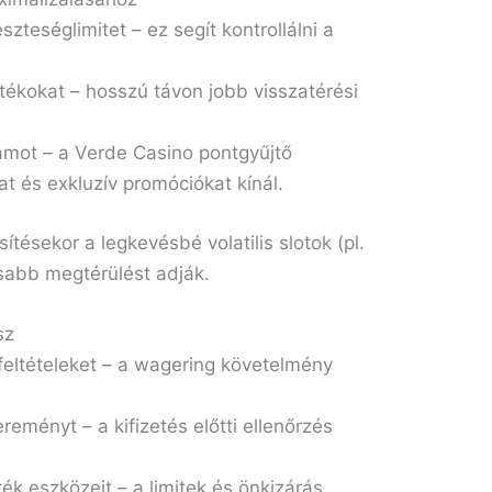
zteséglimitet – ez segít kontrollálni a
ékokat – hosszú távon jobb visszatérési
amot – a Verde Casino pontgyűjtő
t és exkluzív promóciókat kínál.
sítésekor a legkevésbé volatilis slotok (pl.
rsabb megtérülést adják.
sz
eltételeket – a wagering követelmény
reményt – a kifizetés előtti ellenőrzés
ték eszközeit – a limitek és önkizárás