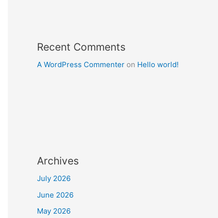
Recent Comments
A WordPress Commenter
on
Hello world!
Archives
July 2026
June 2026
May 2026