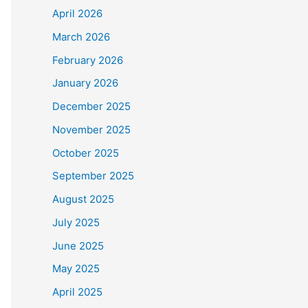
April 2026
March 2026
February 2026
January 2026
December 2025
November 2025
October 2025
September 2025
August 2025
July 2025
June 2025
May 2025
April 2025