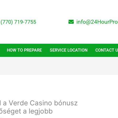
(770) 719-7755
info@24HourPro
HOW TO PREPARE
SERVICE LOCATION
CONTACT 
 a Verde Casino bónusz
tőséget a legjobb