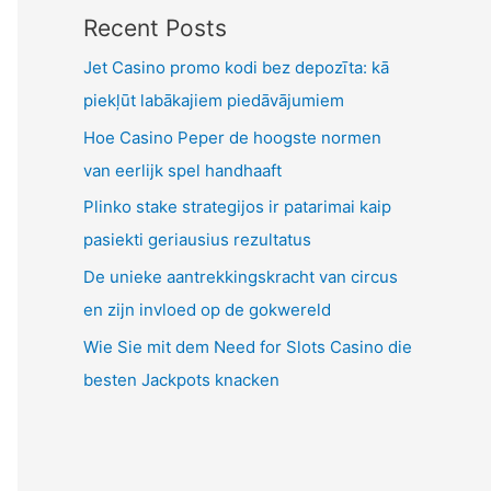
Recent Posts
Jet Casino promo kodi bez depozīta: kā
piekļūt labākajiem piedāvājumiem
Hoe Casino Peper de hoogste normen
van eerlijk spel handhaaft
Plinko stake strategijos ir patarimai kaip
pasiekti geriausius rezultatus
De unieke aantrekkingskracht van circus
en zijn invloed op de gokwereld
Wie Sie mit dem Need for Slots Casino die
besten Jackpots knacken