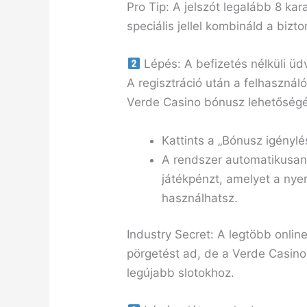
Pro Tip: A jelszót legalább 8 ka
speciális jellel kombináld a biz
Lépés: A befizetés nélküli üd
A regisztráció után a felhasználó
Verde Casino bónusz lehetőségé
Kattints a „Bónusz igényl
A rendszer automatikusan 
játékpénzt, amelyet a nye
használhatsz.
Industry Secret: A legtöbb onlin
pörgetést ad, de a Verde Casino 
legújabb slotokhoz.