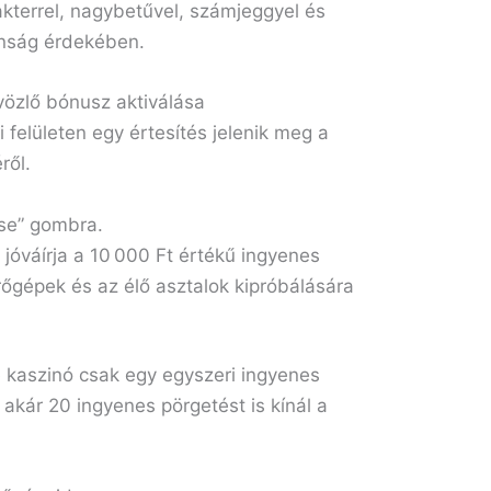
rakterrel, nagybetűvel, számjeggyel és
tonság érdekében.
vözlő bónusz aktiválása
i felületen egy értesítés jelenik meg a
ről.
ése” gombra.
jóváírja a 10 000 Ft értékű ingyenes
rőgépek és az élő asztalok kipróbálására
e kaszinó csak egy egyszeri ingyenes
akár 20 ingyenes pörgetést is kínál a