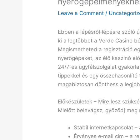
nyerőgépélményekhe
Leave a Comment
/
Uncategori
Ebben a lépésről‑lépésre szóló
ki a legtöbbet a Verde Casino bó
Megismerheted a regisztráció eg
nyerőgépeket, az élő kaszinó előn
24/7‑es ügyfélszolgálat gyakorla
tippekkel és egy összehasonlító 
magabiztosan dönthess a legjobb
Előkészületek – Mire lesz szüks
Mielőtt belevágsz, győződj meg r
Stabil internetkapcsolat –
Érvényes e‑mail cím – a r