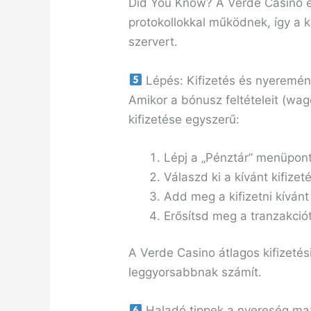
Did You Know? A Verde Casino é
protokollokkal működnek, így a 
szervert.
Lépés: Kifizetés és nyeremén
Amikor a bónusz feltételeit (wag
kifizetése egyszerű:
Lépj a „Pénztár” menüpon
Válaszd ki a kívánt kifizet
Add meg a kifizetni kívánt
Erősítsd meg a tranzakciót
A Verde Casino átlagos kifizetés
leggyorsabbnak számít.
Haladó tippek a nyereség ma