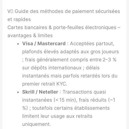
V️⃣ Guide des méthodes de paiement sécurisées
et rapides
Cartes bancaires & porte‑feuilles électroniques –
avantages & limites
Visa / Mastercard
: Acceptées partout,
plafonds élevés adaptés aux gros joueurs
; frais généralement compris entre 2–3 %
sur dépôts internationaux ; délais
instantanés mais parfois retardés lors du
premier retrait KYC.
Skrill / Neteller
: Transactions quasi
instantanées (< 15 min), frais réduits (~1
%) ; toutefois certains établissements
limitent leur usage aux retraits
uniquement.