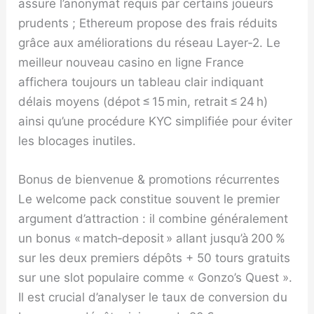
assure l’anonymat requis par certains joueurs
prudents ; Ethereum propose des frais réduits
grâce aux améliorations du réseau Layer‑2. Le
meilleur nouveau casino en ligne France
affichera toujours un tableau clair indiquant
délais moyens (dépot ≤ 15 min, retrait ≤ 24 h)
ainsi qu’une procédure KYC simplifiée pour éviter
les blocages inutiles.
Bonus de bienvenue & promotions récurrentes
Le welcome pack constitue souvent le premier
argument d’attraction : il combine généralement
un bonus « match‑deposit » allant jusqu’à 200 %
sur les deux premiers dépôts + 50 tours gratuits
sur une slot populaire comme « Gonzo’s Quest ».
Il est crucial d’analyser le taux de conversion du