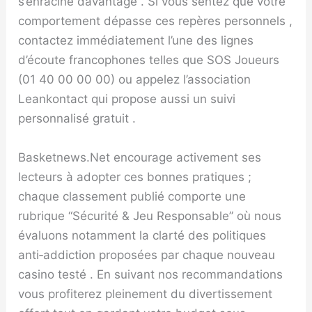
s’enracine davantage . Si vous sentez que votre
comportement dépasse ces repères personnels ,
contactez immédiatement l’une des lignes
d’écoute francophones telles que SOS Joueurs
(01 40 00 00 00) ou appelez l’association
Leankontact qui propose aussi un suivi
personnalisé gratuit .
Basketnews.Net encourage activement ses
lecteurs à adopter ces bonnes pratiques ;
chaque classement publié comporte une
rubrique “Sécurité & Jeu Responsable” où nous
évaluons notamment la clarté des politiques
anti‑addiction proposées par chaque nouveau
casino testé . En suivant nos recommandations
vous profiterez pleinement du divertissement