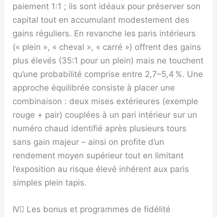
paiement 1:1 ; ils sont idéaux pour préserver son
capital tout en accumulant modestement des
gains réguliers. En revanche les paris intérieurs
(« plein », « cheval », « carré ») offrent des gains
plus élevés (35:1 pour un plein) mais ne touchent
qu’une probabilité comprise entre 2,7–5,4 %. Une
approche équilibrée consiste à placer une
combinaison : deux mises extérieures (exemple
rouge + pair) couplées à un pari intérieur sur un
numéro chaud identifié après plusieurs tours
sans gain majeur – ainsi on profite d’un
rendement moyen supérieur tout en limitant
l’exposition au risque élevé inhérent aux paris
simples plein tapis.
IV️⃣ Les bonus et programmes de fidélité