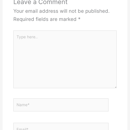
Leave a Comment
Your email address will not be published.
Required fields are marked
*
Type
here..
Name*
Email*