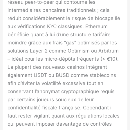
réseau peer‑to‑peer qui contourne les
intermédiaires bancaires traditionnels ; cela
réduit considérablement le risque de blocage lié
aux vérifications KYC classiques. Ethereum
bénéficie quant à lui d’une structure tarifaire
moindre grâce aux frais “gas” optimisés par les
solutions Layer‑2 comme Optimism ou Arbitrum
– idéal pour les micro‑dépôts fréquents (< €10).
La plupart des nouveaux casinos intègrent
également USDT ou BUSD comme stablecoins
afin d’éviter la volatilité excessive tout en
conservant l’anonymat cryptographique requis
par certains joueurs soucieux de leur
confidentialité fiscale française. Cependant il
faut rester vigilant quant aux régulations locales
qui peuvent imposer davantage de contrôles