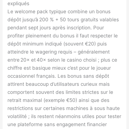
expliqués
Le welcome pack typique combine un bonus
dépôt jusqu’à 200 % + 50 tours gratuits valables
pendant sept jours après inscription. Pour
profiter pleinement du bonus il faut respecter le
dépôt minimum indiqué (souvent €20) puis
atteindre le wagering requis – généralement
entre 20× et 40× selon le casino choisi ; plus ce
chiffre est basique mieux c’est pour le joueur
occasionnel français. Les bonus sans dépôt
attirent beaucoup d’utilisateurs curieux mais
comportent souvent des limites strictes sur le
retrait maximal (exemple €50) ainsi que des
restrictions sur certaines machines à sous haute
volatilité ; ils restent néanmoins utiles pour tester
une plateforme sans engagement financier