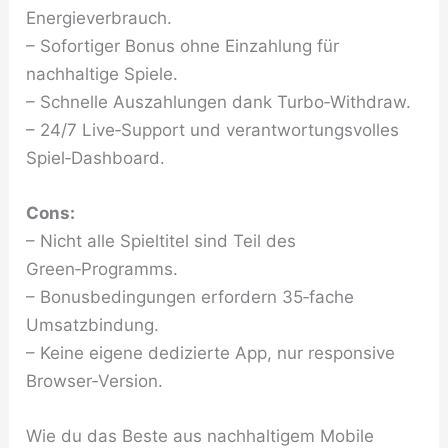
Energieverbrauch.
– Sofortiger Bonus ohne Einzahlung für
nachhaltige Spiele.
– Schnelle Auszahlungen dank Turbo‑Withdraw.
– 24/7 Live‑Support und verantwortungsvolles
Spiel‑Dashboard.
Cons:
– Nicht alle Spieltitel sind Teil des
Green‑Programms.
– Bonusbedingungen erfordern 35‑fache
Umsatzbindung.
– Keine eigene dedizierte App, nur responsive
Browser‑Version.
Wie du das Beste aus nachhaltigem Mobile