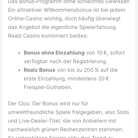
Das Bonus‑Programm ohne schlechtes Gewissen
Ein attraktiver Willkommensbonus ist bei jedem
Online‑Casino wichtig, doch häufig überwiegt
das Angebot die eigentliche Spielerfahrung.
Realz Casino kombiniert beides:
Bonus ohne Einzahlung
von 10 €, sofort
verfügbar nach der Registrierung.
Realz Bonus
von bis zu 200 % auf die
erste Einzahlung, mindestens 20 €
Freispiel‑Guthaben.
Der Clou: Der Bonus wird nur für
umweltfreundliche Spiele freigegeben, also Slots
und Live‑Dealer‑Titel, die von Anbietern mit
nachweislich grünen Rechenzentren stammen.