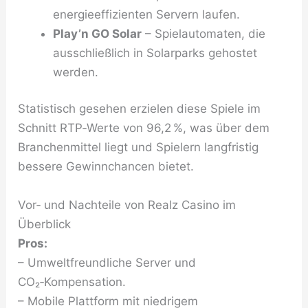
energieeffizienten Servern laufen.
Play’n GO Solar
– Spielautomaten, die
ausschließlich in Solarparks gehostet
werden.
Statistisch gesehen erzielen diese Spiele im
Schnitt RTP‑Werte von 96,2 %, was über dem
Branchenmittel liegt und Spielern langfristig
bessere Gewinnchancen bietet.
Vor‑ und Nachteile von Realz Casino im
Überblick
Pros:
– Umweltfreundliche Server und
CO₂‑Kompensation.
– Mobile Plattform mit niedrigem