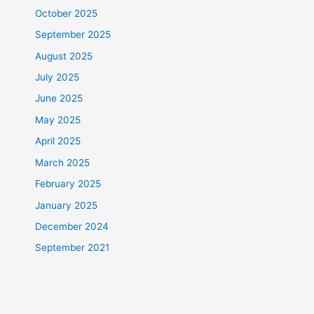
October 2025
September 2025
August 2025
July 2025
June 2025
May 2025
April 2025
March 2025
February 2025
January 2025
December 2024
September 2021