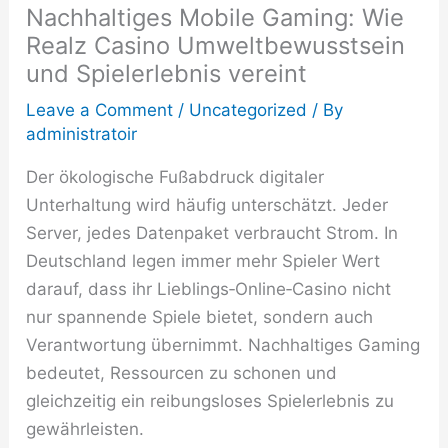
Nachhaltiges Mobile Gaming: Wie
Realz Casino Umweltbewusstsein
und Spielerlebnis vereint
Leave a Comment
/
Uncategorized
/ By
administratoir
Der ökologische Fußabdruck digitaler
Unterhaltung wird häufig unterschätzt. Jeder
Server, jedes Datenpaket verbraucht Strom. In
Deutschland legen immer mehr Spieler Wert
darauf, dass ihr Lieblings‑Online‑Casino nicht
nur spannende Spiele bietet, sondern auch
Verantwortung übernimmt. Nachhaltiges Gaming
bedeutet, Ressourcen zu schonen und
gleichzeitig ein reibungsloses Spielerlebnis zu
gewährleisten.