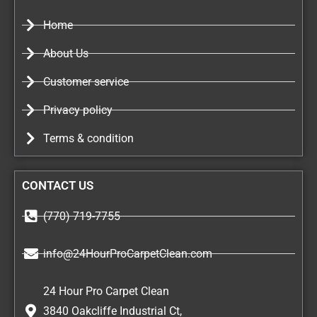
Home
About Us
Customer service
Privacy policy
Terms & condition
CONTACT US
(770) 719-7755
info@24HourProCarpetClean.com
24 Hour Pro Carpet Clean
3840 Oakcliffe Industrial Ct,