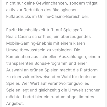
nicht nur deine Gewinnchancen, sondern trägst
aktiv zur Reduktion des ökologischen
Fußabdrucks im Online‑Casino‑Bereich bei.
Fazit: Nachhaltigkeit trifft auf Spielspaß
Realz Casino schafft es, ein überzeugendes
Mobile‑Gaming‑Erlebnis mit einem klaren
Umweltbewusstsein zu verbinden. Die
Kombination aus schnellen Auszahlungen, einem
transparenten Bonus‑Programm und einer
Auswahl an grünen Spielen macht die Plattform
zu einer zukunftsweisenden Wahl für deutsche
Spieler. Wer Wert auf verantwortungsvolles
Spielen legt und gleichzeitig die Umwelt schonen
möchte, findet hier ein rundum abgestimmtes
Angebot.