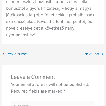
minden eszközt biztosít – a befizetés nélküli
bónusztól a gyors kifizetésig – hogy a magyar
játékosok a legjobb feltételekkel próbálhassák ki
szerencséjüket. Kövesd a fenti hét pontot, és
növeld esélyeidet a következő nagy
nyereményhez!
←
Previous Post
Next Post
→
Leave a Comment
Your email address will not be published.
Required fields are marked
*
Type