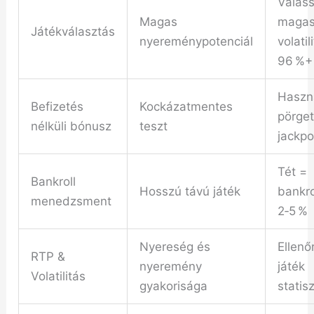
Válas
Magas
maga
Játékválasztás
nyereménypotenciál
volatil
96 %+
Haszn
Befizetés
Kockázatmentes
pörge
nélküli bónusz
teszt
jackpo
Tét =
Bankroll
Hosszú távú játék
bankro
menedzsment
2‑5 %
Nyereség és
Ellenő
RTP &
nyeremény
játék
Volatilitás
gyakorisága
statis