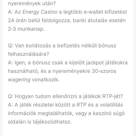
nyeremények után?
A: Az
Energy Casino
a legtöbb e‑wallet kifizetést
24 órán belül feldolgozza, banki átutalás esetén
2‑3 munkanap.
Q: Van korlátozás a befizetés nélküli bónusz
felhasználására?
A: Igen, a bónusz csak a kijelölt jackpot játékokra
használható, és a nyereményekre 30‑szoros
wagering
vonatkozik.
Q: Hogyan tudom ellenőrizni a játékok RTP‑jét?
A: A játék részletei között a
RTP
és a
volatilitás
információk megtalálhatók, vagy a kaszinó súgó
oldalán is tájékozódhatsz.