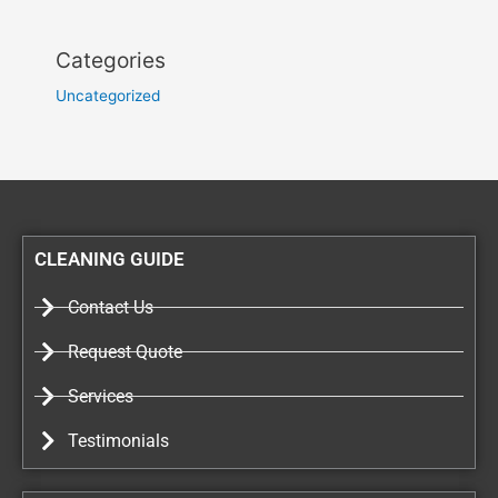
Categories
Uncategorized
CLEANING GUIDE
Contact Us
Request Quote
Services
Testimonials