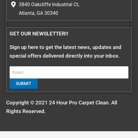
3840 Oakcliffe Industrial Ct,
Atlanta, GA 30340
GET OUR NEWSLETTER!!
Sign up here to get the latest news, updates and
special offers delivered directly into your inbox.
Copyright © 2021 24 Hour Pro Carpet Clean. All
Rights Reserved.