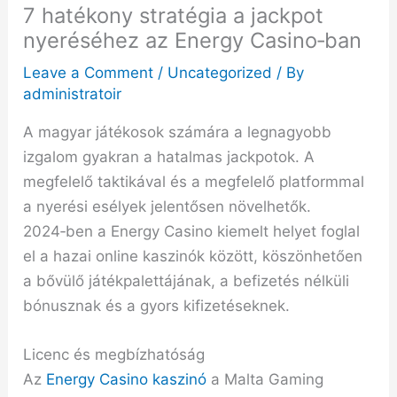
7 hatékony stratégia a jackpot
nyeréséhez az Energy Casino‑ban
Leave a Comment
/
Uncategorized
/ By
administratoir
A magyar játékosok számára a legnagyobb
izgalom gyakran a hatalmas jackpotok. A
megfelelő taktikával és a megfelelő platformmal
a nyerési esélyek jelentősen növelhetők.
2024‑ben a Energy Casino kiemelt helyet foglal
el a hazai online kaszinók között, köszönhetően
a bővülő játékpalettájának, a befizetés nélküli
bónusznak és a gyors kifizetéseknek.
Licenc és megbízhatóság
Az
Energy Casino kaszinó
a Malta Gaming