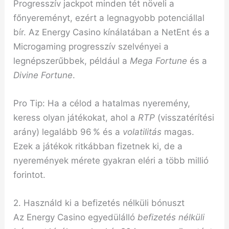
Progresszív jackpot minden tét növeli a
főnyereményt, ezért a legnagyobb potenciállal
bír. Az Energy Casino kínálatában a NetEnt és a
Microgaming progresszív szelvényei a
legnépszerűbbek, például a
Mega Fortune
és a
Divine Fortune
.
Pro Tip: Ha a célod a hatalmas nyeremény,
keress olyan játékokat, ahol a
RTP
(visszatérítési
arány) legalább 96 % és a
volatilitás
magas.
Ezek a játékok ritkábban fizetnek ki, de a
nyeremények mérete gyakran eléri a több millió
forintot.
2. Használd ki a befizetés nélküli bónuszt
Az Energy Casino egyedülálló
befizetés nélküli