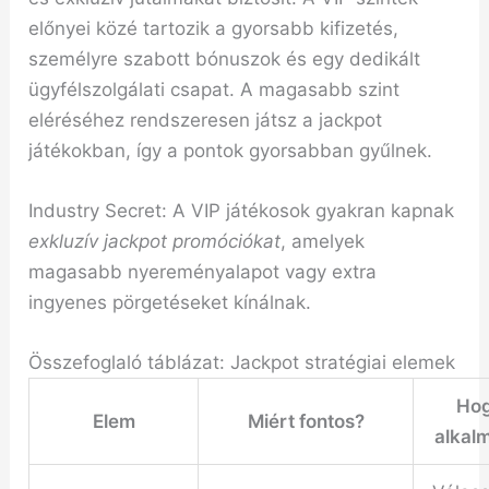
előnyei közé tartozik a gyorsabb kifizetés,
személyre szabott bónuszok és egy dedikált
ügyfélszolgálati csapat. A magasabb szint
eléréséhez rendszeresen játsz a jackpot
játékokban, így a pontok gyorsabban gyűlnek.
Industry Secret: A VIP játékosok gyakran kapnak
exkluzív jackpot promóciókat
, amelyek
magasabb nyereményalapot vagy extra
ingyenes pörgetéseket kínálnak.
Összefoglaló táblázat: Jackpot stratégiai elemek
Ho
Elem
Miért fontos?
alkal